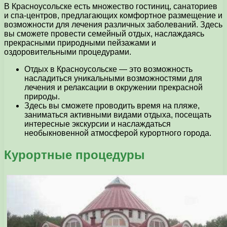
В Красноусольске есть множество гостиниц, санаториев
и спа-центров, предлагающих комфортное размещение и
возможности для лечения различных заболеваний. Здесь
вы сможете провести семейный отдых, наслаждаясь
прекрасными природными пейзажами и
оздоровительными процедурами.
Отдых в Красноусольске — это возможность
насладиться уникальными возможностями для
лечения и релаксации в окружении прекрасной
природы.
Здесь вы сможете проводить время на пляже,
заниматься активными видами отдыха, посещать
интересные экскурсии и наслаждаться
необыкновенной атмосферой курортного города.
Курортные процедуры