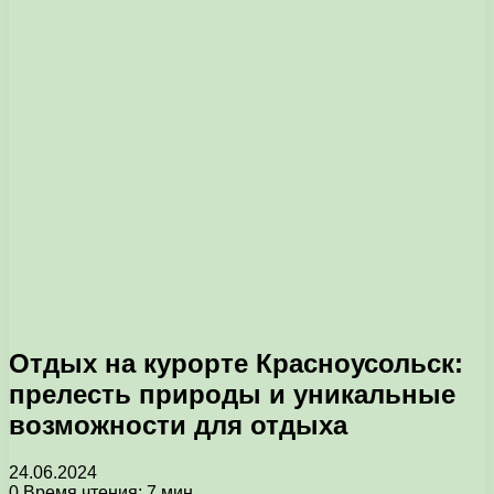
Отдых на курорте Красноусольск:
прелесть природы и уникальные
возможности для отдыха
24.06.2024
0
Время чтения: 7 мин.