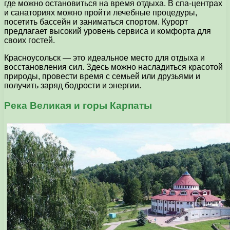
где можно остановиться на время отдыха. В спа-центрах
и санаториях можно пройти лечебные процедуры,
посетить бассейн и заниматься спортом. Курорт
предлагает высокий уровень сервиса и комфорта для
своих гостей.
Красноусольск — это идеальное место для отдыха и
восстановления сил. Здесь можно насладиться красотой
природы, провести время с семьей или друзьями и
получить заряд бодрости и энергии.
Река Великая и горы Карпаты