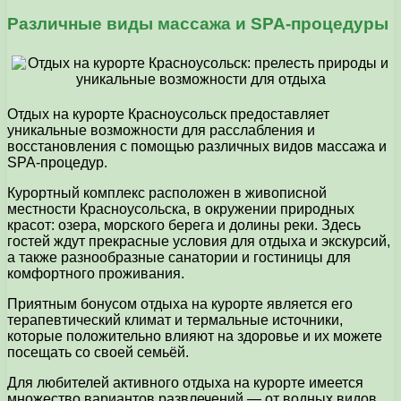
Различные виды массажа и SPA-процедуры
Отдых на курорте Красноусольск предоставляет
уникальные возможности для расслабления и
восстановления с помощью различных видов массажа и
SPA-процедур.
Курортный комплекс расположен в живописной
местности Красноусольска, в окружении природных
красот: озера, морского берега и долины реки. Здесь
гостей ждут прекрасные условия для отдыха и экскурсий,
а также разнообразные санатории и гостиницы для
комфортного проживания.
Приятным бонусом отдыха на курорте является его
терапевтический климат и термальные источники,
которые положительно влияют на здоровье и их можете
посещать со своей семьёй.
Для любителей активного отдыха на курорте имеется
множество вариантов развлечений — от водных видов