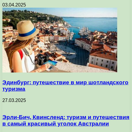
03.04.2025
Эдинбург: путешествие в мир шотландского
туризма
27.03.2025
Эрли-Бич, Квинсленд: туризм и путешествия
в самый красивый уголок Австралии