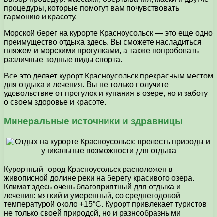
процедуры, которые помогут вам почувствовать
гармонию и красоту.
Морской берег на курорте Красноусольск — это еще одно
преимущество отдыха здесь. Вы сможете насладиться
пляжем и морскими прогулками, а также попробовать
различные водные виды спорта.
Все это делает курорт Красноусольск прекрасным местом
для отдыха и лечения. Вы не только получите
удовольствие от прогулок и купания в озере, но и заботу
о своем здоровье и красоте.
Минеральные источники и здравницы
Курортный город Красноусольск расположен в
живописной долине реки на берегу красивого озера.
Климат здесь очень благоприятный для отдыха и
лечения: мягкий и умеренный, со среднегодовой
температурой около +15°C. Курорт привлекает туристов
не только своей природой, но и разнообразными