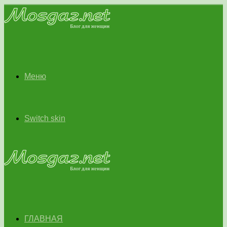
Меню
Switch skin
ГЛАВНАЯ