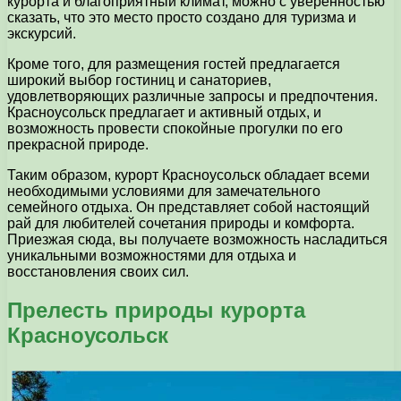
курорта и благоприятный климат, можно с уверенностью
сказать, что это место просто создано для туризма и
экскурсий.
Кроме того, для размещения гостей предлагается
широкий выбор гостиниц и санаториев,
удовлетворяющих различные запросы и предпочтения.
Красноусольск предлагает и активный отдых, и
возможность провести спокойные прогулки по его
прекрасной природе.
Таким образом, курорт Красноусольск обладает всеми
необходимыми условиями для замечательного
семейного отдыха. Он представляет собой настоящий
рай для любителей сочетания природы и комфорта.
Приезжая сюда, вы получаете возможность насладиться
уникальными возможностями для отдыха и
восстановления своих сил.
Прелесть природы курорта
Красноусольск