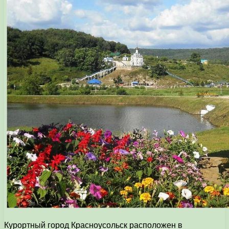
Курортный город Красноусольск расположен в