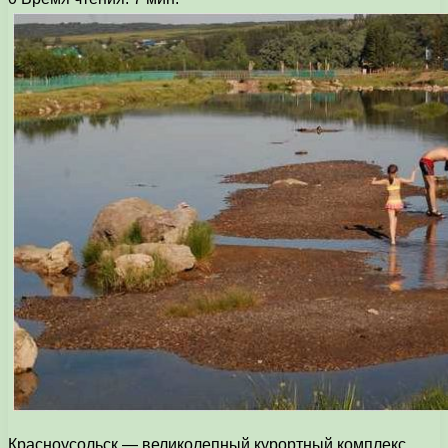
Красноусольск — великолепный курортный комплекс,