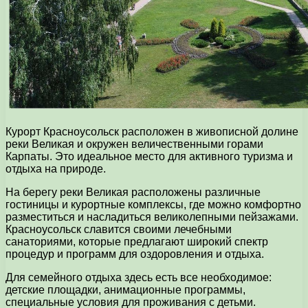
Курорт Красноусольск расположен в живописной долине
реки Великая и окружен величественными горами
Карпаты. Это идеальное место для активного туризма и
отдыха на природе.
На берегу реки Великая расположены различные
гостиницы и курортные комплексы, где можно комфортно
разместиться и насладиться великолепными пейзажами.
Красноусольск славится своими лечебными
санаториями, которые предлагают широкий спектр
процедур и программ для оздоровления и отдыха.
Для семейного отдыха здесь есть все необходимое:
детские площадки, анимационные программы,
специальные условия для проживания с детьми.