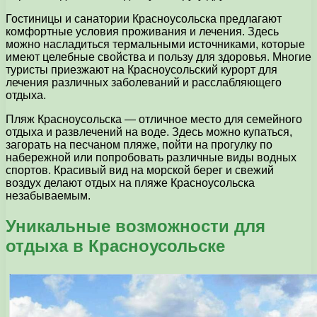
Гостиницы и санатории Красноусольска предлагают
комфортные условия проживания и лечения. Здесь
можно насладиться термальными источниками, которые
имеют целебные свойства и пользу для здоровья. Многие
туристы приезжают на Красноусольский курорт для
лечения различных заболеваний и расслабляющего
отдыха.
Пляж Красноусольска — отличное место для семейного
отдыха и развлечений на воде. Здесь можно купаться,
загорать на песчаном пляже, пойти на прогулку по
набережной или попробовать различные виды водных
спортов. Красивый вид на морской берег и свежий
воздух делают отдых на пляже Красноусольска
незабываемым.
Уникальные возможности для
отдыха в Красноусольске