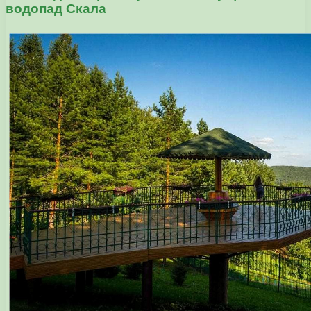
водопад Скала