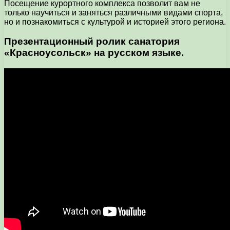
Посещение курортного комплекса позволит вам не
только научиться и заняться различными видами спорта,
но и познакомиться с культурой и историей этого региона.
Презентационный ролик санатория
«Красноусольск» на русском языке.