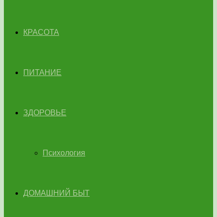
КРАСОТА
ПИТАНИЕ
ЗДОРОВЬЕ
Психология
ДОМАШНИЙ БЫТ