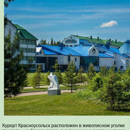
Курорт Красноусольск расположен в живописном уголке