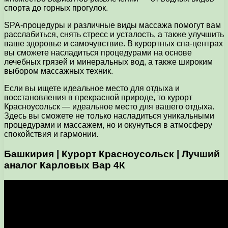
спорта до горных прогулок.
SPA-процедуры и различные виды массажа помогут вам
расслабиться, снять стресс и усталость, а также улучшить
ваше здоровье и самочувствие. В курортных спа-центрах
вы сможете насладиться процедурами на основе
лечебных грязей и минеральных вод, а также широким
выбором массажных техник.
Если вы ищете идеальное место для отдыха и
восстановления в прекрасной природе, то курорт
Красноусольск — идеальное место для вашего отдыха.
Здесь вы сможете не только насладиться уникальными
процедурами и массажем, но и окунуться в атмосферу
спокойствия и гармонии.
Башкирия | Курорт Красноусольск | Лучший
аналог Карловых Вар 4К