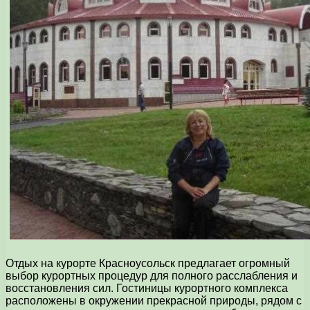
Отдых на курорте Красноусольск предлагает огромный
выбор курортных процедур для полного расслабления и
восстановления сил. Гостиницы курортного комплекса
расположены в окружении прекрасной природы, рядом с