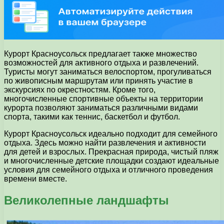
Курорт Красноусольск предлагает также множество
возможностей для активного отдыха и развлечений.
Туристы могут заниматься велоспортом, прогуливаться
по живописным маршрутам или принять участие в
экскурсиях по окрестностям. Кроме того,
многочисленные спортивные объекты на территории
курорта позволяют заниматься различными видами
спорта, такими как теннис, баскетбол и футбол.
Курорт Красноусольск идеально подходит для семейного
отдыха. Здесь можно найти развлечения и активности
для детей и взрослых. Прекрасная природа, чистый пляж
и многочисленные детские площадки создают идеальные
условия для семейного отдыха и отличного проведения
времени вместе.
Великолепные ландшафты