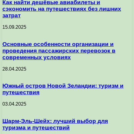
Как найти дешёвые авиабилеты и
сэкономить на путешествиях без лишних
затрат
15.09.2025
Основные особенности организации и
проведения пассажирских перевозок в
современных условиях
28.04.2025
Южный остров Новой Зеландии: туризм и
путешествия
03.04.2025
Шарм-Эль-Шейх: лучший выбор для
туризма и путешествий