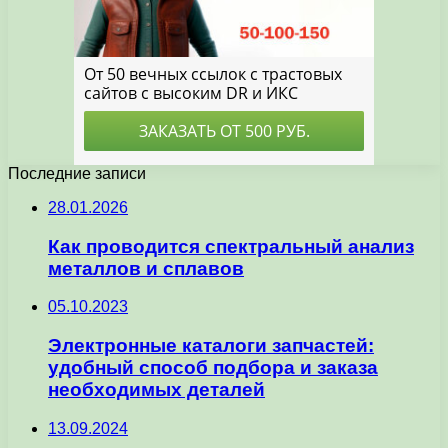
Последние записи
28.01.2026
Как проводится спектральный анализ
металлов и сплавов
05.10.2023
Электронные каталоги запчастей:
удобный способ подбора и заказа
необходимых деталей
13.09.2024