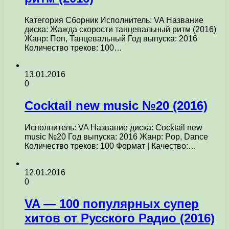
Категория Сборник Исполнитель: VA Название
диска: Жажда скорости танцевальный ритм (2016)
Жанр: Поп, Танцевальный Год выпуска: 2016
Количество треков: 100…
13.01.2016
0
Cocktail new music №20 (2016)
Исполнитель: VA Название диска: Cocktail new
music №20 Год выпуска: 2016 Жанр: Pop, Dance
Количество треков: 100 Формат | Качество:…
12.01.2016
0
VA — 100 популярных супер
хитов от Русского Радио (2016)