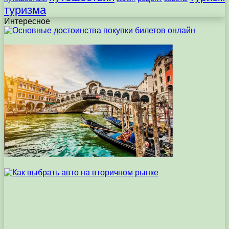
туризма
Интересное