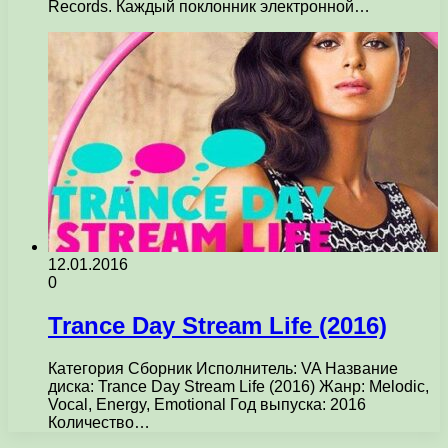
Records. Каждый поклонник электронной…
12.01.2016
0
Trance Day Stream Life (2016)
Категория Сборник Исполнитель: VA Название
диска: Trance Day Stream Life (2016) Жанр: Melodic,
Vocal, Energy, Emotional Год выпуска: 2016
Количество…