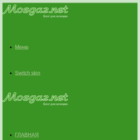
Меню
Switch skin
ГЛАВНАЯ