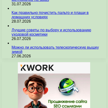
31.07.2026
Как правильно почистить пальто и плащи в
домашних условиях
28.07.2026
Лучшие советы по выбору и использованию
уходовой косметики
26.07.2026
Можно ли использовать телескопическую вышку
зимой
27.06.2026