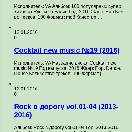
Исполнитель: VA Альбом: 100 популярных супер
хитов от Русского Радио Год: 2016 Жанр: Pop Кол-
во треков: 100 Формат: mp3 Качество:…
12.01.2016
0
Cocktail new music №19 (2016)
Исполнитель: VA Название диска: Cocktail new
music №19 Год выпуска: 2016 Жанр: Pop, Dance,
House Количество треков: 100 Формат |…
12.01.2016
0
Rock в дорогу vol.01-04 (2013-
2016)
Альбом: Rock в дорогу vol.01-04 Год: 2013-2016