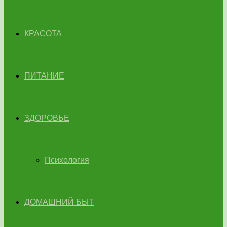
КРАСОТА
ПИТАНИЕ
ЗДОРОВЬЕ
Психология
ДОМАШНИЙ БЫТ