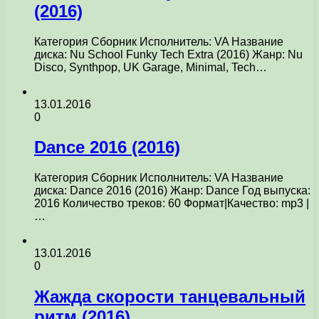
(2016)
Категория Сборник Исполнитель: VA Название
диска: Nu School Funky Tech Extra (2016) Жанр: Nu
Disco, Synthpop, UK Garage, Minimal, Tech…
13.01.2016
0
Dance 2016 (2016)
Категория Сборник Исполнитель: VA Название
диска: Dance 2016 (2016) Жанр: Dance Год выпуска:
2016 Количество треков: 60 Формат|Качество: mp3 |
…
13.01.2016
0
Жажда скорости танцевальный
ритм (2016)