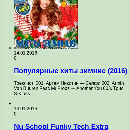
14.01.2016
0
Популярные хиты зимние (2016)
Треклист: 001. Артем Никитин — Селфи 002. Armin
Van Buuren Feat. Mr Probz — Another You 003. Трио
S Klass…
13.01.2016
0
Nu School Funky Tech Extra