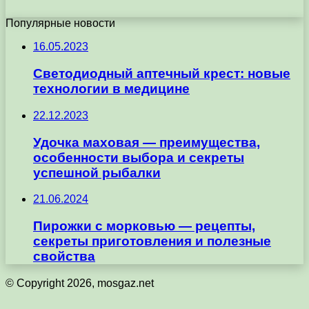
Популярные новости
16.05.2023
Светодиодный аптечный крест: новые
технологии в медицине
22.12.2023
Удочка маховая — преимущества,
особенности выбора и секреты
успешной рыбалки
21.06.2024
Пирожки с морковью — рецепты,
секреты приготовления и полезные
свойства
© Copyright 2026, mosgaz.net