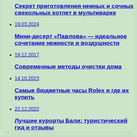
Секрет приготовления нежных и сочных
свекольных котлет в мультиварке
19.03.2024
Мини-десерт «Павлова» — идеальное
сочетание нежности и воздушности
19.12.2017
Современные методы очистки дома
14.10.2023
Самые бюджетные часы Rolex и где их
купить
22.12.2022
Лучшие курорты Бали: туристический
гид и отзывы