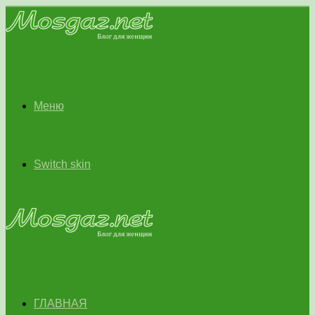
Меню
Switch skin
ГЛАВНАЯ