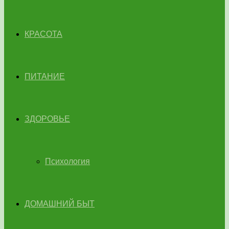
КРАСОТА
ПИТАНИЕ
ЗДОРОВЬЕ
Психология
ДОМАШНИЙ БЫТ