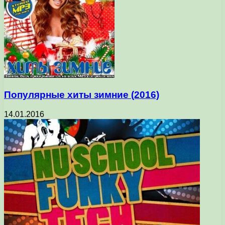
Популярные хиты зимние (2016)
14.01.2016