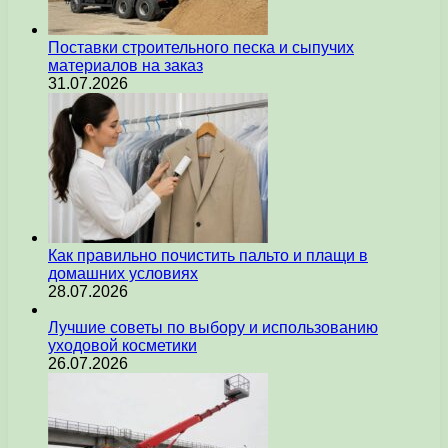
Поставки строительного песка и сыпучих
материалов на заказ
31.07.2026
Как правильно почистить пальто и плащи в
домашних условиях
28.07.2026
Лучшие советы по выбору и использованию
уходовой косметики
26.07.2026