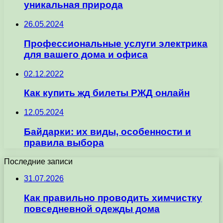
уникальная природа
26.05.2024
Профессиональные услуги электрика
для вашего дома и офиса
02.12.2022
Как купить жд билеты РЖД онлайн
12.05.2024
Байдарки: их виды, особенности и
правила выбора
Последние записи
31.07.2026
Как правильно проводить химчистку
повседневной одежды дома