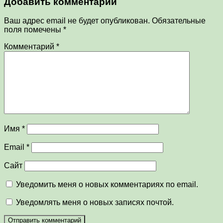
Добавить комментарий
Ваш адрес email не будет опубликован.
Обязательные
поля помечены
*
Комментарий
*
Имя
*
Email
*
Сайт
Уведомить меня о новых комментариях по email.
Уведомлять меня о новых записях почтой.