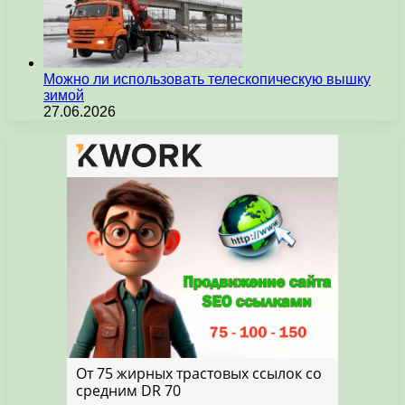
Можно ли использовать телескопическую вышку
зимой
27.06.2026