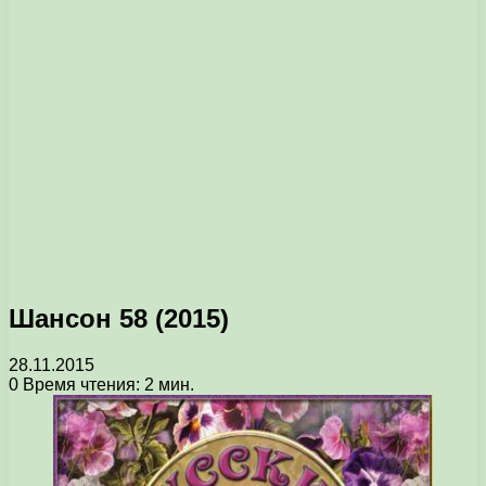
Шансон 58 (2015)
28.11.2015
0
Время чтения: 2 мин.