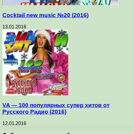
Cocktail new music №20 (2016)
13.01.2016
VA — 100 популярных супер хитов от
Русского Радио (2016)
12.01.2016