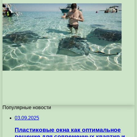
Популярные новости
03.09.2025
Пластиковые окна как оптимальное
решение для современных квартир и