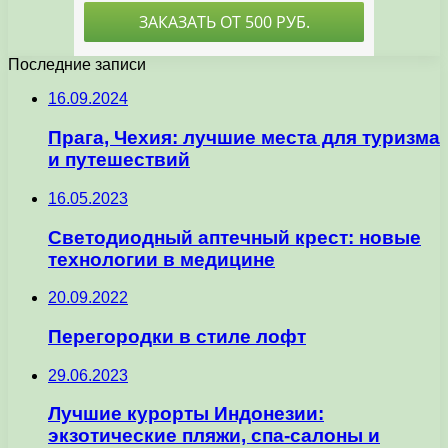
Последние записи
16.09.2024
Прага, Чехия: лучшие места для туризма
и путешествий
16.05.2023
Светодиодный аптечный крест: новые
технологии в медицине
20.09.2022
Перегородки в стиле лофт
29.06.2023
Лучшие курорты Индонезии:
экзотические пляжи, спа-салоны и