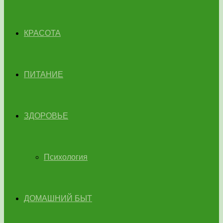
КРАСОТА
ПИТАНИЕ
ЗДОРОВЬЕ
Психология
ДОМАШНИЙ БЫТ