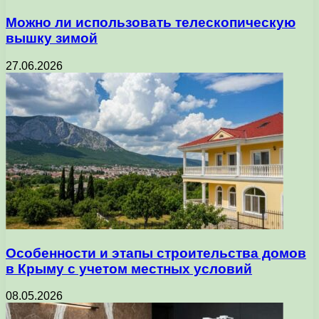
Можно ли использовать телескопическую
вышку зимой
27.06.2026
Особенности и этапы строительства домов
в Крыму с учетом местных условий
08.05.2026