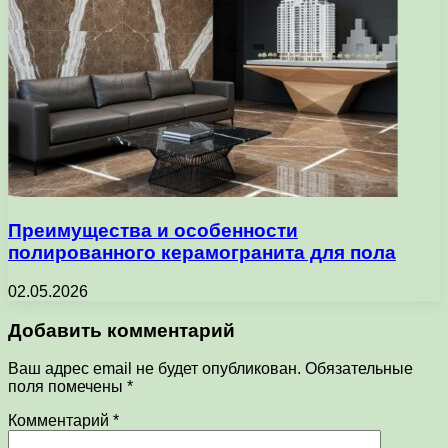
Преимущества и особенности
полированного керамогранита для пола
02.05.2026
Добавить комментарий
Ваш адрес email не будет опубликован.
Обязательные
поля помечены
*
Комментарий
*