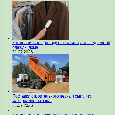
Как правильно проводить химчистку повседневной
одежды дома
31.07.2026
Поставки строительного песка и сыпучих
материалов на заказ
31.07.2026
Как правильно почистить пальто и плащи в