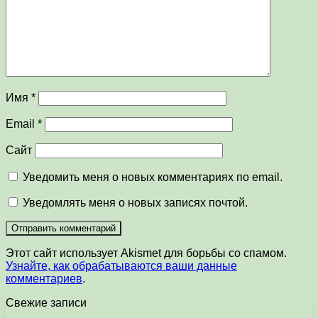
Имя
*
Email
*
Сайт
Уведомить меня о новых комментариях по email.
Уведомлять меня о новых записях почтой.
Этот сайт использует Akismet для борьбы со спамом.
Узнайте, как обрабатываются ваши данные
комментариев
.
Свежие записи