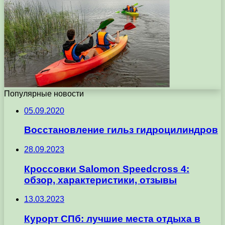
Популярные новости
05.09.2020
Восстановление гильз гидроцилиндров
28.09.2023
Кроссовки Salomon Speedcross 4:
обзор, характеристики, отзывы
13.03.2023
Курорт СПб: лучшие места отдыха в