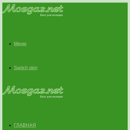
Меню
Switch skin
ГЛАВНАЯ