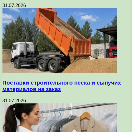
31.07.2026
Поставки строительного песка и сыпучих
материалов на заказ
31.07.2026