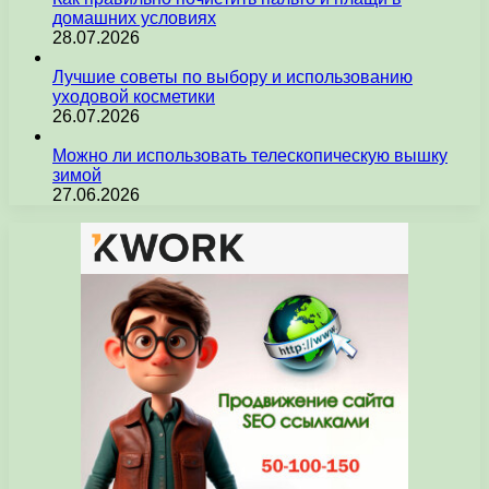
домашних условиях
28.07.2026
Лучшие советы по выбору и использованию
уходовой косметики
26.07.2026
Можно ли использовать телескопическую вышку
зимой
27.06.2026