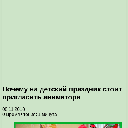
Почему на детский праздник стоит
пригласить аниматора
08.11.2018
0
Время чтения: 1 минута