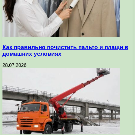
Как правильно почистить пальто и плащи в
домашних условиях
28.07.2026