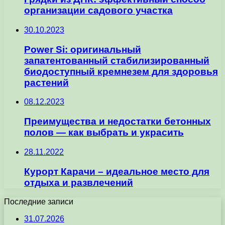
организации садового участка
30.10.2023
Power Si: оригинальный
запатентованный стабилизированный
биодоступный кремнезем для здоровья
растений
08.12.2023
Преимущества и недостатки бетонных
полов — как выбрать и украсить
28.11.2022
Курорт Карачи – идеальное место для
отдыха и развлечений
Последние записи
31.07.2026