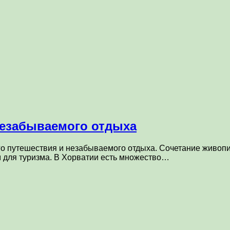
незабываемого отдыха
го путешествия и незабываемого отдыха. Сочетание живопи
 для туризма. В Хорватии есть множество…