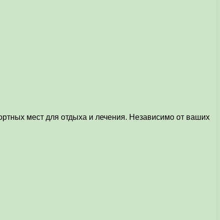
ртных мест для отдыха и лечения. Независимо от ваших