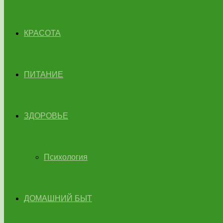
КРАСОТА
ПИТАНИЕ
ЗДОРОВЬЕ
Психология
ДОМАШНИЙ БЫТ