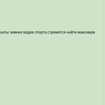
Фанаты зимних видов спорта стремятся найти максимум