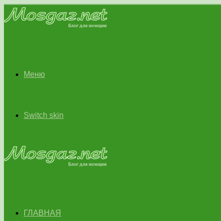
Меню
Switch skin
ГЛАВНАЯ