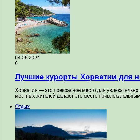
04.06.2024
0
Лучшие курорты Хорватии для 
Хорватия — это прекрасное место для увлекательно
местных жителей делают это место привлекательным
Отдых