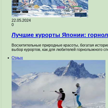
22.05.2024
0
Лучшие курорты Японии: горно
Восхитительные природные красоты, богатая истори
выбор курортов, как для любителей горнолыжного спо
Отдых