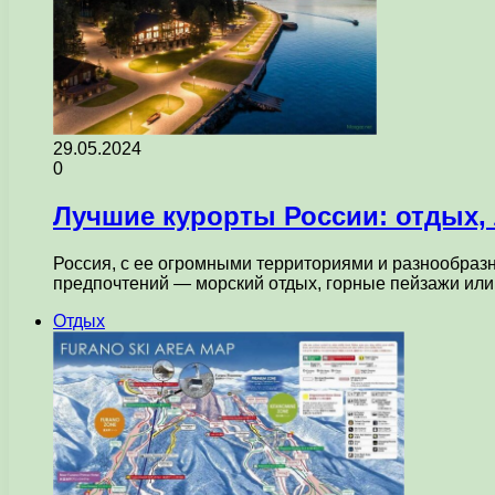
29.05.2024
0
Лучшие курорты России: отдых, 
Россия, с ее огромными территориями и разнообраз
предпочтений — морский отдых, горные пейзажи или
Отдых