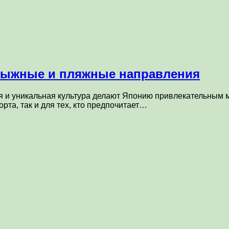
лыжные и пляжные направления
я и уникальная культура делают Японию привлекательным 
рта, так и для тех, кто предпочитает…