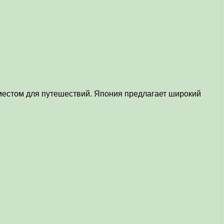
местом для путешествий. Япония предлагает широкий