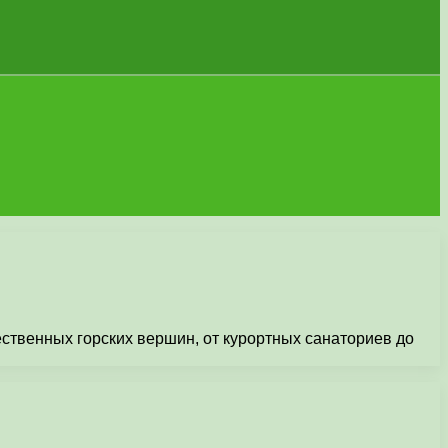
ственных горских вершин, от курортных санаториев до