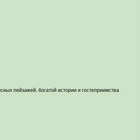
сных пейзажей, богатой истории и гостеприимства