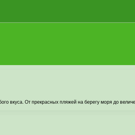
го вкуса. От прекрасных пляжей на берегу моря до величе