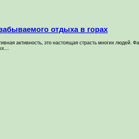
забываемого отдыха в горах
тивная активность, это настоящая страсть многих людей. 
ных…