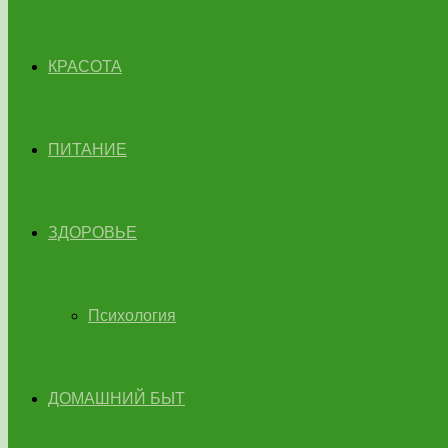
КРАСОТА
ПИТАНИЕ
ЗДОРОВЬЕ
Психология
ДОМАШНИЙ БЫТ