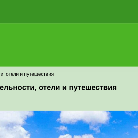
и, отели и путешествия
ельности, отели и путешествия