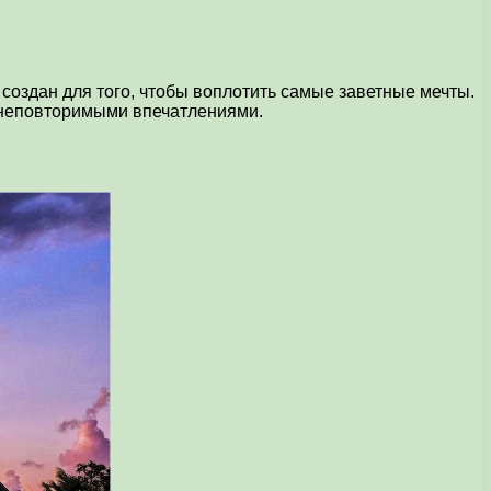
создан для того, чтобы воплотить самые заветные мечты.
и неповторимыми впечатлениями.