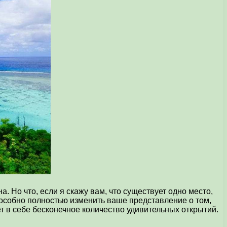
 Но что, если я скажу вам, что существует одно место,
пособно полностью изменить ваше представление о том,
т в себе бесконечное количество удивительных открытий.