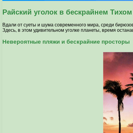
Райский уголок в бескрайнем Тихом
Вдали от суеты и шума современного мира, среди бирюзов
Здесь, в этом удивительном уголке планеты, время оста
Невероятные пляжи и бескрайние просторы