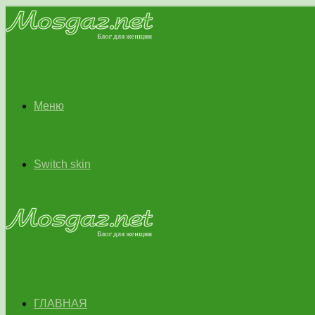
Меню
Switch skin
ГЛАВНАЯ