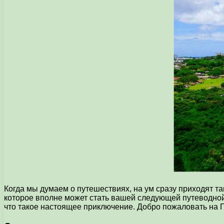
Когда мы думаем о путешествиях, на ум сразу приходят та
которое вполне может стать вашей следующей путеводной 
что такое настоящее приключение. Добро пожаловать на Г