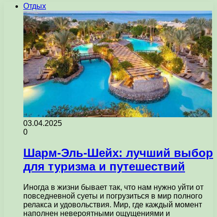
Отдых
03.04.2025
0
Шарм-Эль-Шейх: лучший выбор
для туризма и путешествий
Иногда в жизни бывает так, что нам нужно уйти от
повседневной суеты и погрузиться в мир полного
релакса и удовольствия. Мир, где каждый момент
наполнен невероятными ощущениями и