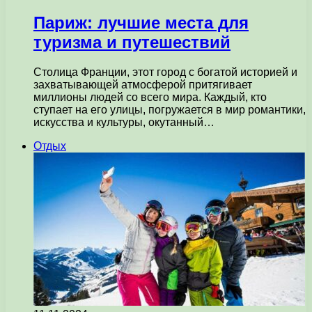
Париж: лучшие места для
туризма и путешествий
Столица Франции, этот город с богатой историей и
захватывающей атмосферой притягивает
миллионы людей со всего мира. Каждый, кто
ступает на его улицы, погружается в мир романтики,
искусства и культуры, окутанный…
Отдых