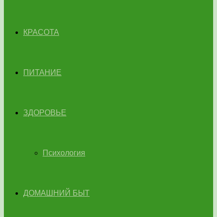
КРАСОТА
ПИТАНИЕ
ЗДОРОВЬЕ
Психология
ДОМАШНИЙ БЫТ