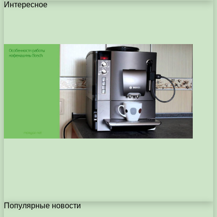
Интересное
Популярные новости