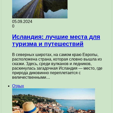
05.09.2024
0
Исландия: лучшие места для
туризма и путешествий
В северных широтах, на самом краю Европы,
расположена страна, которая словно вышла из
сказки. Здесь, среди вулканов и ледников,
раскинулась загадочная Исландия — место, где
природа диковинно переплетается с
величественными…
Отдых