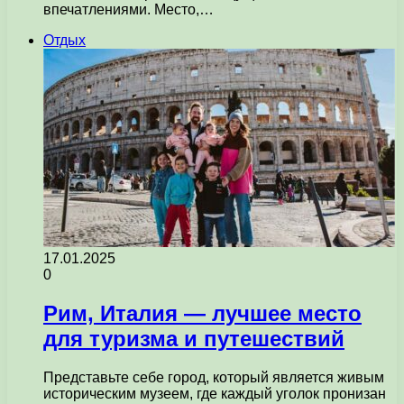
впечатлениями. Место,…
Отдых
17.01.2025
0
Рим, Италия — лучшее место
для туризма и путешествий
Представьте себе город, который является живым
историческим музеем, где каждый уголок пронизан