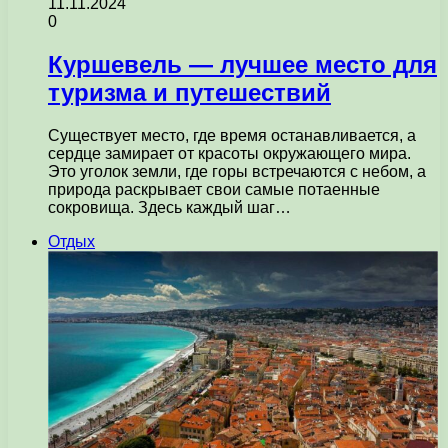
11.11.2024
0
Куршевель — лучшее место для
туризма и путешествий
Существует место, где время останавливается, а
сердце замирает от красоты окружающего мира.
Это уголок земли, где горы встречаются с небом, а
природа раскрывает свои самые потаенные
сокровища. Здесь каждый шаг…
Отдых