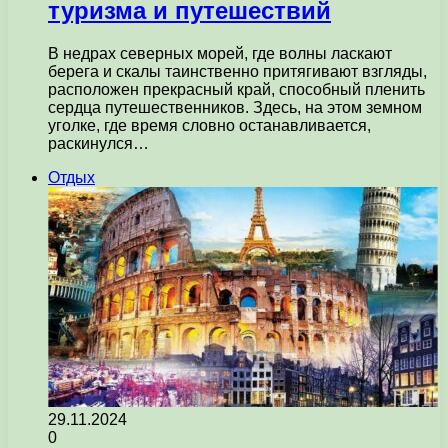
туризма и путешествий
В недрах северных морей, где волны ласкают
берега и скалы таинственно притягивают взгляды,
расположен прекрасный край, способный пленить
сердца путешественников. Здесь, на этом земном
уголке, где время словно останавливается,
раскинулся…
Отдых
29.11.2024
0