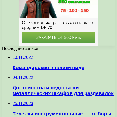
Последние записи
13.11.2022
Командирские в новом виде
04.11.2022
Достоинства и недостатки
металлических шкафов для раздевалок
25.11.2023
Тележки инструментальные — выбор и