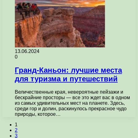
13.06.2024
0
Гранд-Каньон: лучшие места
для туризма и путешествий
Величественные края, невероятные пейзажи и
бескрайние просторы — все это ждет вас в одном
из самых удивительных мест на планете. Здесь,
среди гор и долин, раскинулось прекрасное чудо
природы, которое…
1
2
3