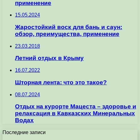
применение
15.05.2024
Жаростойкий воск для бань и саун:
обзор, преимущества, применение
23.03.2018
Летний отдых в Крыму
16.07.2022
Шторная лента: что это такое?
08.07.2024
Отдых на курорте Мацеста – здоровье и
релаксация в Кавказских Минеральных
Водах
Последние записи