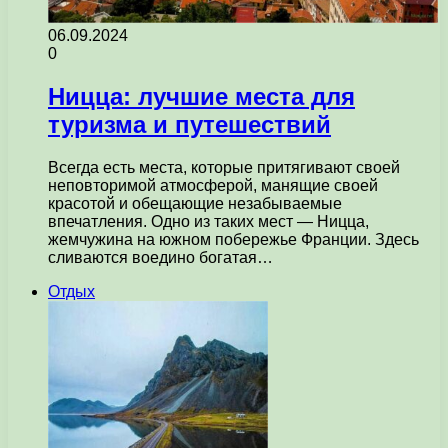
06.09.2024
0
Ницца: лучшие места для
туризма и путешествий
Всегда есть места, которые притягивают своей
неповторимой атмосферой, манящие своей
красотой и обещающие незабываемые
впечатления. Одно из таких мест — Ницца,
жемчужина на южном побережье Франции. Здесь
сливаются воедино богатая…
Отдых