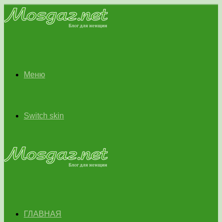
Меню
Switch skin
ГЛАВНАЯ