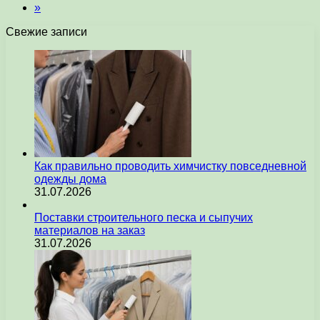
»
Свежие записи
Как правильно проводить химчистку повседневной
одежды дома
31.07.2026
Поставки строительного песка и сыпучих
материалов на заказ
31.07.2026