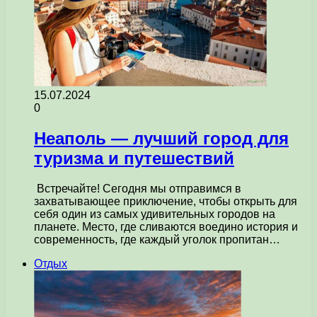
15.07.2024
0
Неаполь — лучший город для
туризма и путешествий
Встречайте! Сегодня мы отправимся в
захватывающее приключение, чтобы открыть для
себя один из самых удивительных городов на
планете. Место, где сливаются воедино история и
современность, где каждый уголок пропитан…
Отдых