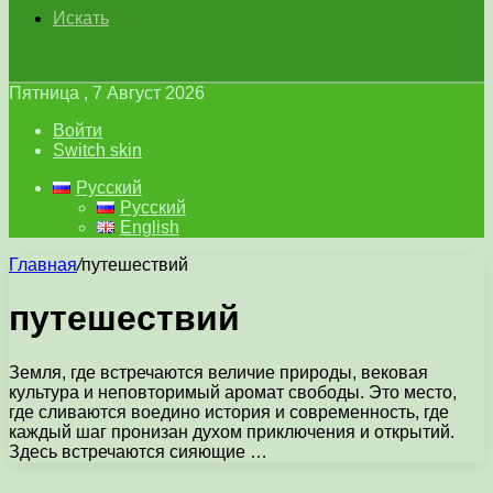
Искать
Пятница , 7 Август 2026
Войти
Switch skin
Русский
Русский
English
Главная
/
путешествий
путешествий
Земля, где встречаются величие природы, вековая
культура и неповторимый аромат свободы. Это место,
где сливаются воедино история и современность, где
каждый шаг пронизан духом приключения и открытий.
Здесь встречаются сияющие …