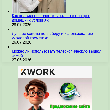
Как правильно почистить пальто и плащи в
домашних условиях
28.07.2026
Лучшие советы по выбору и использованию
уходовой косметики
26.07.2026
Можно ли использовать телескопическую вышку
зимой
27.06.2026