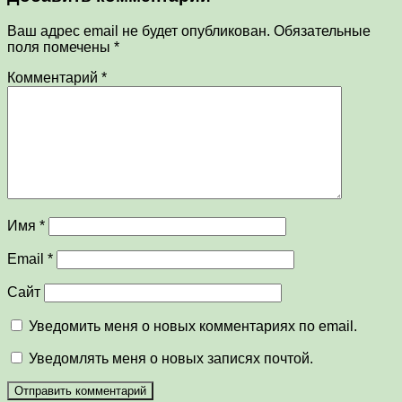
Ваш адрес email не будет опубликован.
Обязательные
поля помечены
*
Комментарий
*
Имя
*
Email
*
Сайт
Уведомить меня о новых комментариях по email.
Уведомлять меня о новых записях почтой.