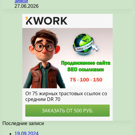
зимой
27.06.2026
Последние записи
19.09.2024