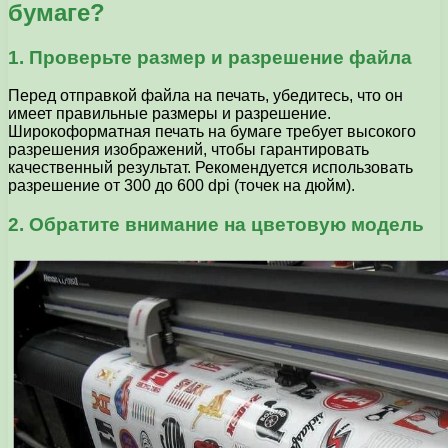
бумаге?
1. Проверьте размер и разрешение файла
Перед отправкой файла на печать, убедитесь, что он
имеет правильные размеры и разрешение.
Широкоформатная печать на бумаге требует высокого
разрешения изображений, чтобы гарантировать
качественный результат. Рекомендуется использовать
разрешение от 300 до 600 dpi (точек на дюйм).
2. Обратите внимание на цветовую модель