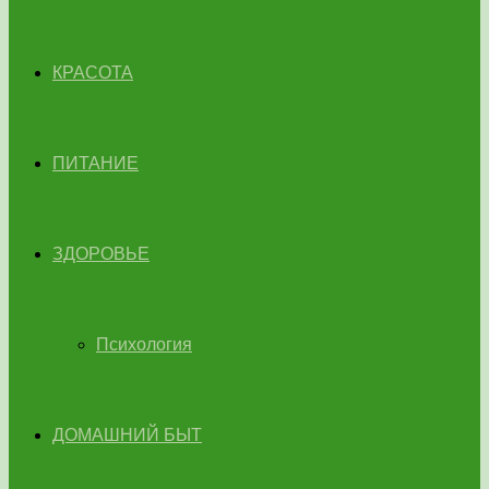
КРАСОТА
ПИТАНИЕ
ЗДОРОВЬЕ
Психология
ДОМАШНИЙ БЫТ