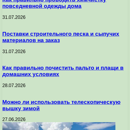
повседневной одежды дома
31.07.2026
Поставки строительного песка и сыпучих
материалов на заказ
31.07.2026
Как правильно почистить пальто и плащи в
домашних условиях
28.07.2026
Можно ли использовать телескопическую
вышку зимой
27.06.2026