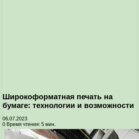
Широкоформатная печать на
бумаге: технологии и возможности
06.07.2023
0
Время чтения: 5 мин.