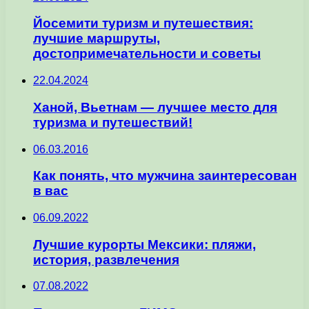
Йосемити туризм и путешествия:
лучшие маршруты,
достопримечательности и советы
22.04.2024
Ханой, Вьетнам — лучшее место для
туризма и путешествий!
06.03.2016
Как понять, что мужчина заинтересован
в вас
06.09.2022
Лучшие курорты Мексики: пляжи,
история, развлечения
07.08.2022