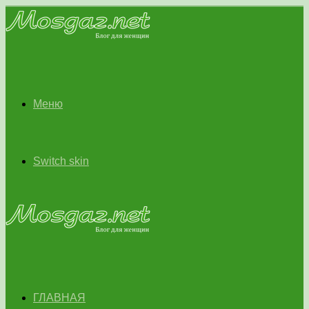
Меню
Switch skin
ГЛАВНАЯ