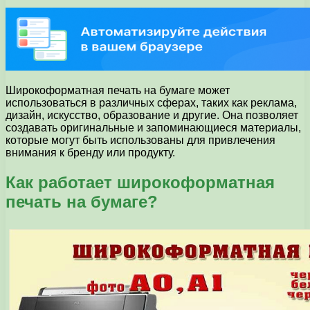
Широкоформатная печать на бумаге может
использоваться в различных сферах, таких как реклама,
дизайн, искусство, образование и другие. Она позволяет
создавать оригинальные и запоминающиеся материалы,
которые могут быть использованы для привлечения
внимания к бренду или продукту.
Как работает широкоформатная
печать на бумаге?