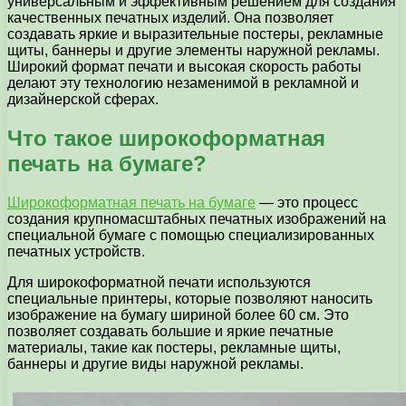
универсальным и эффективным решением для создания
качественных печатных изделий. Она позволяет
создавать яркие и выразительные постеры, рекламные
щиты, баннеры и другие элементы наружной рекламы.
Широкий формат печати и высокая скорость работы
делают эту технологию незаменимой в рекламной и
дизайнерской сферах.
Что такое широкоформатная
печать на бумаге?
Широкоформатная печать на бумаге
— это процесс
создания крупномасштабных печатных изображений на
специальной бумаге с помощью специализированных
печатных устройств.
Для широкоформатной печати используются
специальные принтеры, которые позволяют наносить
изображение на бумагу шириной более 60 см. Это
позволяет создавать большие и яркие печатные
материалы, такие как постеры, рекламные щиты,
баннеры и другие виды наружной рекламы.