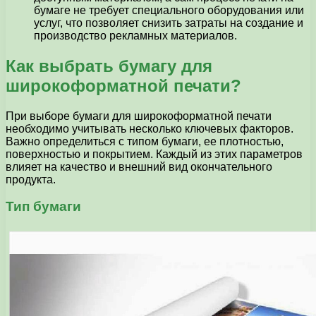
бумаге не требует специального оборудования или
услуг, что позволяет снизить затраты на создание и
производство рекламных материалов.
Как выбрать бумагу для
широкоформатной печати?
При выборе бумаги для широкоформатной печати
необходимо учитывать несколько ключевых факторов.
Важно определиться с типом бумаги, ее плотностью,
поверхностью и покрытием. Каждый из этих параметров
влияет на качество и внешний вид окончательного
продукта.
Тип бумаги