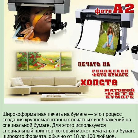
Широкоформатная печать на бумаге — это процесс
создания крупномасштабных печатных изображений на
специальной бумаге. Для этого используется
специальный принтер, который может печатать на бумаге
широкого формата, обычно от 18 до 100 дюймов.