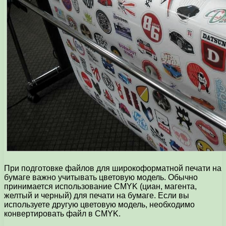
При подготовке файлов для широкоформатной печати на
бумаге важно учитывать цветовую модель. Обычно
принимается использование CMYK (циан, магента,
желтый и черный) для печати на бумаге. Если вы
используете другую цветовую модель, необходимо
конвертировать файл в CMYK.