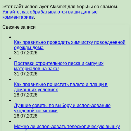
Этот сайт использует Akismet для борьбы со спамом.
Узнайте, как обрабатываются ваши данные
комментариев
.
Свежие записи
Как правильно проводить химчистку повседневной
одежды дома
31.07.2026
Поставки строительного песка и сыпучих
материалов на заказ
31.07.2026
Как правильно почистить пальто и плащи в
домашних условиях
28.07.2026
Лучшие советы по выбору и использованию
уходовой косметики
26.07.2026
Можно ли использовать телескопическую вышку