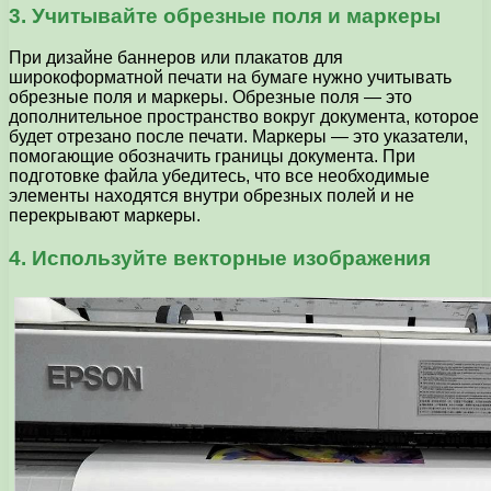
3. Учитывайте обрезные поля и маркеры
При дизайне баннеров или плакатов для
широкоформатной печати на бумаге нужно учитывать
обрезные поля и маркеры. Обрезные поля — это
дополнительное пространство вокруг документа, которое
будет отрезано после печати. Маркеры — это указатели,
помогающие обозначить границы документа. При
подготовке файла убедитесь, что все необходимые
элементы находятся внутри обрезных полей и не
перекрывают маркеры.
4. Используйте векторные изображения