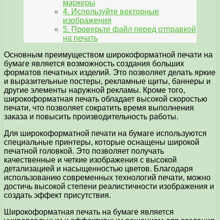
маркеры
4. Используйте векторные
изображения
5. Проверьте файл перед отправкой
на печать
Основным преимуществом широкоформатной печати на
бумаге является возможность создания больших
форматов печатных изделий. Это позволяет делать яркие
и выразительные постеры, рекламные щиты, баннеры и
другие элементы наружной рекламы. Кроме того,
широкоформатная печать обладает высокой скоростью
печати, что позволяет сократить время выполнения
заказа и повысить производительность работы.
Для широкоформатной печати на бумаге используются
специальные принтеры, которые оснащены широкой
печатной головкой. Это позволяет получать
качественные и четкие изображения с высокой
детализацией и насыщенностью цветов. Благодаря
использованию современных технологий печати, можно
достичь высокой степени реалистичности изображения и
создать эффект присутствия.
Широкоформатная печать на бумаге является