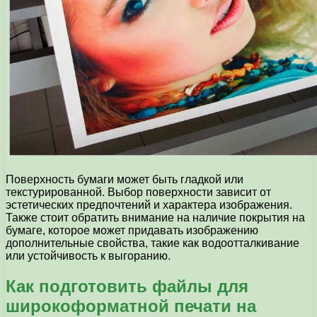
Поверхность бумаги может быть гладкой или
текстурированной. Выбор поверхности зависит от
эстетических предпочтений и характера изображения.
Также стоит обратить внимание на наличие покрытия на
бумаге, которое может придавать изображению
дополнительные свойства, такие как водоотталкивание
или устойчивость к выгоранию.
Как подготовить файлы для
широкоформатной печати на