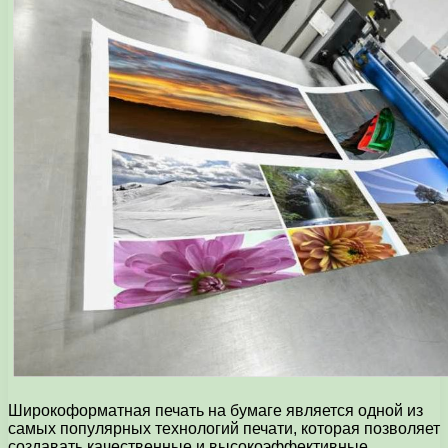
Широкоформатная печать на бумаге является одной из
самых популярных технологий печати, которая позволяет
создавать качественные и высокоэффективные