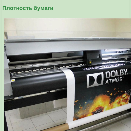
Плотность бумаги