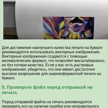
Для достижения наилучшего качества печати на бумаге
рекомендуется использовать векторные изображения.
Векторные изображения создаются с помощью
математических формул, что позволяет масштабировать
их без потери качества. Если у вас есть растровые
изображения, убедитесь, что они имеют достаточно
высокое разрешение для широкоформатной печати на
бумаге.
5. Проверьте файл перед отправкой на
печать
Перед отправкой файла на печать рекомендуется
проверить его на наличие ошибок или неправильного