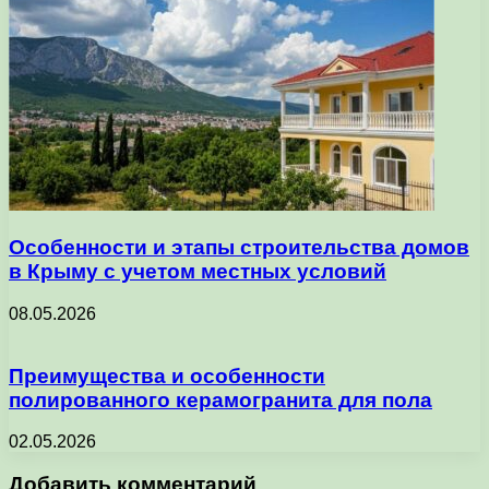
Особенности и этапы строительства домов
в Крыму с учетом местных условий
08.05.2026
Преимущества и особенности
полированного керамогранита для пола
02.05.2026
Добавить комментарий