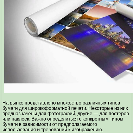
На рынке представлено множество различных типов
бумаги для широкоформатной печати. Некоторые из них
предназначены для фотографий, другие — для постеров
или наклеек. Важно определиться с конкретным типом
бумаги в зависимости от предполагаемого
использования и требований к изображению.