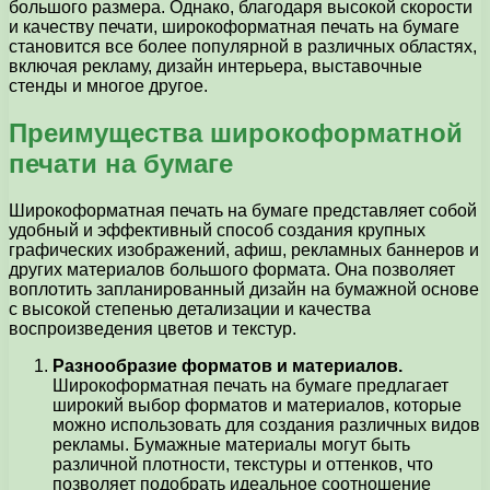
большого размера. Однако, благодаря высокой скорости
и качеству печати, широкоформатная печать на бумаге
становится все более популярной в различных областях,
включая рекламу, дизайн интерьера, выставочные
стенды и многое другое.
Преимущества широкоформатной
печати на бумаге
Широкоформатная печать на бумаге представляет собой
удобный и эффективный способ создания крупных
графических изображений, афиш, рекламных баннеров и
других материалов большого формата. Она позволяет
воплотить запланированный дизайн на бумажной основе
с высокой степенью детализации и качества
воспроизведения цветов и текстур.
Разнообразие форматов и материалов.
Широкоформатная печать на бумаге предлагает
широкий выбор форматов и материалов, которые
можно использовать для создания различных видов
рекламы. Бумажные материалы могут быть
различной плотности, текстуры и оттенков, что
позволяет подобрать идеальное соотношение