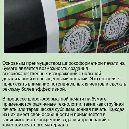
Основным преимуществом широкоформатной печати на
бумаге является возможность создания
высококачественных изображений с большой
детализацией и насыщенными цветами. Это позволяет
привлекать внимание потенциальных клиентов и сделать
рекламу более эффективной.
В процессе широкоформатной печати на бумаге
применяются различные технологии, такие как струйная
печать или термическая сублимационная печать. Каждая
из них имеет свои особенности и применяется в
зависимости от конкретной задачи и требований к
качеству печатного материала.