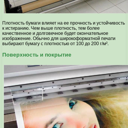
Плотность бумаги влияет на ее прочность и устойчивость
к истиранию. Чем выше плотность, тем более
качественное и долговечное будет окончательное
изображение. Обычно для широкоформатной печати
выбирают бумагу с плотностью от 100 до 200 г/м².
Поверхность и покрытие