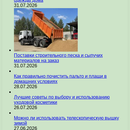
одежды дома
31.07.2026
Поставки строительного песка и сыпучих
материалов на заказ
31.07.2026
Как правильно почистить пальто и плащи в
домашних условиях
28.07.2026
Лучшие советы по выбору и использованию
уходовой косметики
26.07.2026
Можно ли использовать телескопическую вышку
зимой
27.06.2026