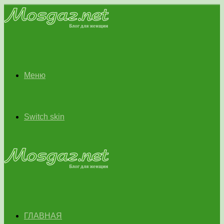
Меню
Switch skin
ГЛАВНАЯ