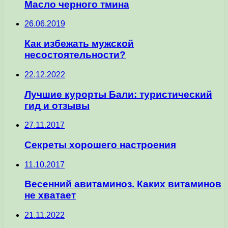
Масло черного тмина
26.06.2019
Как избежать мужской
несостоятельности?
22.12.2022
Лучшие курорты Бали: туристический
гид и отзывы
27.11.2017
Секреты хорошего настроения
11.10.2017
Весенний авитаминоз. Каких витаминов
не хватает
21.11.2022