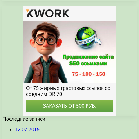
Последние записи
12.07.2019