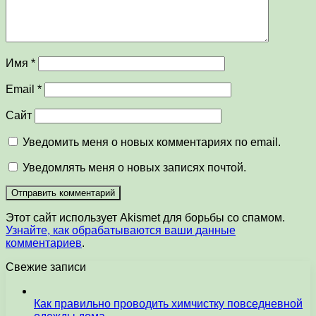
Имя
*
Email
*
Сайт
Уведомить меня о новых комментариях по email.
Уведомлять меня о новых записях почтой.
Этот сайт использует Akismet для борьбы со спамом.
Узнайте, как обрабатываются ваши данные
комментариев
.
Свежие записи
Как правильно проводить химчистку повседневной