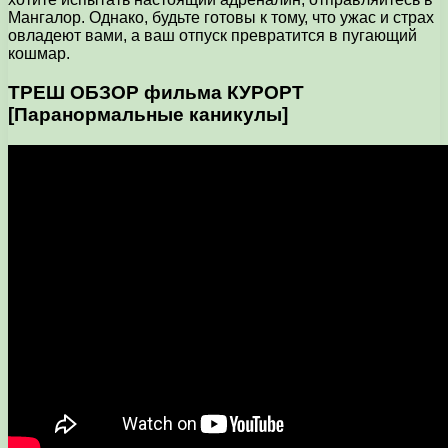
Мангалор. Однако, будьте готовы к тому, что ужас и страх
овладеют вами, а ваш отпуск превратится в пугающий
кошмар.
ТРЕШ ОБЗОР фильма КУРОРТ
[Паранормальные каникулы]