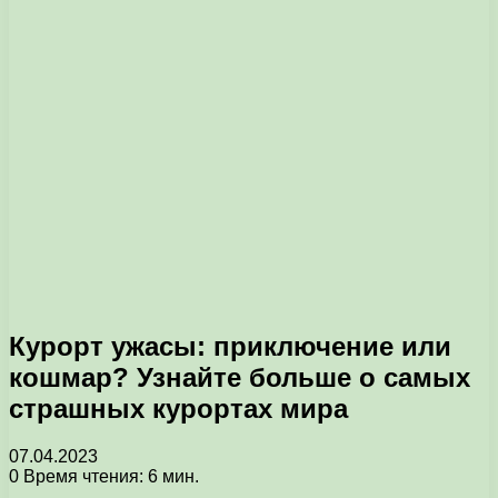
Курорт ужасы: приключение или
кошмар? Узнайте больше о самых
страшных курортах мира
07.04.2023
0
Время чтения: 6 мин.