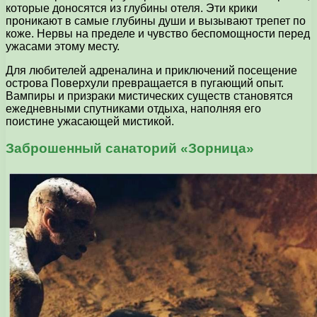
которые доносятся из глубины отеля. Эти крики
проникают в самые глубины души и вызывают трепет по
коже. Нервы на пределе и чувство беспомощности перед
ужасами этому месту.
Для любителей адреналина и приключений посещение
острова Поверхули превращается в пугающий опыт.
Вампиры и призраки мистических существ становятся
ежедневными спутниками отдыха, наполняя его
поистине ужасающей мистикой.
Заброшенный санаторий «Зорница»