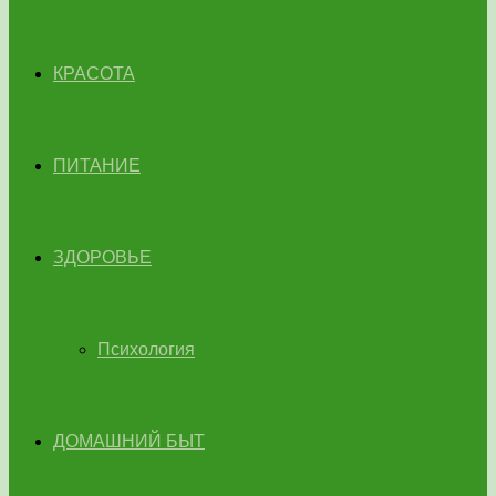
КРАСОТА
ПИТАНИЕ
ЗДОРОВЬЕ
Психология
ДОМАШНИЙ БЫТ