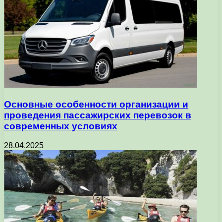
Основные особенности организации и
проведения пассажирских перевозок в
современных условиях
28.04.2025