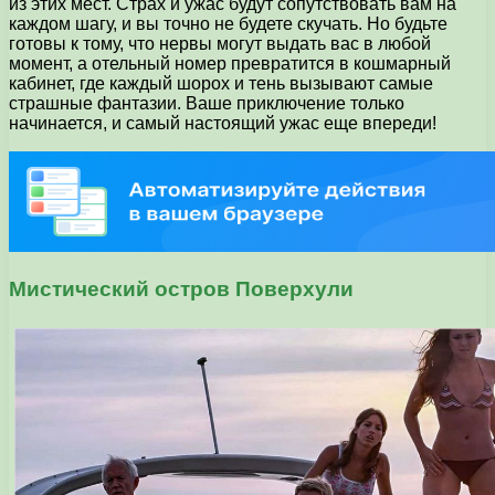
из этих мест. Страх и ужас будут сопутствовать вам на
каждом шагу, и вы точно не будете скучать. Но будьте
готовы к тому, что нервы могут выдать вас в любой
момент, а отельный номер превратится в кошмарный
кабинет, где каждый шорох и тень вызывают самые
страшные фантазии. Ваше приключение только
начинается, и самый настоящий ужас еще впереди!
Мистический остров Поверхули