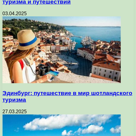
туризма и путешествий
03.04.2025
Эдинбург: путешествие в мир шотландского
туризма
27.03.2025