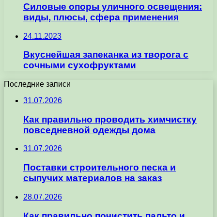
Силовые опоры уличного освещения:
виды, плюсы, сфера применения
24.11.2023
Вкуснейшая запеканка из творога с
сочными сухофруктами
Последние записи
31.07.2026
Как правильно проводить химчистку
повседневной одежды дома
31.07.2026
Поставки строительного песка и
сыпучих материалов на заказ
28.07.2026
Как правильно почистить пальто и