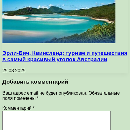
Эрли-Бич, Квинсленд: туризм и путешествия
в самый красивый уголок Австралии
25.03.2025
Добавить комментарий
Ваш адрес email не будет опубликован.
Обязательные
поля помечены
*
Комментарий
*