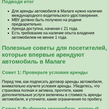
Подводя итог
Для аренды автомобиля в Малаге нужно наличие
международного водительского удостоверения.
МВУ должно быть получено на родине
предварительно.
Аренда доступна, начиная с 21 года.
Есть требование на наличие опыта владения
автомобилем не менее 1 года.
Полезные советы для посетителей,
которые впервые арендуют
автомобиль в Малаге
Совет 1: Проверьте условия аренды
Перед тем, как подписать договор аренды автомобиля,
внимательно изучите условия аренды. Убедитесь, что
страховка полная и активна, прочтите, какие
дополнительные услуги включены в стоимость аренды
автомобиля, и уточните, какие ограничения по пробегу.
Совет 2: Выберите автомобиль, который