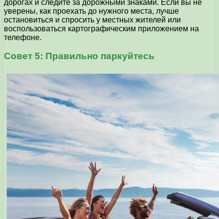
дорогах и следите за дорожными знаками. Если вы не
уверены, как проехать до нужного места, лучше
остановиться и спросить у местных жителей или
воспользоваться картографическим приложением на
телефоне.
Совет 5: Правильно паркуйтесь