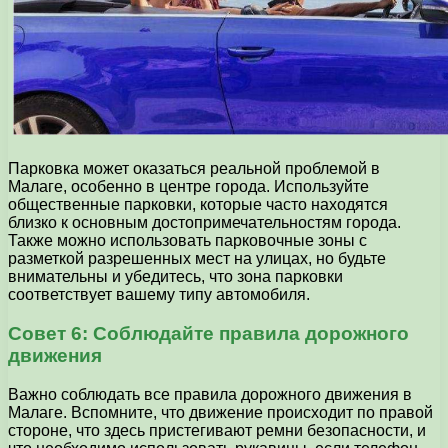
Парковка может оказаться реальной проблемой в
Малаге, особенно в центре города. Используйте
общественные парковки, которые часто находятся
близко к основным достопримечательностям города.
Также можно использовать парковочные зоны с
разметкой разрешенных мест на улицах, но будьте
внимательны и убедитесь, что зона парковки
соответствует вашему типу автомобиля.
Совет 6: Соблюдайте правила дорожного
движения
Важно соблюдать все правила дорожного движения в
Малаге. Вспомните, что движение происходит по правой
стороне, что здесь пристегивают ремни безопасности, и