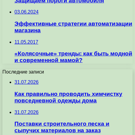
Защищаем пороги автомобиля
03.06.2024
Эффективные стратегии автоматизации
магазина
11.05.2017
«Колясочные» тренды: как быть модной
и современной мамой?
Последние записи
31.07.2026
Как правильно проводить химчистку
повседневной одежды дома
31.07.2026
Поставки строительного песка и
сыпучих материалов на заказ