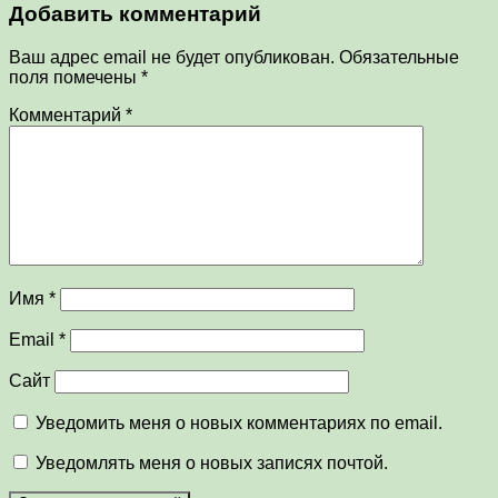
Добавить комментарий
Ваш адрес email не будет опубликован.
Обязательные
поля помечены
*
Комментарий
*
Имя
*
Email
*
Сайт
Уведомить меня о новых комментариях по email.
Уведомлять меня о новых записях почтой.