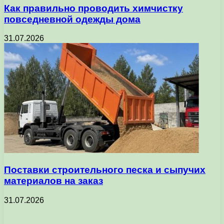
Как правильно проводить химчистку
повседневной одежды дома
31.07.2026
Поставки строительного песка и сыпучих
материалов на заказ
31.07.2026