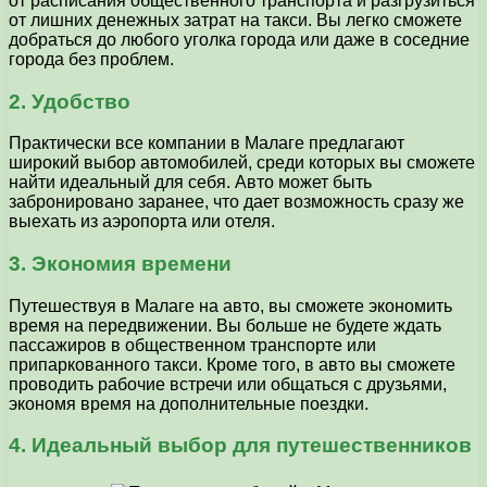
от расписания общественного транспорта и разгрузиться
от лишних денежных затрат на такси. Вы легко сможете
добраться до любого уголка города или даже в соседние
города без проблем.
2. Удобство
Практически все компании в Малаге предлагают
широкий выбор автомобилей, среди которых вы сможете
найти идеальный для себя. Авто может быть
забронировано заранее, что дает возможность сразу же
выехать из аэропорта или отеля.
3. Экономия времени
Путешествуя в Малаге на авто, вы сможете экономить
время на передвижении. Вы больше не будете ждать
пассажиров в общественном транспорте или
припаркованного такси. Кроме того, в авто вы сможете
проводить рабочие встречи или общаться с друзьями,
экономя время на дополнительные поездки.
4. Идеальный выбор для путешественников