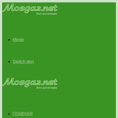
Меню
Switch skin
ГЛАВНАЯ