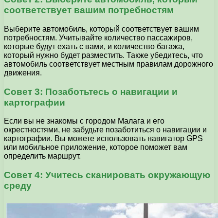
соответствует вашим потребностям
Выберите автомобиль, который соответствует вашим
потребностям. Учитывайте количество пассажиров,
которые будут ехать с вами, и количество багажа,
который нужно будет разместить. Также убедитесь, что
автомобиль соответствует местным правилам дорожного
движения.
Совет 3: Позаботьтесь о навигации и
картографии
Если вы не знакомы с городом Малага и его
окрестностями, не забудьте позаботиться о навигации и
картографии. Вы можете использовать навигатор GPS
или мобильное приложение, которое поможет вам
определить маршрут.
Совет 4: Учитесь сканировать окружающую
среду