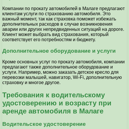
Компании по прокату автомобилей в Малаге предлагают
клиентам услуги по страхованию автомобиля. Это
важный момент, так как страховка поможет избежать
дополнительных расходов в случае возникновения
аварии или других непредвиденных ситуаций на дороге.
Клиент может выбрать вид страхования, который
соответствует его потребностям и бюджету.
Дополнительное оборудование и услуги
Кроме основных услуг по прокату автомобиля, компании
предлагают также дополнительное оборудование и
услуги. Например, можно заказать детское кресло для
перевозки малышей, навигатор, Wi-Fi, дополнительную
страховку и многое другое.
Требования к водительскому
удостоверению и возрасту при
аренде автомобиля в Малаге
Водительское удостоверение