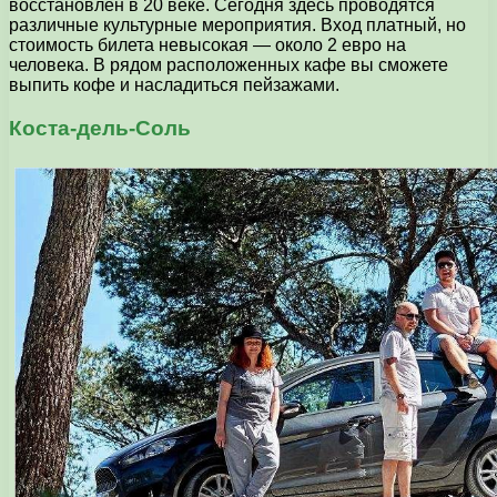
восстановлен в 20 веке. Сегодня здесь проводятся
различные культурные мероприятия. Вход платный, но
стоимость билета невысокая — около 2 евро на
человека. В рядом расположенных кафе вы сможете
выпить кофе и насладиться пейзажами.
Коста-дель-Соль