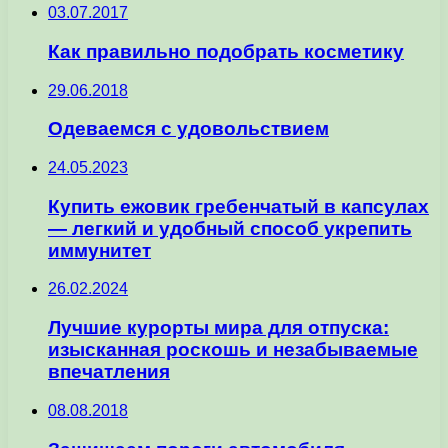
03.07.2017
Как правильно подобрать косметику
29.06.2018
Одеваемся с удовольствием
24.05.2023
Купить ежовик гребенчатый в капсулах
— легкий и удобный способ укрепить
иммунитет
26.02.2024
Лучшие курорты мира для отпуска:
изысканная роскошь и незабываемые
впечатления
08.08.2018