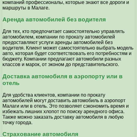
компаний профессионалы, которые знают все дороги и
маршруты в Малаге.
Аренда автомобилей без водителя
Для тех, кто предпочитает самостоятельно управлять
автомобилем, компании по прокату автомобилей
предоставляют услуги аренды автомобилей без
водителя. Клиент может самостоятельно выбрать модель
авто, которая будет соответствовать его потребностям и
бюджету. Компании предлагают автомобили разных
классов и марок, от эконом до представительского.
Доставка автомобиля в аэропорту или в
отель
Для удобства клиентов, компании по прокату
автомобилей могут доставить автомобиль в аэропорт
Малаги или в отель. Это позволяет сэкономить время и
избежать лишних хлопот по поиску арендного офиса.
Также можно заказать доставку автомобиля в любую
точку города.
Страхование автомобиля