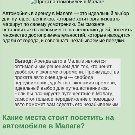
Автомобиль в аренду в Малаге — это идеальный выбор
для путешественников, которые хотят организовать
маршрут по своему усмотрению. Вы сможете
остановиться в любом месте на несколько дней, посетить
множество достопримечательностей, которые находятся
вдали от города, и совершать незабываемые поездки.
Вывод:
Аренда авто в Малаге является
оптимальным решением для тех, кто ценит
удобство и экономию времени. Преимущества
проката авто очевидны — свобода
передвижения, удобство, экономия времени,
идеальный выбор для путешественников.
Если вы планируете путешествие в Малагу,
самостоятельное передвижение с помощью
авто поможет вам сделать его незабываемым.
Какие места стоит посетить на
автомобиле в Малаге?