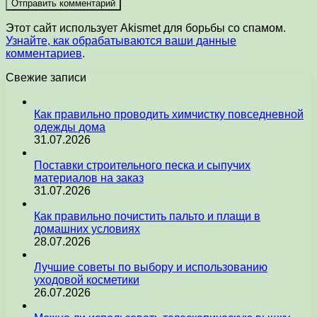
Этот сайт использует Akismet для борьбы со спамом.
Узнайте, как обрабатываются ваши данные
комментариев
.
Свежие записи
Как правильно проводить химчистку повседневной
одежды дома
31.07.2026
Поставки строительного песка и сыпучих
материалов на заказ
31.07.2026
Как правильно почистить пальто и плащи в
домашних условиях
28.07.2026
Лучшие советы по выбору и использованию
уходовой косметики
26.07.2026