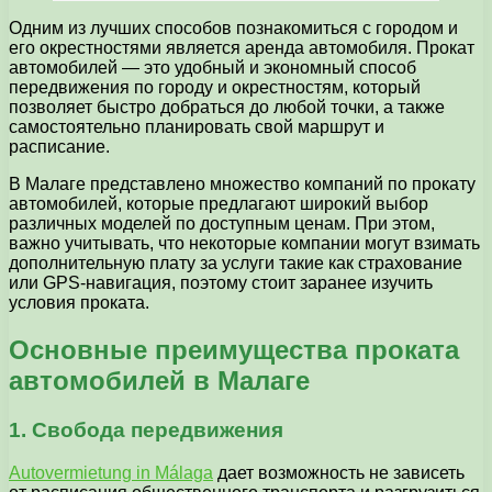
Одним из лучших способов познакомиться с городом и
его окрестностями является аренда автомобиля. Прокат
автомобилей — это удобный и экономный способ
передвижения по городу и окрестностям, который
позволяет быстро добраться до любой точки, а также
самостоятельно планировать свой маршрут и
расписание.
В Малаге представлено множество компаний по прокату
автомобилей, которые предлагают широкий выбор
различных моделей по доступным ценам. При этом,
важно учитывать, что некоторые компании могут взимать
дополнительную плату за услуги такие как страхование
или GPS-навигация, поэтому стоит заранее изучить
условия проката.
Основные преимущества проката
автомобилей в Малаге
1. Свобода передвижения
Autovermietung in Málaga
дает возможность не зависеть