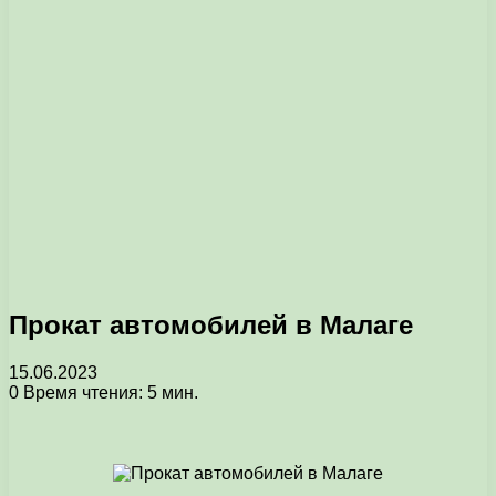
Прокат автомобилей в Малаге
15.06.2023
0
Время чтения: 5 мин.