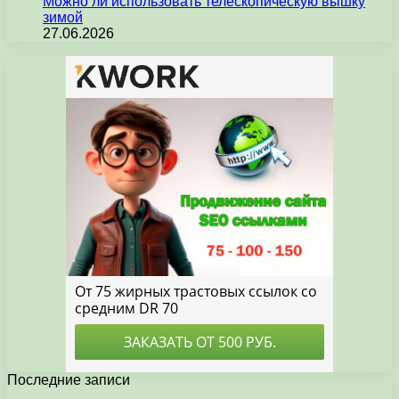
Можно ли использовать телескопическую вышку
зимой
27.06.2026
Последние записи