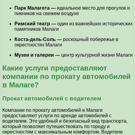
Парк Малагета —
идеальное место для прогулок и
пикников на свежем воздухе
Римский театр —
один из важнейших исторических
памятников Малаги
Коста-дель-Соль —
роскошный побережье в
окрестностях Малаги
Музеи и галереи —
центр культурной жизни Малаги
Какие услуги предоставляют
компании по прокату автомобилей
в Малаге?
Прокат автомобилей с водителем
Компании по прокату автомобилей в Малаге
предоставляют услуги по аренде автомобилей с
водителем. Это удобный и безопасный вид транспорта,
который позволяет путешествовать по городу и
окрестностям с максимальным комфортом. Водители