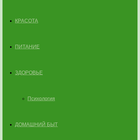
КРАСОТА
ПИТАНИЕ
ЗДОРОВЬЕ
Психология
ДОМАШНИЙ БЫТ