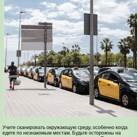
Учите сканировать окружающую среду, особенно когда
едете по незнакомым местам. Будьте осторожны на