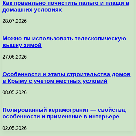
Как правильно почистить пальто и плащи в
домашних условиях
28.07.2026
Можно ли использовать телескопическую
вышку зимой
27.06.2026
Особенности и этапы строительства домов
в Крыму с учетом местных условий
08.05.2026
Полированный керамогранит — свойства,
особенности и применение в интерьере
02.05.2026