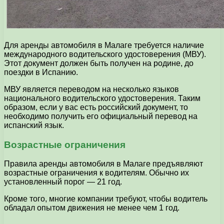
Для аренды автомобиля в Малаге требуется наличие
международного водительского удостоверения (МВУ).
Этот документ должен быть получен на родине, до
поездки в Испанию.
МВУ является переводом на несколько языков
национального водительского удостоверения. Таким
образом, если у вас есть российский документ, то
необходимо получить его официальный перевод на
испанский язык.
Возрастные ограничения
Правила аренды автомобиля в Малаге предъявляют
возрастные ограничения к водителям. Обычно их
установленный порог — 21 год.
Кроме того, многие компании требуют, чтобы водитель
обладал опытом движения не менее чем 1 год.