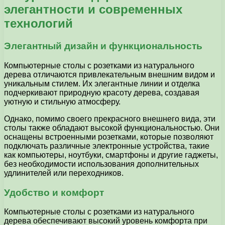
элегантности и современных
технологий
Элегантный дизайн и функциональность
Компьютерные столы с розетками из натурального
дерева отличаются привлекательным внешним видом и
уникальным стилем. Их элегантные линии и отделка
подчеркивают природную красоту дерева, создавая
уютную и стильную атмосферу.
Однако, помимо своего прекрасного внешнего вида, эти
столы также обладают высокой функциональностью. Они
оснащены встроенными розетками, которые позволяют
подключать различные электронные устройства, такие
как компьютеры, ноутбуки, смартфоны и другие гаджеты,
без необходимости использования дополнительных
удлинителей или переходников.
Удобство и комфорт
Компьютерные столы с розетками из натурального
дерева обеспечивают высокий уровень комфорта при