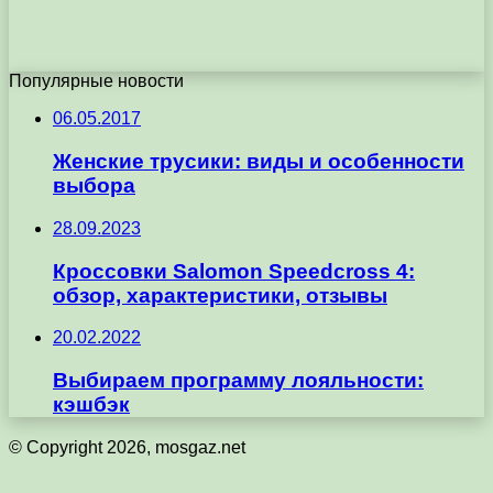
Популярные новости
06.05.2017
Женские трусики: виды и особенности
выбора
28.09.2023
Кроссовки Salomon Speedcross 4:
обзор, характеристики, отзывы
20.02.2022
Выбираем программу лояльности:
кэшбэк
© Copyright 2026, mosgaz.net