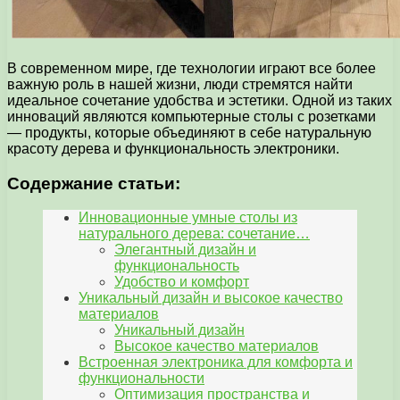
В современном мире, где технологии играют все более
важную роль в нашей жизни, люди стремятся найти
идеальное сочетание удобства и эстетики. Одной из таких
инноваций являются компьютерные столы с розетками
— продукты, которые объединяют в себе натуральную
красоту дерева и функциональность электроники.
Содержание статьи:
Инновационные умные столы из
натурального дерева: сочетание…
Элегантный дизайн и
функциональность
Удобство и комфорт
Уникальный дизайн и высокое качество
материалов
Уникальный дизайн
Высокое качество материалов
Встроенная электроника для комфорта и
функциональности
Оптимизация пространства и