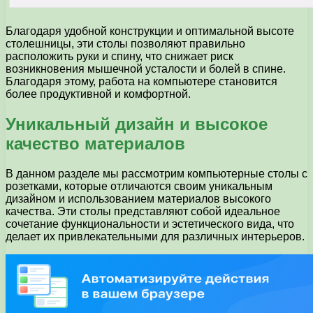
Благодаря удобной конструкции и оптимальной высоте
столешницы, эти столы позволяют правильно
расположить руки и спину, что снижает риск
возникновения мышечной усталости и болей в спине.
Благодаря этому, работа на компьютере становится
более продуктивной и комфортной.
Уникальный дизайн и высокое
качество материалов
В данном разделе мы рассмотрим компьютерные столы с
розетками, которые отличаются своим уникальным
дизайном и использованием материалов высокого
качества. Эти столы представляют собой идеальное
сочетание функциональности и эстетического вида, что
делает их привлекательными для различных интерьеров.