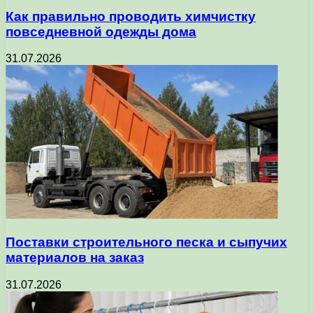
Как правильно проводить химчистку
повседневной одежды дома
31.07.2026
Поставки строительного песка и сыпучих
материалов на заказ
31.07.2026