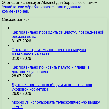
Этот сайт использует Akismet для борьбы со спамом.
Узнайте, как обрабатываются ваши данные
комментариев
.
Свежие записи
Как правильно проводить химчистку повседневной
одежды дома
31.07.2026
Поставки строительного песка и сыпучих
материалов на заказ
31.07.2026
Как правильно почистить пальто и плащи в
домашних условиях
28.07.2026
Лучшие советы по выбору и использованию
уходовой косметики
26.07.2026
Можно ли использовать телескопическую вышку
зимой