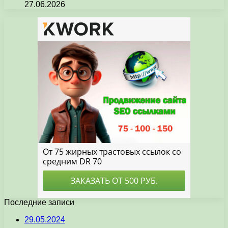
27.06.2026
Последние записи
29.05.2024