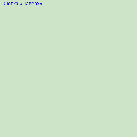
Кнопка «Наверх»