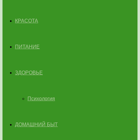
КРАСОТА
ПИТАНИЕ
ЗДОРОВЬЕ
Психология
ДОМАШНИЙ БЫТ