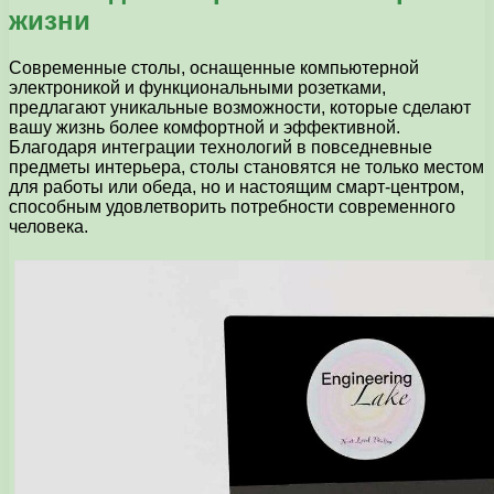
жизни
Современные столы, оснащенные компьютерной
электроникой и функциональными розетками,
предлагают уникальные возможности, которые сделают
вашу жизнь более комфортной и эффективной.
Благодаря интеграции технологий в повседневные
предметы интерьера, столы становятся не только местом
для работы или обеда, но и настоящим смарт-центром,
способным удовлетворить потребности современного
человека.