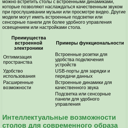
можно встретить столы с встроенными динамиками,
которые позволяют наслаждаться качественным звуком
при прослушивании музыки или просмотре видео. Другие
модели могут иметь встроенные подсветки или
сенсорные панели для более удобного управления
освещением или настройками стола.
Преимущества
встроенной
Примеры функциональности
электроники
Встроенные розетки для
Оптимизация
удобства подключения
пространства
устройств
Удобство
USB-порты для зарядки и
использования
передачи данных
Расширенные
Встроенные динамики для
возможности
качественного звука
Подсветка или сенсорные
панели для удобного
управления
Интеллектуальные возможности
столов для современного образа