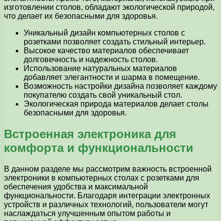
изготовлении столов, обладают экологической природой,
что делает их безопасными для здоровья.
Уникальный дизайн компьютерных столов с
розетками позволяет создать стильный интерьер.
Высокое качество материалов обеспечивает
долговечность и надежность столов.
Использование натуральных материалов
добавляет элегантности и шарма в помещение.
Возможность настройки дизайна позволяет каждому
покупателю создать свой уникальный стол.
Экологическая природа материалов делает столы
безопасными для здоровья.
Встроенная электроника для
комфорта и функциональности
В данном разделе мы рассмотрим важность встроенной
электроники в компьютерных столах с розетками для
обеспечения удобства и максимальной
функциональности. Благодаря интеграции электронных
устройств и различных технологий, пользователи могут
наслаждаться улучшенным опытом работы и