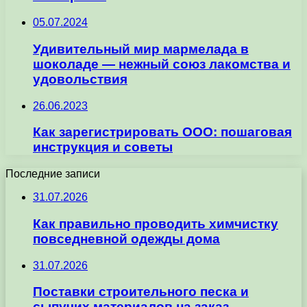
05.07.2024
Удивительный мир мармелада в
шоколаде — нежный союз лакомства и
удовольствия
26.06.2023
Как зарегистрировать ООО: пошаговая
инструкция и советы
Последние записи
31.07.2026
Как правильно проводить химчистку
повседневной одежды дома
31.07.2026
Поставки строительного песка и
сыпучих материалов на заказ