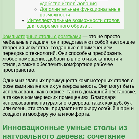
удобство использования
Дополнительные функциональные
возможности
Интеллектуальные возможности столов
для современного образа…
Компьютерные столы с розетками
— это не просто
мебельные изделия, они представляют собой настоящие
творения искусства, созданные с применением
передовых технологий. Они способны преобразить
любое помещение, добавить в него изысканности и
стиля, а также обеспечить комфортное рабочее
пространство.
Одним из главных преимуществ компьютерных столов с
розетками является их универсальность. Они могут быть
использованы как в офисе, так и в домашней обстановке,
а также в коммерческих помещениях. Благодаря
использованию натурального дерева, таких как дуб, бук
или ясень, эти столы придают интерьеру особый шарм и
создают атмосферу уюта и комфорта.
Инновационные умные столы из
натурального дерева: сочетание