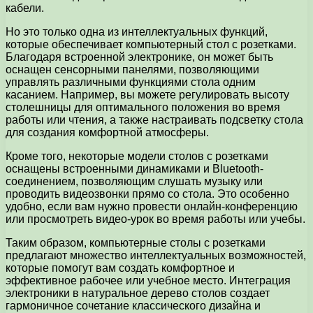
кабели.
Но это только одна из интеллектуальных функций,
которые обеспечивает компьютерный стол с розетками.
Благодаря встроенной электронике, он может быть
оснащен сенсорными панелями, позволяющими
управлять различными функциями стола одним
касанием. Например, вы можете регулировать высоту
столешницы для оптимального положения во время
работы или чтения, а также настраивать подсветку стола
для создания комфортной атмосферы.
Кроме того, некоторые модели столов с розетками
оснащены встроенными динамиками и Bluetooth-
соединением, позволяющим слушать музыку или
проводить видеозвонки прямо со стола. Это особенно
удобно, если вам нужно провести онлайн-конференцию
или просмотреть видео-урок во время работы или учебы.
Таким образом, компьютерные столы с розетками
предлагают множество интеллектуальных возможностей,
которые помогут вам создать комфортное и
эффективное рабочее или учебное место. Интеграция
электроники в натуральное дерево столов создает
гармоничное сочетание классического дизайна и