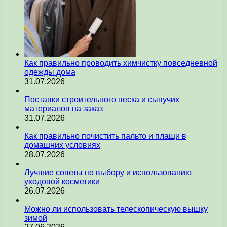
Как правильно проводить химчистку повседневной
одежды дома
31.07.2026
Поставки строительного песка и сыпучих
материалов на заказ
31.07.2026
Как правильно почистить пальто и плащи в
домашних условиях
28.07.2026
Лучшие советы по выбору и использованию
уходовой косметики
26.07.2026
Можно ли использовать телескопическую вышку
зимой