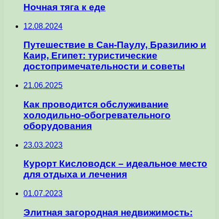
Ночная тяга к еде
12.08.2024
Путешествие в Сан-Паулу, Бразилию и
Каир, Египет: туристические
достопримечательности и советы
21.06.2025
Как проводится обслуживание
холодильно-обогревательного
оборудования
23.03.2023
Курорт Кисловодск – идеальное место
для отдыха и лечения
01.07.2023
Элитная загородная недвижимость: