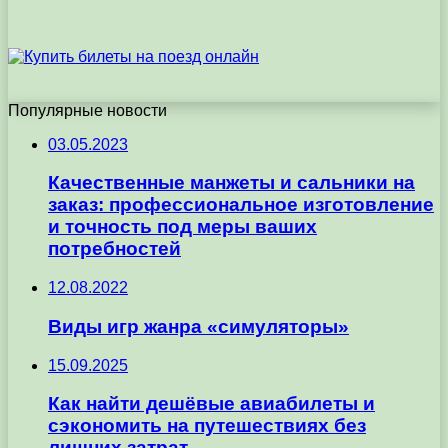
Популярные новости
03.05.2023
Качественные манжеты и сальники на
заказ: профессиональное изготовление
и точность под меры ваших
потребностей
12.08.2022
Виды игр жанра «симуляторы»
15.09.2025
Как найти дешёвые авиабилеты и
сэкономить на путешествиях без
лишних затрат