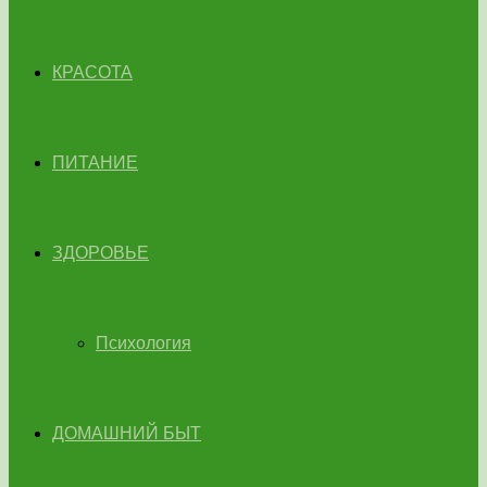
КРАСОТА
ПИТАНИЕ
ЗДОРОВЬЕ
Психология
ДОМАШНИЙ БЫТ