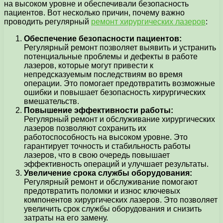
на высоком уровне и обеспечивали безопасность
пациентов. Вот несколько причин, почему важно
проводить регулярный
ремонт хирургических лазеров
:
Обеспечение безопасности пациентов:
Регулярный ремонт позволяет выявить и устранить
потенциальные проблемы и дефекты в работе
лазеров, которые могут привести к
непредсказуемым последствиям во время
операции. Это помогает предотвратить возможные
ошибки и повышает безопасность хирургических
вмешательств.
Повышение эффективности работы:
Регулярный ремонт и обслуживание хирургических
лазеров позволяют сохранить их
работоспособность на высоком уровне. Это
гарантирует точность и стабильность работы
лазеров, что в свою очередь повышает
эффективность операций и улучшает результаты.
Увеличение срока службы оборудования:
Регулярный ремонт и обслуживание помогают
предотвратить поломки и износ ключевых
компонентов хирургических лазеров. Это позволяет
увеличить срок службы оборудования и снизить
затраты на его замену.