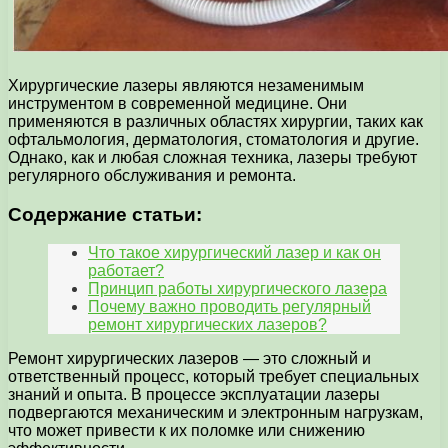
Хирургические лазеры являются незаменимым
инструментом в современной медицине. Они
применяются в различных областях хирургии, таких как
офтальмология, дерматология, стоматология и другие.
Однако, как и любая сложная техника, лазеры требуют
регулярного обслуживания и ремонта.
Содержание статьи:
Что такое хирургический лазер и как он
работает?
Принцип работы хирургического лазера
Почему важно проводить регулярный
ремонт хирургических лазеров?
Ремонт хирургических лазеров — это сложный и
ответственный процесс, который требует специальных
знаний и опыта. В процессе эксплуатации лазеры
подвергаются механическим и электронным нагрузкам,
что может привести к их поломке или снижению