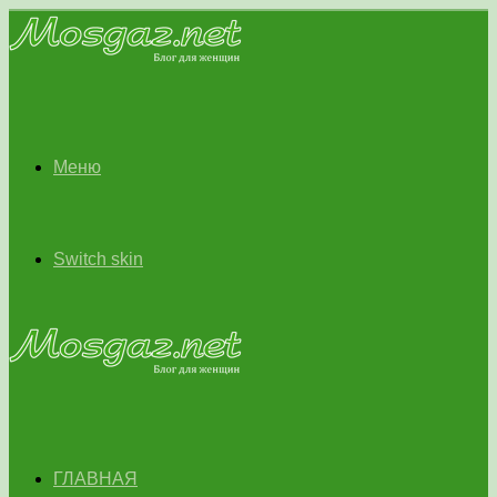
Меню
Switch skin
ГЛАВНАЯ