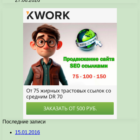
27.06.2026
Последние записи
15.01.2016