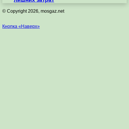
© Copyright 2026, mosgaz.net
Кнопка «Наверх»