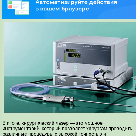
В итоге, хирургический лазер — это мощное
инструментарий, который позволяет хирургам проводить
различные процедуры с высокой точностью и