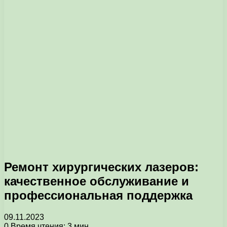
Ремонт хирургических лазеров:
качественное обслуживание и
профессиональная поддержка
09.11.2023
0
Время чтения: 3 мин.