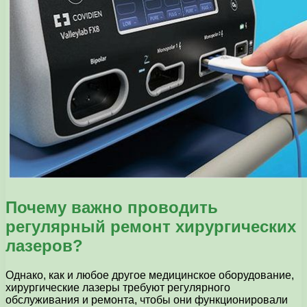
Почему важно проводить
регулярный ремонт хирургических
лазеров?
Однако, как и любое другое медицинское оборудование,
хирургические лазеры требуют регулярного
обслуживания и ремонта, чтобы они функционировали