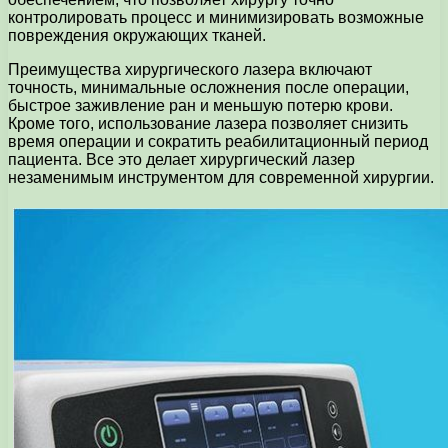
контролировать процесс и минимизировать возможные
повреждения окружающих тканей.
Преимущества хирургического лазера включают
точность, минимальные осложнения после операции,
быстрое заживление ран и меньшую потерю крови.
Кроме того, использование лазера позволяет снизить
время операции и сократить реабилитационный период
пациента. Все это делает хирургический лазер
незаменимым инструментом для современной хирургии.