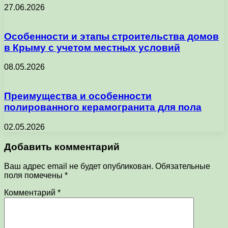
27.06.2026
Особенности и этапы строительства домов
в Крыму с учетом местных условий
08.05.2026
Преимущества и особенности
полированного керамогранита для пола
02.05.2026
Добавить комментарий
Ваш адрес email не будет опубликован.
Обязательные
поля помечены
*
Комментарий
*