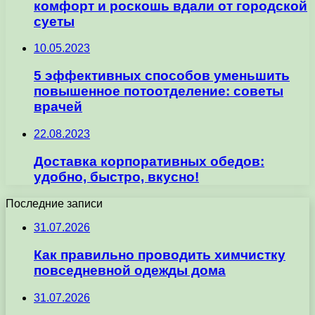
комфорт и роскошь вдали от городской
суеты
10.05.2023
5 эффективных способов уменьшить
повышенное потоотделение: советы
врачей
22.08.2023
Доставка корпоративных обедов:
удобно, быстро, вкусно!
Последние записи
31.07.2026
Как правильно проводить химчистку
повседневной одежды дома
31.07.2026