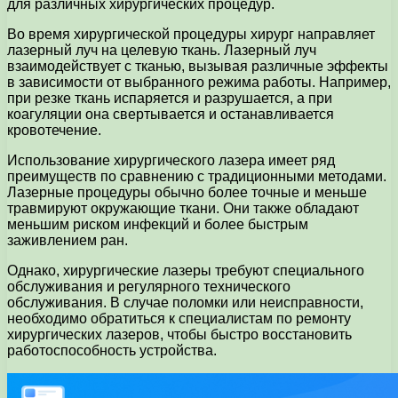
для различных хирургических процедур.
Во время хирургической процедуры хирург направляет
лазерный луч на целевую ткань. Лазерный луч
взаимодействует с тканью, вызывая различные эффекты
в зависимости от выбранного режима работы. Например,
при резке ткань испаряется и разрушается, а при
коагуляции она свертывается и останавливается
кровотечение.
Использование хирургического лазера имеет ряд
преимуществ по сравнению с традиционными методами.
Лазерные процедуры обычно более точные и меньше
травмируют окружающие ткани. Они также обладают
меньшим риском инфекций и более быстрым
заживлением ран.
Однако, хирургические лазеры требуют специального
обслуживания и регулярного технического
обслуживания. В случае поломки или неисправности,
необходимо обратиться к специалистам по ремонту
хирургических лазеров, чтобы быстро восстановить
работоспособность устройства.