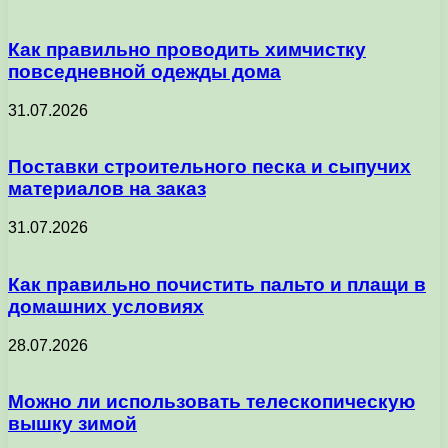
Как правильно проводить химчистку
повседневной одежды дома
31.07.2026
Поставки строительного песка и сыпучих
материалов на заказ
31.07.2026
Как правильно почистить пальто и плащи в
домашних условиях
28.07.2026
Можно ли использовать телескопическую
вышку зимой