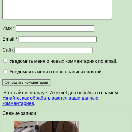
Имя
*
Email
*
Сайт
Уведомить меня о новых комментариях по email.
Уведомлять меня о новых записях почтой.
Этот сайт использует Akismet для борьбы со спамом.
Узнайте, как обрабатываются ваши данные
комментариев
.
Свежие записи