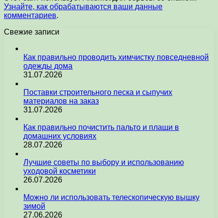
Узнайте, как обрабатываются ваши данные
комментариев
.
Свежие записи
Как правильно проводить химчистку повседневной
одежды дома
31.07.2026
Поставки строительного песка и сыпучих
материалов на заказ
31.07.2026
Как правильно почистить пальто и плащи в
домашних условиях
28.07.2026
Лучшие советы по выбору и использованию
уходовой косметики
26.07.2026
Можно ли использовать телескопическую вышку
зимой
27.06.2026