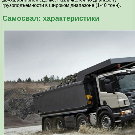
грузоподъемности в широком диапазоне (1-40 тонн).
Самосвал: характеристики