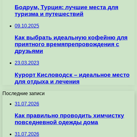
Бодрум, Турция: лучшие места для
туризма и путешествий
09.10.2025
Как выбрать идеальную кофейню для
приятного времяпрепровождения с
друзьями
23.03.2023
Курорт Кисловодск – идеальное место
для отдыха и лечения
Последние записи
31.07.2026
Как правильно проводить химчистку
повседневной одежды дома
31.07.2026