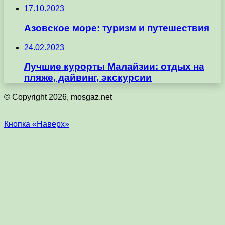
17.10.2023
Азовское море: туризм и путешествия
24.02.2023
Лучшие курорты Малайзии: отдых на
пляже, дайвинг, экскурсии
© Copyright 2026, mosgaz.net
Кнопка «Наверх»