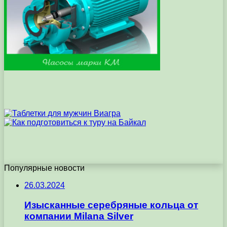
Популярные новости
26.03.2024
Изысканные серебряные кольца от
компании Milana Silver