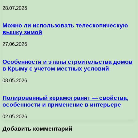
28.07.2026
Можно ли использовать телескопическую
вышку зимой
27.06.2026
Особенности и этапы строительства домов
в Крыму с учетом местных условий
08.05.2026
Полированный керамогранит — свойства,
особенности и применение в интерьере
02.05.2026
Добавить комментарий