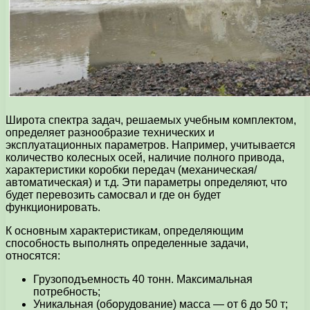
Широта спектра задач, решаемых учебным комплектом,
определяет разнообразие технических и
эксплуатационных параметров. Например, учитывается
количество колесных осей, наличие полного привода,
характеристики коробки передач (механическая/
автоматическая) и т.д. Эти параметры определяют, что
будет перевозить самосвал и где он будет
функционировать.
К основным характеристикам, определяющим
способность выполнять определенные задачи,
относятся:
Грузоподъемность 40 тонн. Максимальная
потребность;
Уникальная (оборудование) масса — от 6 до 50 т;