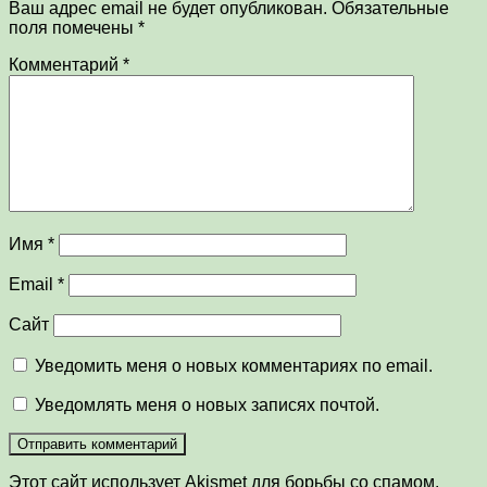
Ваш адрес email не будет опубликован.
Обязательные
поля помечены
*
Комментарий
*
Имя
*
Email
*
Сайт
Уведомить меня о новых комментариях по email.
Уведомлять меня о новых записях почтой.
Этот сайт использует Akismet для борьбы со спамом.