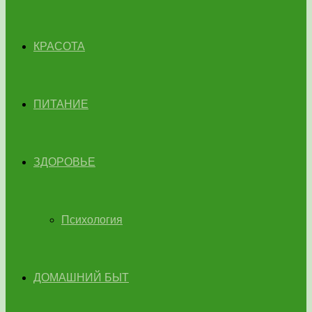
КРАСОТА
ПИТАНИЕ
ЗДОРОВЬЕ
Психология
ДОМАШНИЙ БЫТ