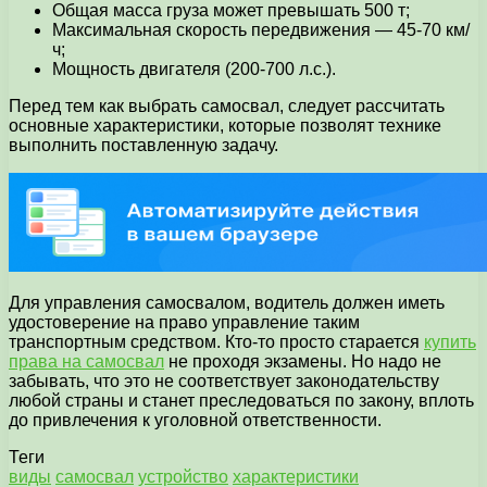
Общая масса груза может превышать 500 т;
Максимальная скорость передвижения — 45-70 км/
ч;
Мощность двигателя (200-700 л.с.).
Перед тем как выбрать самосвал, следует рассчитать
основные характеристики, которые позволят технике
выполнить поставленную задачу.
Для управления самосвалом, водитель должен иметь
удостоверение на право управление таким
транспортным средством. Кто-то просто старается
купить
права на самосвал
не проходя экзамены. Но надо не
забывать, что это не соответствует законодательству
любой страны и станет преследоваться по закону, вплоть
до привлечения к уголовной ответственности.
Теги
виды
самосвал
устройство
характеристики