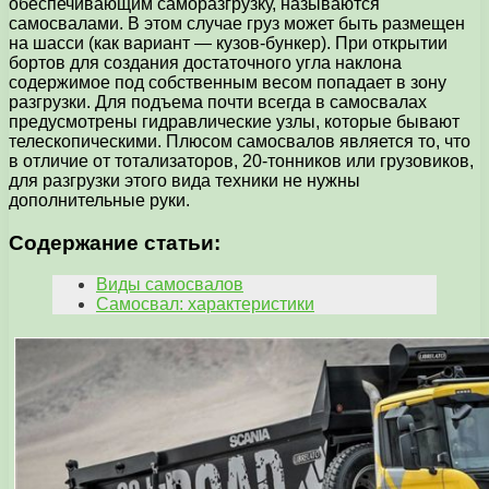
обеспечивающим саморазгрузку, называются
самосвалами. В этом случае груз может быть размещен
на шасси (как вариант — кузов-бункер). При открытии
бортов для создания достаточного угла наклона
содержимое под собственным весом попадает в зону
разгрузки. Для подъема почти всегда в самосвалах
предусмотрены гидравлические узлы, которые бывают
телескопическими. Плюсом самосвалов является то, что
в отличие от тотализаторов, 20-тонников или грузовиков,
для разгрузки этого вида техники не нужны
дополнительные руки.
Содержание статьи:
Виды самосвалов
Самосвал: характеристики