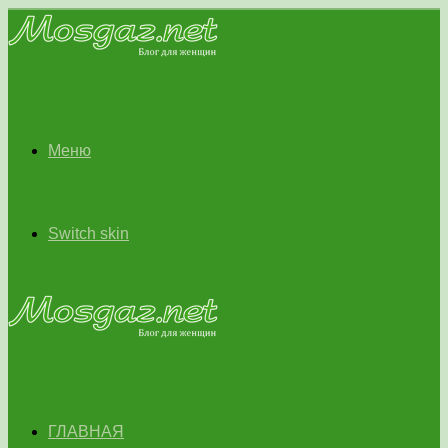
Меню
Switch skin
ГЛАВНАЯ