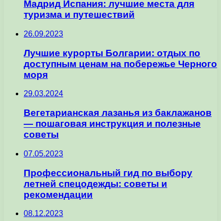
Мадрид Испания: лучшие места для
туризма и путешествий
26.09.2023
Лучшие курорты Болгарии: отдых по
доступным ценам на побережье Черного
моря
29.03.2024
Вегетарианская лазанья из баклажанов
— пошаговая инструкция и полезные
советы
07.05.2023
Профессиональный гид по выбору
летней спецодежды: советы и
рекомендации
08.12.2023