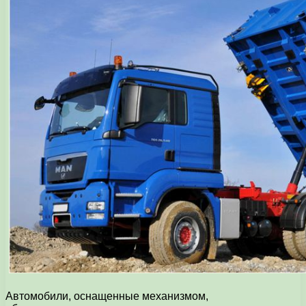
Автомобили, оснащенные механизмом,