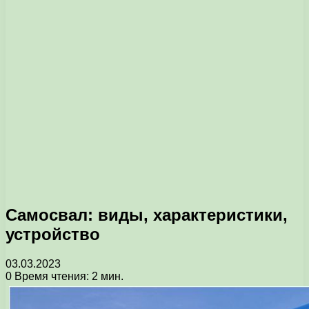
Самосвал: виды, характеристики,
устройство
03.03.2023
0
Время чтения: 2 мин.