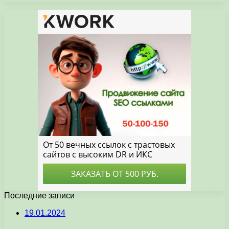
Последние записи
19.01.2024