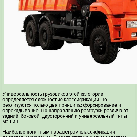
Универсальность грузовиков этой категории
определяется сложностью классификации, но
реализуются только два принципа: форсирование и
опрокидывание. По направлению разгрузки различают
задний, боковой, двусторонний и универсальный типы
машин.
Наиболее понятным параметром классификации