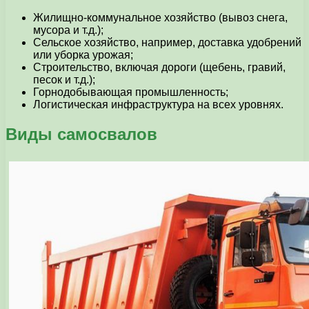
Жилищно-коммунальное хозяйство (вывоз снега,
мусора и т.д.);
Сельское хозяйство, например, доставка удобрений
или уборка урожая;
Строительство, включая дороги (щебень, гравий,
песок и т.д.);
Горнодобывающая промышленность;
Логистическая инфраструктура на всех уровнях.
Виды самосвалов