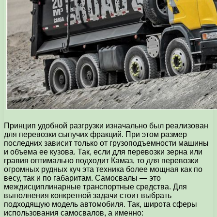
Принцип удобной разгрузки изначально был реализован
для перевозки сыпучих фракций. При этом размер
последних зависит только от грузоподъемности машины
и объема ее кузова. Так, если для перевозки зерна или
гравия оптимально подходит Камаз, то для перевозки
огромных рудных куч эта техника более мощная как по
весу, так и по габаритам. Самосвалы — это
междисциплинарные транспортные средства. Для
выполнения конкретной задачи стоит выбрать
подходящую модель автомобиля. Так, широта сферы
использования самосвалов, а именно: