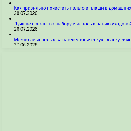
Как правильно почистить пальто и плащи в домашни
28.07.2026
Лучшие советы по выбору и использованию уходовой
26.07.2026
Можно ли использовать телескопическую вышку зим
27.06.2026