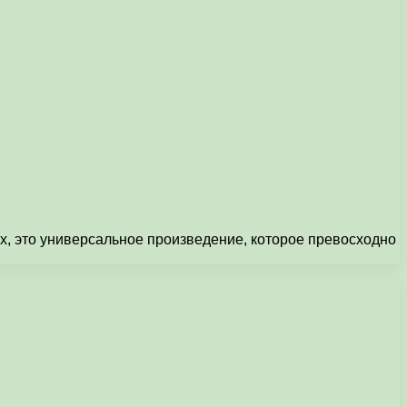
, это универсальное произведение, которое превосходно