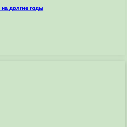
 на долгие годы