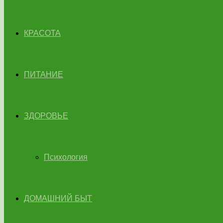
КРАСОТА
ПИТАНИЕ
ЗДОРОВЬЕ
Психология
ДОМАШНИЙ БЫТ