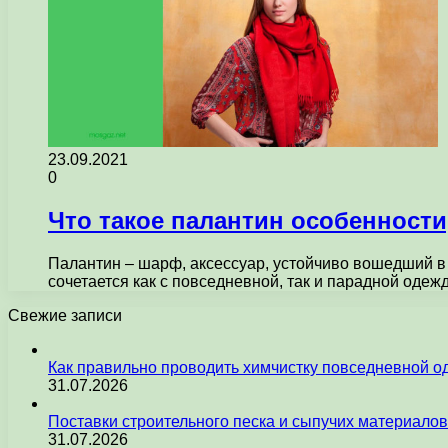
23.09.2021
0
Что такое палантин особенности
Палантин – шарф, аксессуар, устойчиво вошедший в
сочетается как с повседневной, так и парадной одеж
Свежие записи
Как правильно проводить химчистку повседневной 
31.07.2026
Поставки строительного песка и сыпучих материалов
31.07.2026