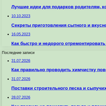
Лучшие идеи для подарков родителям, ко
10.10.2023
Секреты приготовления сытного и вкусно
16.05.2023
Как быстро и недорого отремонтировать
Последние записи
31.07.2026
Как правильно проводить химчистку по
31.07.2026
Поставки строительного песка и сыпучих
28.07.2026