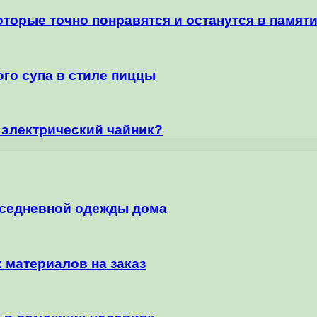
торые точно понравятся и останутся в памяти
го супа в стиле пиццы
 электрический чайник?
вседневной одежды дома
 материалов на заказ