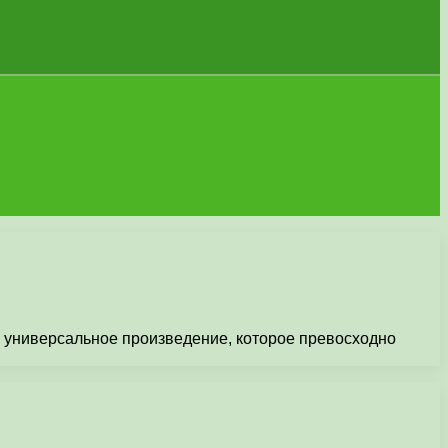
о универсальное произведение, которое превосходно