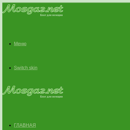
Меню
Switch skin
ГЛАВНАЯ