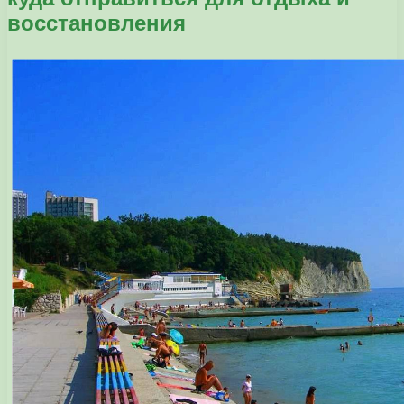
восстановления