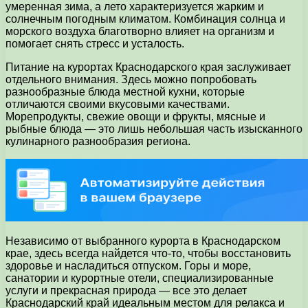
умеренная зима, а лето характеризуется жарким и
солнечным погодным климатом. Комбинация солнца и
морского воздуха благотворно влияет на организм и
помогает снять стресс и усталость.
Питание на курортах Краснодарского края заслуживает
отдельного внимания. Здесь можно попробовать
разнообразные блюда местной кухни, которые
отличаются своими вкусовыми качествами.
Морепродукты, свежие овощи и фрукты, мясные и
рыбные блюда — это лишь небольшая часть изысканного
кулинарного разнообразия региона.
Независимо от выбранного курорта в Краснодарском
крае, здесь всегда найдется что-то, чтобы восстановить
здоровье и насладиться отпуском. Горы и море,
санатории и курортные отели, специализированные
услуги и прекрасная природа — все это делает
Краснодарский край идеальным местом для релакса и