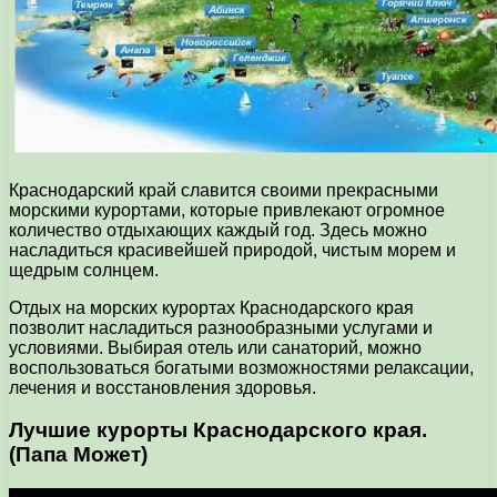
Краснодарский край славится своими прекрасными
морскими курортами, которые привлекают огромное
количество отдыхающих каждый год. Здесь можно
насладиться красивейшей природой, чистым морем и
щедрым солнцем.
Отдых на морских курортах Краснодарского края
позволит насладиться разнообразными услугами и
условиями. Выбирая отель или санаторий, можно
воспользоваться богатыми возможностями релаксации,
лечения и восстановления здоровья.
Лучшие курорты Краснодарского края.
(Папа Может)