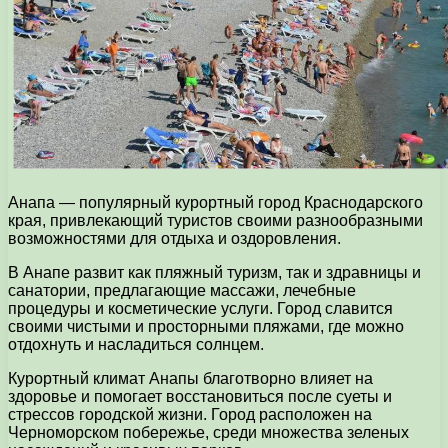
Анапа — популярный курортный город Краснодарского
края, привлекающий туристов своими разнообразными
возможностями для отдыха и оздоровления.
В Анапе развит как пляжный туризм, так и здравницы и
санатории, предлагающие массажи, лечебные
процедуры и косметические услуги. Город славится
своими чистыми и просторными пляжами, где можно
отдохнуть и насладиться солнцем.
Курортный климат Анапы благотворно влияет на
здоровье и помогает восстановиться после суеты и
стрессов городской жизни. Город расположен на
Черноморском побережье, среди множества зеленых