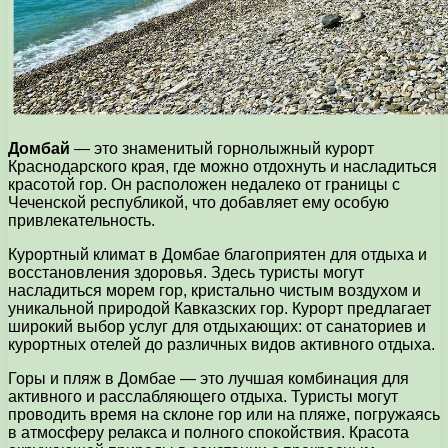
Домбай
— это знаменитый горнолыжный курорт
Краснодарского края, где можно отдохнуть и насладиться
красотой гор. Он расположен недалеко от границы с
Чеченской республикой, что добавляет ему особую
привлекательность.
Курортный климат в Домбае благоприятен для отдыха и
восстановления здоровья. Здесь туристы могут
насладиться морем гор, кристально чистым воздухом и
уникальной природой Кавказских гор. Курорт предлагает
широкий выбор услуг для отдыхающих: от санаториев и
курортных отелей до различных видов активного отдыха.
Горы и пляж в Домбае — это лучшая комбинация для
активного и расслабляющего отдыха. Туристы могут
проводить время на склоне гор или на пляже, погружаясь
в атмосферу релакса и полного спокойствия. Красота