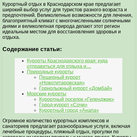
Курортный отдых в Краснодарском крае предлагает
широкий выбор услуг для туристов разного возраста и
предпочтений. Великолепные возможности для лечения,
благоприятный климат с многочисленными солнечными
днями и великолепная природа делают этот регион
идеальным местом для восстановления здоровья и
отдыха.
Содержание статьи:
Курорты Краснодарского края: куда
отправиться для отдыха и…
Природные курорты
Пещерный курорт
«Новотитаровская»
Горнолыжный курорт «Домбай»
Морские курорты
Курортный поселок «Геленджик»
Город-курорт «Сочи»
Курортный город «Анапа»
Огромное количество курортных комплексов и
санаториев предлагает разнообразные услуги, включая
лечебные процедуры, пляжный отдых, прогулки по