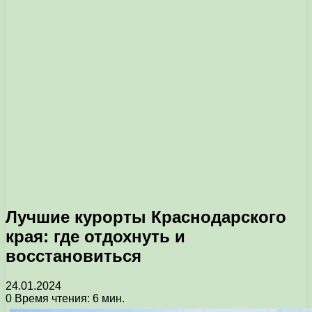
Лучшие курорты Краснодарского
края: где отдохнуть и
восстановиться
24.01.2024
0
Время чтения: 6 мин.