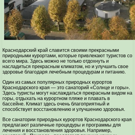
Краснодарский край славится своими прекрасными
природными курортами, которые привлекают туристов со
всего мира. Здесь можно не только отдохнуть и
насладиться прекрасным климатом, но и улучшить свое
здоровье благодаря лечебным процедурам и питанию.
Один из самых популярных природных курортов
Краснодарского края — это санаторий «Солнце и горы».
Здесь туристы могут наслаждаться прекрасным видом на
горы, отдыхать на курортном пляже и плавать в
бассейне. Климат здесь очень благоприятный и
способствует восстановлению и улучшению здоровья.
Все санатории природных курортов Краснодарского края
предлагают различные процедуры и программы для
лечения и восстановления здоровья. Например,