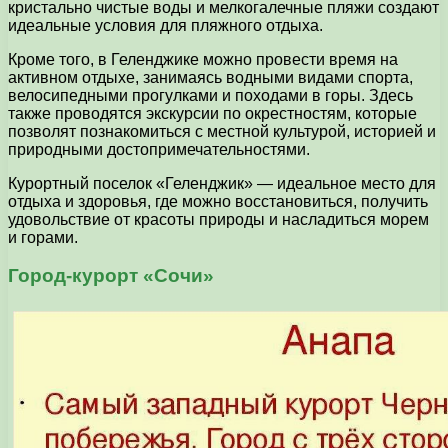
кристально чистые воды и мелкогалечные пляжи создают
идеальные условия для пляжного отдыха.
Кроме того, в Геленджике можно провести время на
активном отдыхе, занимаясь водными видами спорта,
велосипедными прогулками и походами в горы. Здесь
также проводятся экскурсии по окрестностям, которые
позволят познакомиться с местной культурой, историей и
природными достопримечательностями.
Курортный поселок «Геленджик» — идеальное место для
отдыха и здоровья, где можно восстановиться, получить
удовольствие от красоты природы и насладиться морем
и горами.
Город-курорт «Сочи»