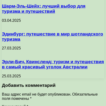
Шарм-Эль-Шейх: лучший выбор для
туризма и путешествий
03.04.2025
Эдинбург: путешествие в мир шотландского
туризма
27.03.2025
Эрли-Бич, Квинсленд: туризм и путешествия
в самый красивый уголок Австралии
25.03.2025
Добавить комментарий
Ваш адрес email не будет опубликован.
Обязательные
поля помечены
*