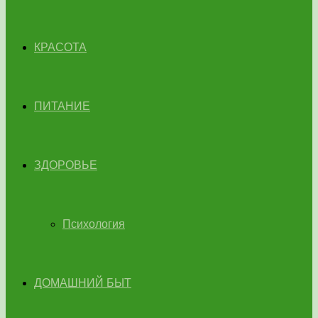
КРАСОТА
ПИТАНИЕ
ЗДОРОВЬЕ
Психология
ДОМАШНИЙ БЫТ