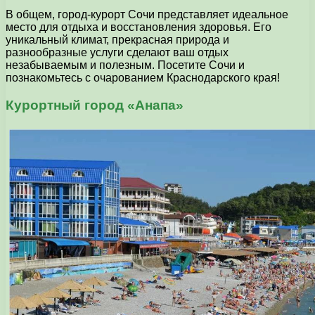
В общем, город-курорт Сочи представляет идеальное
место для отдыха и восстановления здоровья. Его
уникальный климат, прекрасная природа и
разнообразные услуги сделают ваш отдых
незабываемым и полезным. Посетите Сочи и
познакомьтесь с очарованием Краснодарского края!
Курортный город «Анапа»