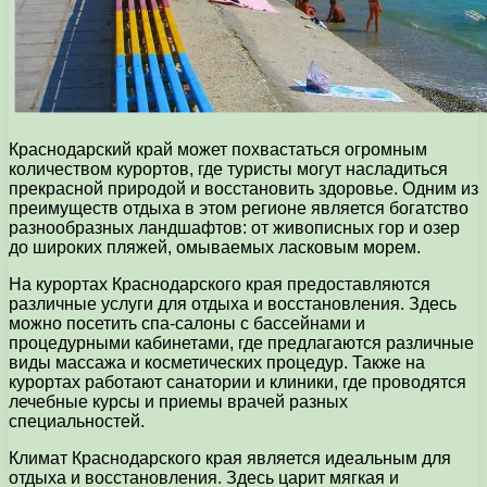
Краснодарский край может похвастаться огромным
количеством курортов, где туристы могут насладиться
прекрасной природой и восстановить здоровье. Одним из
преимуществ отдыха в этом регионе является богатство
разнообразных ландшафтов: от живописных гор и озер
до широких пляжей, омываемых ласковым морем.
На курортах Краснодарского края предоставляются
различные услуги для отдыха и восстановления. Здесь
можно посетить спа-салоны с бассейнами и
процедурными кабинетами, где предлагаются различные
виды массажа и косметических процедур. Также на
курортах работают санатории и клиники, где проводятся
лечебные курсы и приемы врачей разных
специальностей.
Климат Краснодарского края является идеальным для
отдыха и восстановления. Здесь царит мягкая и