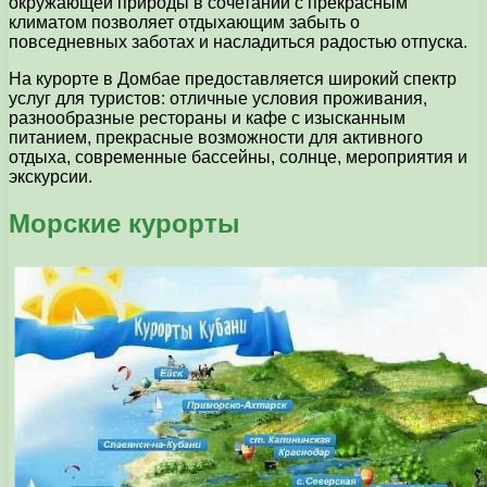
окружающей природы в сочетании с прекрасным
климатом позволяет отдыхающим забыть о
повседневных заботах и насладиться радостью отпуска.
На курорте в Домбае предоставляется широкий спектр
услуг для туристов: отличные условия проживания,
разнообразные рестораны и кафе с изысканным
питанием, прекрасные возможности для активного
отдыха, современные бассейны, солнце, мероприятия и
экскурсии.
Морские курорты