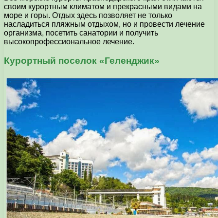
своим курортным климатом и прекрасными видами на
море и горы. Отдых здесь позволяет не только
насладиться пляжным отдыхом, но и провести лечение
организма, посетить санатории и получить
высокопрофессиональное лечение.
Курортный поселок «Геленджик»