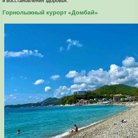
и восстановления здоровья.
Горнолыжный курорт «Домбай»