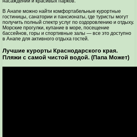
насаждений и красивых парков.
В Анапе можно найти комфортабельные курортные
гостиницы, санатории и пансионаты, где туристы могут
получить полный спектр услуг по оздоровлению и отдыху.
Морские прогулки, купание в море, посещение
бассейнов, горы и спортивные залы — все это доступно
в Анапе для активного отдыха гостей.
Лучшие курорты Краснодарского края.
Пляжи с самой чистой водой. (Папа Может)