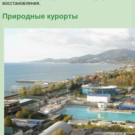
восстановления.
Природные курорты