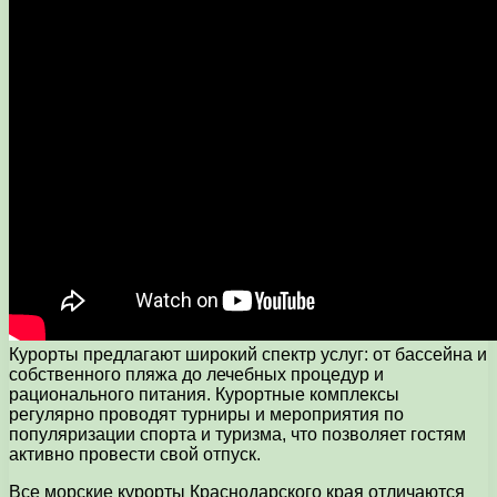
Курорты предлагают широкий спектр услуг: от бассейна и
собственного пляжа до лечебных процедур и
рационального питания. Курортные комплексы
регулярно проводят турниры и мероприятия по
популяризации спорта и туризма, что позволяет гостям
активно провести свой отпуск.
Все морские курорты Краснодарского края отличаются