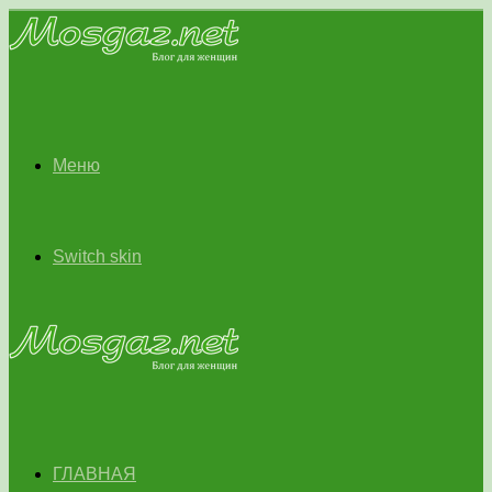
Меню
Switch skin
ГЛАВНАЯ