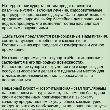
На территории курорта гостям предоставляются
различные услуги, включая лечение, оздоровительные
процедуры и организацию досуга. Санаторный комплекс
предлагает широкий выбор бассейнов для плавания и
водных процедур, что позволяет гостям насладиться
приятными ощущениями.
Здесь также предлагаются разнообразные виды питания,
соответствующие потребностям каждого гостя.
Гостиничные номера предлагают комфортное и уютное
проживание.
Но главное преимущество курорта «Новотитаровская»
заключается в его природных возможностях.
Расположение курорта в окружении гор и моря создает
особую атмосферу и делает его идеальным местом для
отдыха, позволяющим полностью расслабиться и
восстановиться.
Пещерный курорт «Новотитаровская» стал популярным
направлением для туризма и отдыха, именно благодаря
своим естественным преимуществам и высокому
качеству предоставляемых услуг. Здесь каждый турист
найдет то, что ему необходимо для полноценного отпуска