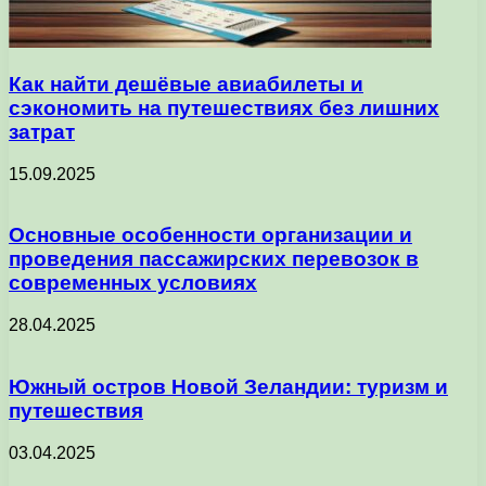
Как найти дешёвые авиабилеты и
сэкономить на путешествиях без лишних
затрат
15.09.2025
Основные особенности организации и
проведения пассажирских перевозок в
современных условиях
28.04.2025
Южный остров Новой Зеландии: туризм и
путешествия
03.04.2025