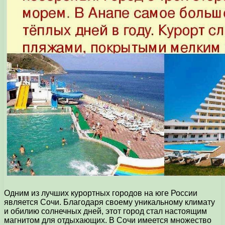
Одним из лучших курортных городов на юге России
является Сочи. Благодаря своему уникальному климату
и обилию солнечных дней, этот город стал настоящим
магнитом для отдыхающих. В Сочи имеется множество