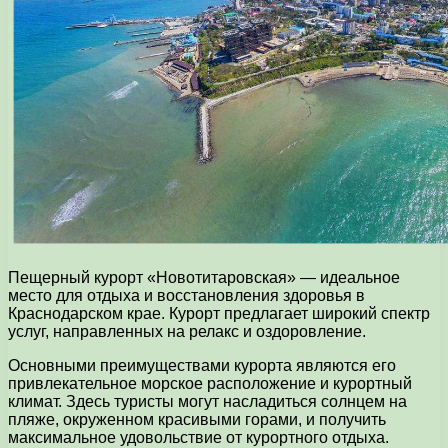
Пещерный курорт «Новотитаровская» — идеальное
место для отдыха и восстановления здоровья в
Краснодарском крае. Курорт предлагает широкий спектр
услуг, направленных на релакс и оздоровление.
Основными преимуществами курорта являются его
привлекательное морское расположение и курортный
климат. Здесь туристы могут насладиться солнцем на
пляже, окруженном красивыми горами, и получить
максимальное удовольствие от курортного отдыха.