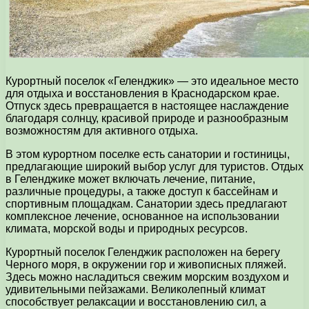
Курортный поселок «Геленджик» — это идеальное место
для отдыха и восстановления в Краснодарском крае.
Отпуск здесь превращается в настоящее наслаждение
благодаря солнцу, красивой природе и разнообразным
возможностям для активного отдыха.
В этом курортном поселке есть санатории и гостиницы,
предлагающие широкий выбор услуг для туристов. Отдых
в Геленджике может включать лечение, питание,
различные процедуры, а также доступ к бассейнам и
спортивным площадкам. Санатории здесь предлагают
комплексное лечение, основанное на использовании
климата, морской воды и природных ресурсов.
Курортный поселок Геленджик расположен на берегу
Черного моря, в окружении гор и живописных пляжей.
Здесь можно насладиться свежим морским воздухом и
удивительными пейзажами. Великолепный климат
способствует релаксации и восстановлению сил, а