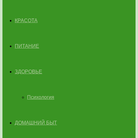
КРАСОТА
ПИТАНИЕ
ЗДОРОВЬЕ
Психология
ДОМАШНИЙ БЫТ