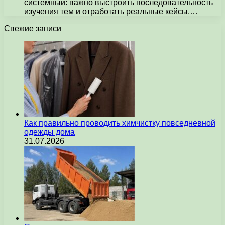
системный: важно выстроить последовательность
изучения тем и отработать реальные кейсы.…
Свежие записи
Как правильно проводить химчистку повседневной
одежды дома
31.07.2026