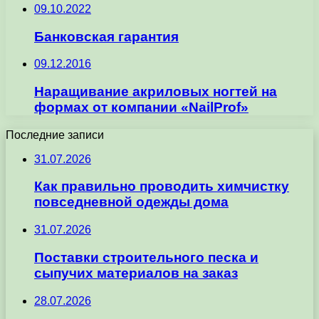
09.10.2022
Банковская гарантия
09.12.2016
Наращивание акриловых ногтей на
формах от компании «NailProf»
Последние записи
31.07.2026
Как правильно проводить химчистку
повседневной одежды дома
31.07.2026
Поставки строительного песка и
сыпучих материалов на заказ
28.07.2026