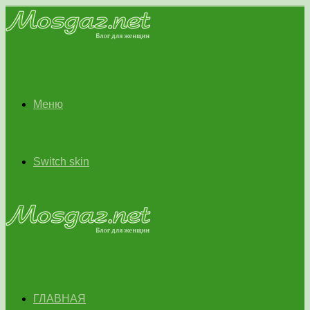
Меню
Switch skin
ГЛАВНАЯ