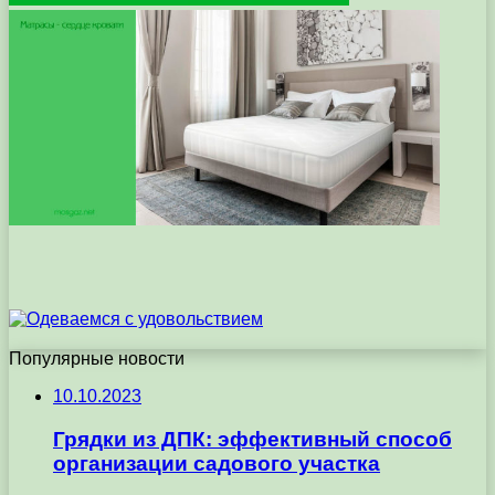
Популярные новости
10.10.2023
Грядки из ДПК: эффективный способ
организации садового участка