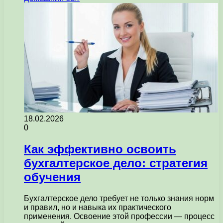
18.02.2026
0
Как эффективно освоить
бухгалтерское дело: стратегия
обучения
Бухгалтерское дело требует не только знания норм
и правил, но и навыка их практического
применения. Освоение этой профессии — процесс