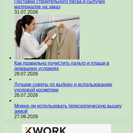
Поставки строительного песка и сыпучих
материалов на заказ
31.07.2026
Как правильно почистить пальто и плащи в
домашних условиях
28.07.2026
Лучшие советы по выбору и использованию
уходовой косметики
26.07.2026
Можно ли использовать телескопическую вышку
зимой
27.06.2026