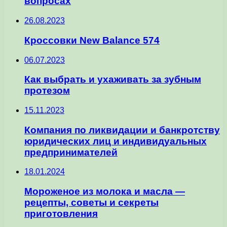
вопросах
26.08.2023
Кроссовки New Balance 574
06.07.2023
Как выбрать и ухаживать за зубным
протезом
15.11.2023
Компания по ликвидации и банкротству
юридических лиц и индивидуальных
предпринимателей
18.01.2024
Мороженое из молока и масла —
рецепты, советы и секреты
приготовления