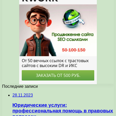
Последние записи
28.11.2023
Юридические услуги:
профессиональная помощь в правовых