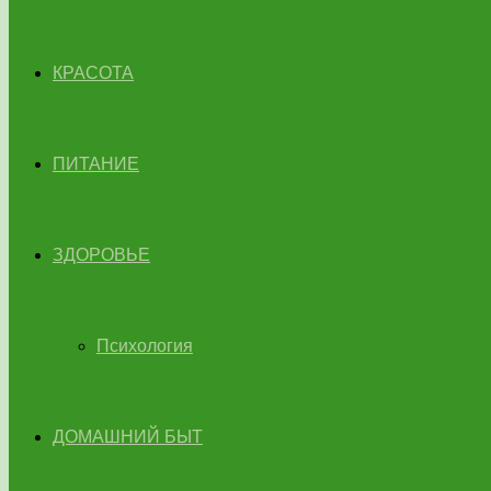
КРАСОТА
ПИТАНИЕ
ЗДОРОВЬЕ
Психология
ДОМАШНИЙ БЫТ