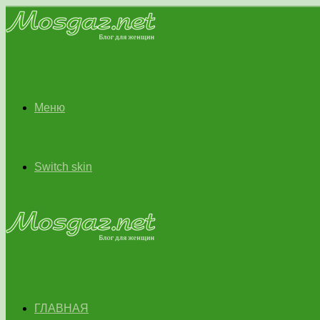
Меню
Switch skin
ГЛАВНАЯ