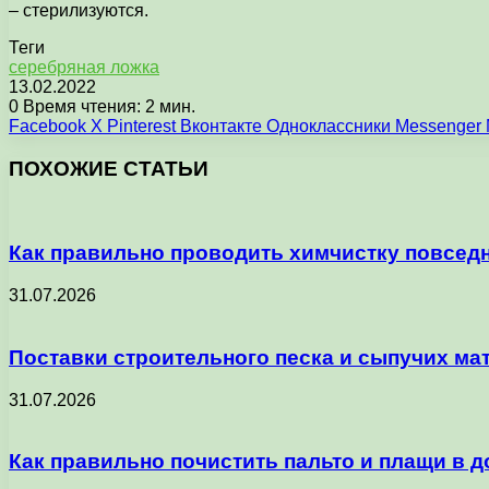
– стерилизуются.
Теги
серебряная ложка
13.02.2022
0
Время чтения: 2 мин.
Facebook
X
Pinterest
Вконтакте
Одноклассники
Messenger
ПОХОЖИЕ СТАТЬИ
Как правильно проводить химчистку повсед
31.07.2026
Поставки строительного песка и сыпучих мат
31.07.2026
Как правильно почистить пальто и плащи в 