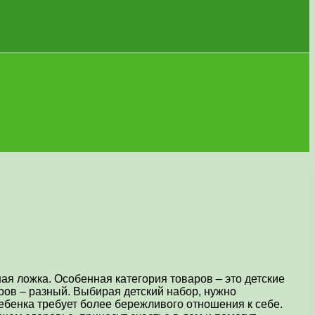
ая ложка. Особенная категория товаров – это детские
ров – разный. Выбирая детский набор, нужно
ебенка требует более бережливого отношения к себе.