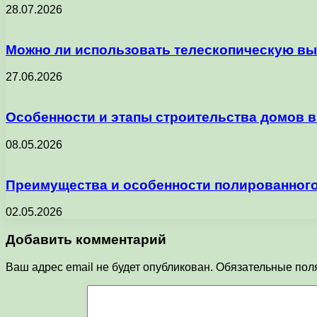
28.07.2026
Можно ли использовать телескопическую в
27.06.2026
Особенности и этапы строительства домов 
08.05.2026
Преимущества и особенности полированного
02.05.2026
Добавить комментарий
Ваш адрес email не будет опубликован.
Обязательные пол