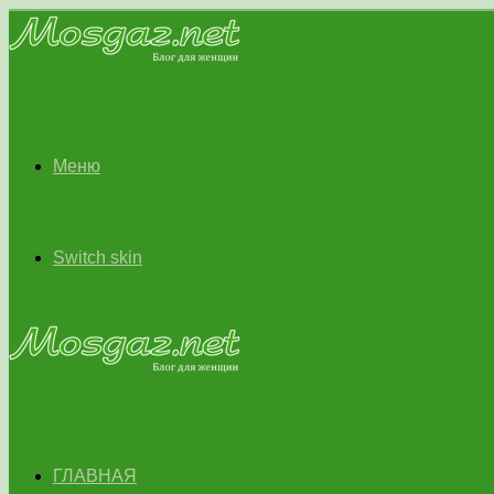
Меню
Switch skin
ГЛАВНАЯ