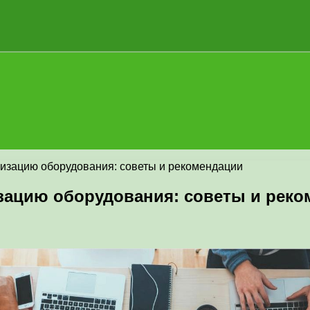
низацию оборудования: советы и рекомендации
зацию оборудования: советы и рек