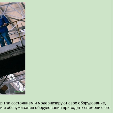
дят за состоянием и модернизируют свое оборудование,
и и обслуживания оборудования приводит к снижению его