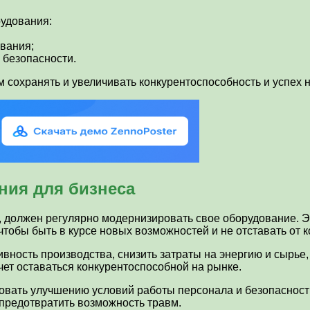
удования:
вания;
 безопасности.
сохранять и увеличивать конкурентоспособность и успех н
ния для бизнеса
, должен регулярно модернизировать свое оборудование. Э
тобы быть в курсе новых возможностей и не отставать от к
ость производства, снизить затраты на энергию и сырье, 
чет оставаться конкурентоспособной на рынке.
овать улучшению условий работы персонала и безопасност
 предотвратить возможность травм.