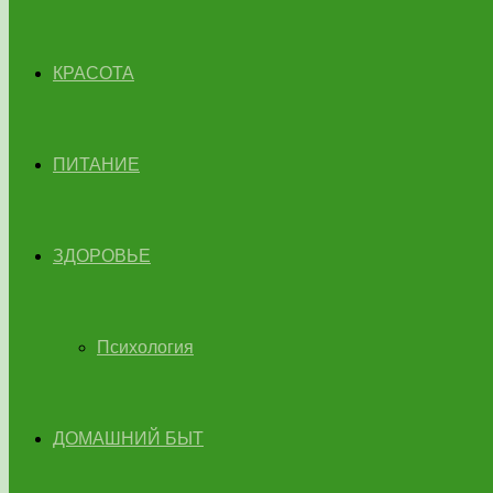
КРАСОТА
ПИТАНИЕ
ЗДОРОВЬЕ
Психология
ДОМАШНИЙ БЫТ