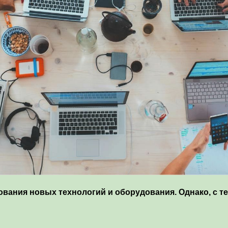
вания новых технологий и оборудования. Однако, с т