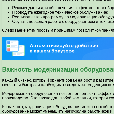
Рекомендации для обеспечения эффективности обор
Проводить ежегодное техническое обслуживание;
Реализовывать программу по модернизации оборудо
Обучать персонал работе с оборудованием и технике
Следование этим простым принципам позволит компаниям 
Важность модернизации оборудова
Каждый бизнес, который ориентирован на рост и развитие
меняются быстро, и необходимо следить за тенденциями, ч
Модернизация оборудования позволяет повысить эффективн
производство. Это важно для любой компании, которая хо
Кроме того, модернизация оборудования может способств
оборудование может уменьшить нагрузку на работников и