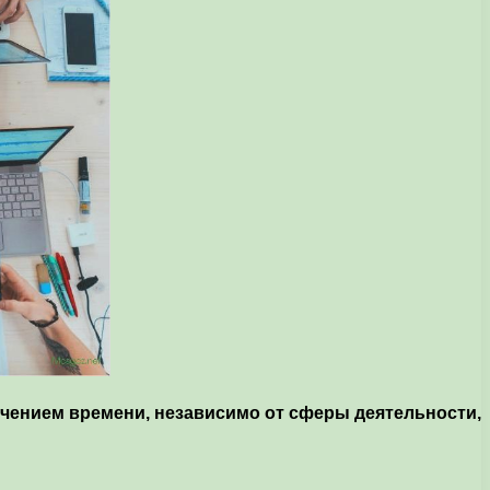
ечением времени, независимо от сферы деятельности,