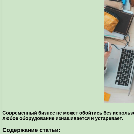
Современный бизнес не может обойтись без использо
любое оборудование изнашивается и устаревает.
Содержание статьи: