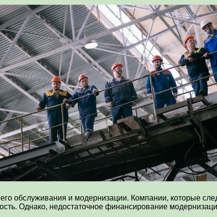
его обслуживания и модернизации. Компании, которые сле
ость. Однако, недостаточное финансирование модернизаци