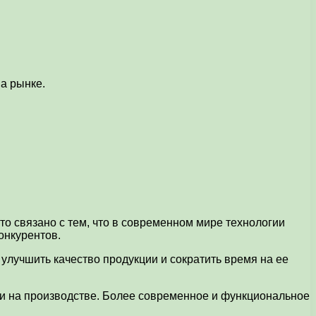
а рынке.
то связано с тем, что в современном мире технологии
онкурентов.
улучшить качество продукции и сократить время на ее
и на производстве. Более современное и функциональное