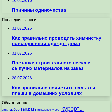
16.01.2016
Причины одиночества
Последние записи
31.07.2026
Как правильно проводить химчистку
повседневной одежды дома
31.07.2026
Поставки строительного песка и
сыпучих материалов на заказ
28.07.2026
Как правильно почистить пальто и
плащи в домашних условиях
Облако меток
курорты
выбрать
выбор
виды
идеальное
курорт