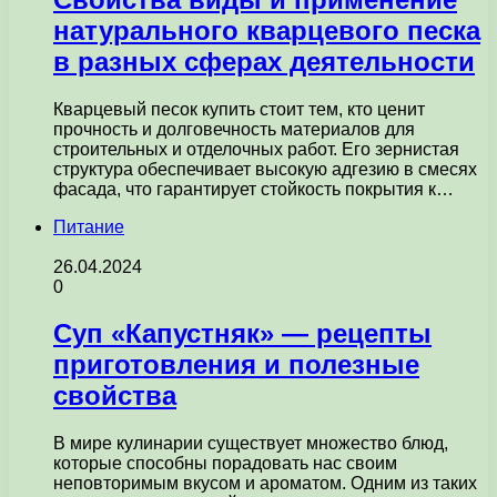
натурального кварцевого песка
в разных сферах деятельности
Кварцевый песок купить стоит тем, кто ценит
прочность и долговечность материалов для
строительных и отделочных работ. Его зернистая
структура обеспечивает высокую адгезию в смесях
фасада, что гарантирует стойкость покрытия к…
Питание
26.04.2024
0
Суп «Капустняк» — рецепты
приготовления и полезные
свойства
В мире кулинарии существует множество блюд,
которые способны порадовать нас своим
неповторимым вкусом и ароматом. Одним из таких