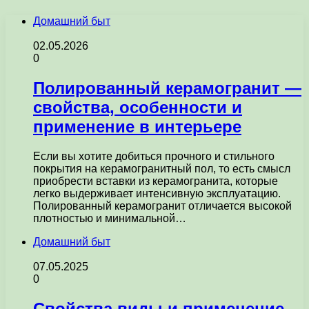
Домашний быт
02.05.2026
0
Полированный керамогранит —
свойства, особенности и
применение в интерьере
Если вы хотите добиться прочного и стильного
покрытия на керамогранитный пол, то есть смысл
приобрести вставки из керамогранита, которые
легко выдерживает интенсивную эксплуатацию.
Полированный керамогранит отличается высокой
плотностью и минимальной…
Домашний быт
07.05.2025
0
Свойства виды и применение