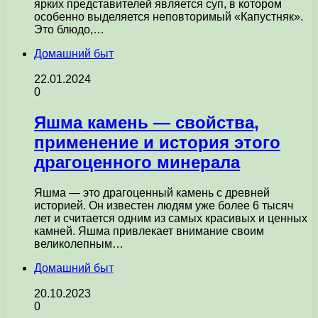
ярких представителей является суп, в котором
особенно выделяется неповторимый «Капустняк».
Это блюдо,…
Домашний быт
22.01.2024
0
Яшма камень — свойства,
применение и история этого
драгоценного минерала
Яшма — это драгоценный камень с древней
историей. Он известен людям уже более 6 тысяч
лет и считается одним из самых красивых и ценных
камней. Яшма привлекает внимание своим
великолепным…
Домашний быт
20.10.2023
0