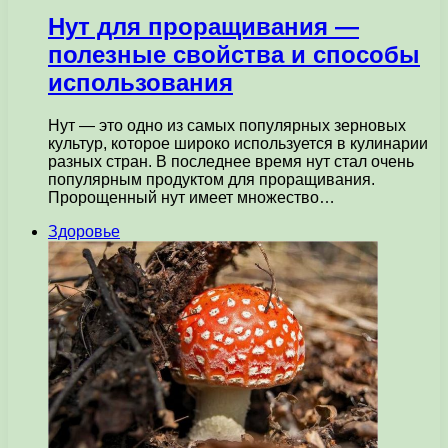
Нут для проращивания —
полезные свойства и способы
использования
Нут — это одно из самых популярных зерновых
культур, которое широко используется в кулинарии
разных стран. В последнее время нут стал очень
популярным продуктом для проращивания.
Пророщенный нут имеет множество…
Здоровье