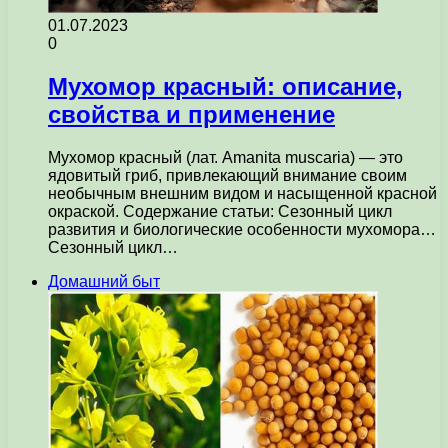
01.07.2023
0
Мухомор красный: описание,
свойства и применение
Мухомор красный (лат. Amanita muscaria) — это
ядовитый гриб, привлекающий внимание своим
необычным внешним видом и насыщенной красной
окраской. Содержание статьи: Сезонный цикл
развития и биологические особенности мухомора…
Сезонный цикл…
Домашний быт