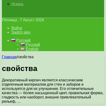
Искать
Пятница , 7 Август 2026
Войти
Switch skin
Русский
Русский
English
Главная
/
свойства
свойства
Декоративный кирпич является классическим
отделочным материалом для стен и заборов и
используется для их улучшения. Его отличительные
качества — более насыщенный цвет, правильная форма,
гладкость или наоборот, внешне привлекательный
рельеф, …