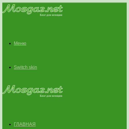
Меню
Switch skin
ГЛАВНАЯ