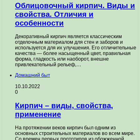
Облицовочный кирпич. Виды и
свойства. Отличия и
особенности
Декоративный кирпич является классическим
отделочным материалом для стен и заборов и
используется для их улучшения. Его отличительные
качества — более насыщенный цвет, правильная
форма, гладкость или наоборот, внешне
привлекательный рельеф,…
Домашний быт
10.10.2022
0
Кирпич – виды, свойства,
применение
На протяжении веков кирпич был одним из
основных строительных материалов во всем мире.
Со времен первых прототипов из обожженной