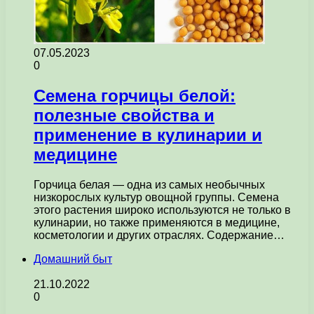
07.05.2023
0
Семена горчицы белой:
полезные свойства и
применение в кулинарии и
медицине
Горчица белая — одна из самых необычных
низкорослых культур овощной группы. Семена
этого растения широко используются не только в
кулинарии, но также применяются в медицине,
косметологии и других отраслях. Содержание…
Домашний быт
21.10.2022
0