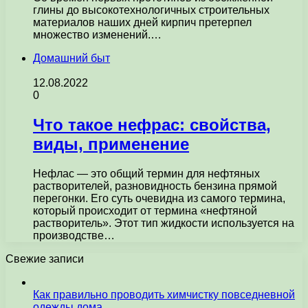
глины до высокотехнологичных строительных
материалов наших дней кирпич претерпел
множество изменений.…
Домашний быт
12.08.2022
0
Что такое нефрас: свойства,
виды, применение
Нефлас — это общий термин для нефтяных
растворителей, разновидность бензина прямой
перегонки. Его суть очевидна из самого термина,
который происходит от термина «нефтяной
растворитель». Этот тип жидкости используется на
производстве…
Свежие записи
Как правильно проводить химчистку повседневной
одежды дома