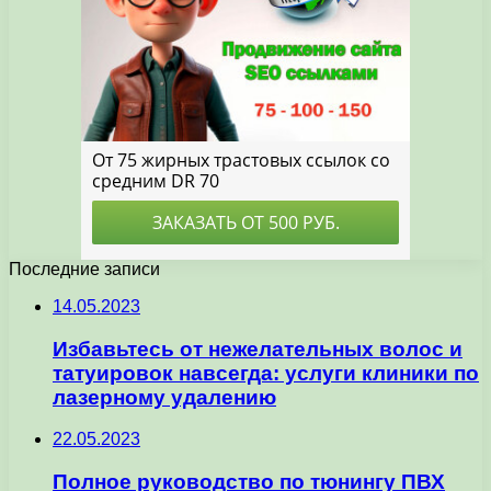
Последние записи
14.05.2023
Избавьтесь от нежелательных волос и
татуировок навсегда: услуги клиники по
лазерному удалению
22.05.2023
Полное руководство по тюнингу ПВХ