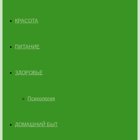
КРАСОТА
ПИТАНИЕ
ЗДОРОВЬЕ
Психология
ДОМАШНИЙ БЫТ