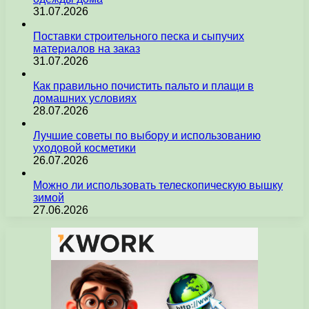
31.07.2026
Поставки строительного песка и сыпучих
материалов на заказ
31.07.2026
Как правильно почистить пальто и плащи в
домашних условиях
28.07.2026
Лучшие советы по выбору и использованию
уходовой косметики
26.07.2026
Можно ли использовать телескопическую вышку
зимой
27.06.2026