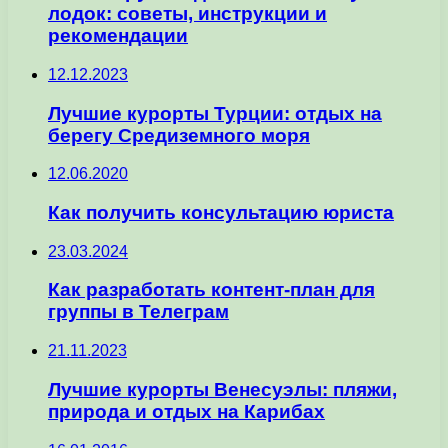
лодок: советы, инструкции и
рекомендации
12.12.2023
Лучшие курорты Турции: отдых на
берегу Средиземного моря
12.06.2020
Как получить консультацию юриста
23.03.2024
Как разработать контент-план для
группы в Телеграм
21.11.2023
Лучшие курорты Венесуэлы: пляжи,
природа и отдых на Карибах