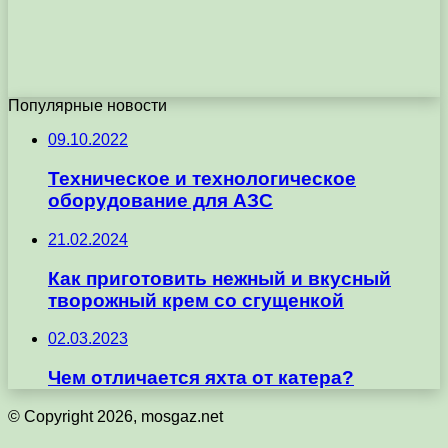
Популярные новости
09.10.2022
Техническое и технологическое
оборудование для АЗС
21.02.2024
Как приготовить нежный и вкусный
творожный крем со сгущенкой
02.03.2023
Чем отличается яхта от катера?
© Copyright 2026, mosgaz.net