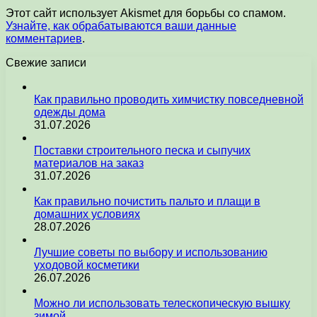
Этот сайт использует Akismet для борьбы со спамом.
Узнайте, как обрабатываются ваши данные
комментариев
.
Свежие записи
Как правильно проводить химчистку повседневной
одежды дома
31.07.2026
Поставки строительного песка и сыпучих
материалов на заказ
31.07.2026
Как правильно почистить пальто и плащи в
домашних условиях
28.07.2026
Лучшие советы по выбору и использованию
уходовой косметики
26.07.2026
Можно ли использовать телескопическую вышку
зимой