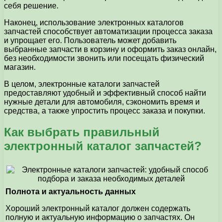
себя решение.
Наконец, использование электронных каталогов
запчастей способствует автоматизации процесса заказа
и упрощает его. Пользователь может добавить
выбранные запчасти в корзину и оформить заказ онлайн,
без необходимости звонить или посещать физический
магазин.
В целом, электронные каталоги запчастей
предоставляют удобный и эффективный способ найти
нужные детали для автомобиля, сэкономить время и
средства, а также упростить процесс заказа и покупки.
Как выбрать правильный
электронный каталог запчастей?
Полнота и актуальность данных
Хороший электронный каталог должен содержать
полную и актуальную информацию о запчастях. Он