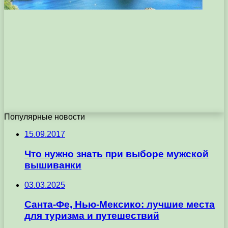
Популярные новости
15.09.2017
Что нужно знать при выборе мужской
вышиванки
03.03.2025
Санта-Фе, Нью-Мексико: лучшие места
для туризма и путешествий