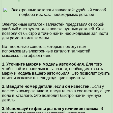
Электронные каталоги запчастей представляют собой
удобный инструмент для поиска нужных деталей. Они
позволяют быстро и точно найти необходимые запчасти
для ремонта или замены.
Вот несколько советов, которые помогут вам
использовать электронные каталоги запчастей
максимально эффективно:
1. Уточните марку и модель автомобиля.
Для того
чтобы найти правильные запчасти, необходимо знать
марку и модель вашего автомобиля. Это позволит сузить
поиск и исключить неподходящие варианты.
2. Введите номер детали, если он известен.
Если у
вас есть номер запчасти, введите его в соответствующее
поле в каталоге. Это позволит быстро найти нужную
деталь.
3. Используйте фильтры для уточнения поиска.
В