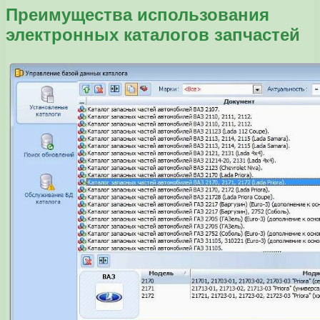
Преимущества использования
электронных каталогов запчастей