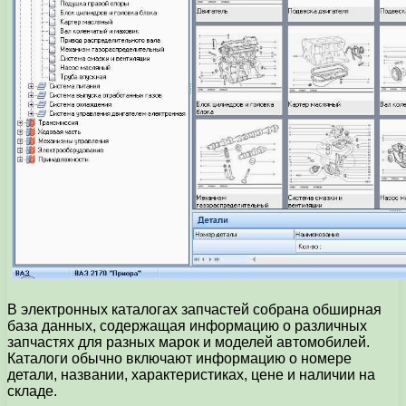
В электронных каталогах запчастей собрана обширная
база данных, содержащая информацию о различных
запчастях для разных марок и моделей автомобилей.
Каталоги обычно включают информацию о номере
детали, названии, характеристиках, цене и наличии на
складе.