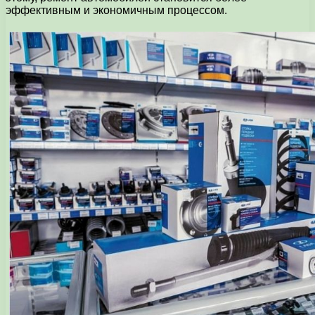
эффективным и экономичным процессом.