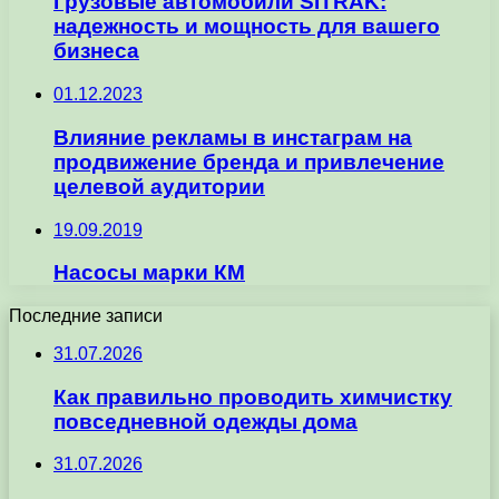
Грузовые автомобили SITRAK:
надежность и мощность для вашего
бизнеса
01.12.2023
Влияние рекламы в инстаграм на
продвижение бренда и привлечение
целевой аудитории
19.09.2019
Насосы марки КМ
Последние записи
31.07.2026
Как правильно проводить химчистку
повседневной одежды дома
31.07.2026