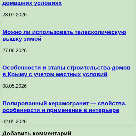
домашних условиях
28.07.2026
Можно ли использовать телескопическую
вышку зимой
27.06.2026
Особенности и этапы строительства домов
в Крыму с учетом местных условий
08.05.2026
Полированный керамогранит — свойства,
особенности и применение в интерьере
02.05.2026
Добавить комментарий