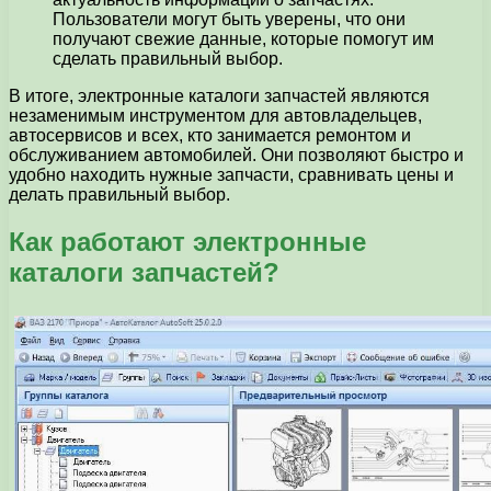
Пользователи могут быть уверены, что они
получают свежие данные, которые помогут им
сделать правильный выбор.
В итоге, электронные каталоги запчастей являются
незаменимым инструментом для автовладельцев,
автосервисов и всех, кто занимается ремонтом и
обслуживанием автомобилей. Они позволяют быстро и
удобно находить нужные запчасти, сравнивать цены и
делать правильный выбор.
Как работают электронные
каталоги запчастей?