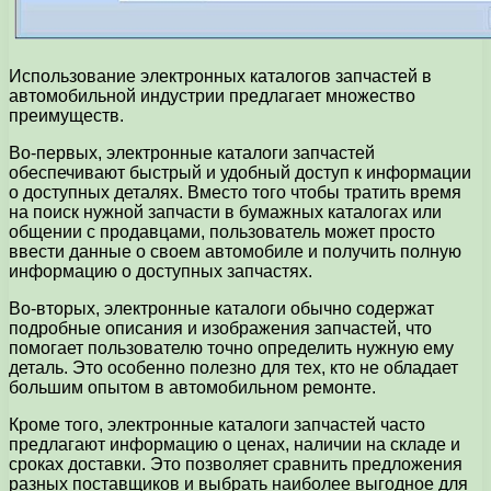
Использование электронных каталогов запчастей в
автомобильной индустрии предлагает множество
преимуществ.
Во-первых, электронные каталоги запчастей
обеспечивают быстрый и удобный доступ к информации
о доступных деталях. Вместо того чтобы тратить время
на поиск нужной запчасти в бумажных каталогах или
общении с продавцами, пользователь может просто
ввести данные о своем автомобиле и получить полную
информацию о доступных запчастях.
Во-вторых, электронные каталоги обычно содержат
подробные описания и изображения запчастей, что
помогает пользователю точно определить нужную ему
деталь. Это особенно полезно для тех, кто не обладает
большим опытом в автомобильном ремонте.
Кроме того, электронные каталоги запчастей часто
предлагают информацию о ценах, наличии на складе и
сроках доставки. Это позволяет сравнить предложения
разных поставщиков и выбрать наиболее выгодное для