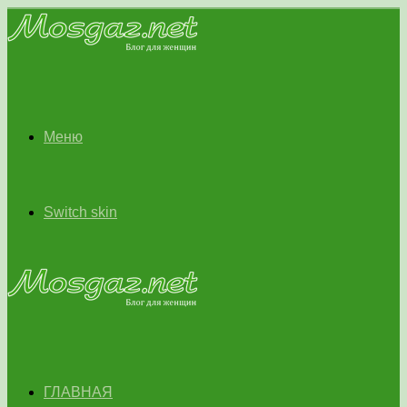
Меню
Switch skin
ГЛАВНАЯ