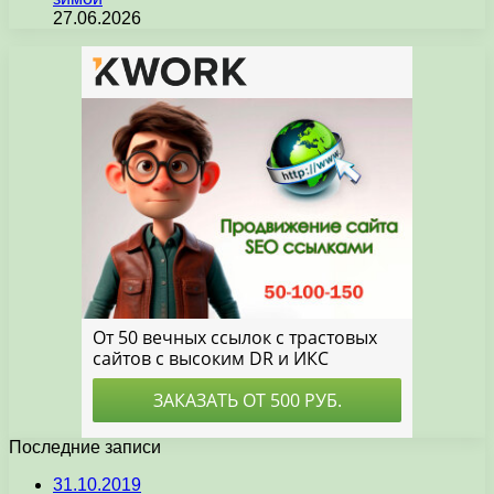
27.06.2026
Последние записи
31.10.2019