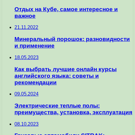
Отдых на Кубе, самое интересное и
важное
21.11.2022
Минеральный порошок: разновидности
и применение
18.05.2023
Как выбрать лучшие онлайн курсы
английского языка: советы и
рекомендации
09.05.2024
Электрические теплые полы:
преимущества, установка, эксплуатация
08.10.2023