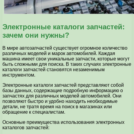
Электронные каталоги запчастей:
зачем они нужны?
В мире автозапчастей существует огромное количество
различных моделей и марок автомобилей. Каждая
машина имеет свои уникальные запчасти, которые могут
быть сложными для поиска. В таких случаях электронные
каталоги запчастей становятся незаменимым
инструментом.
Электронные каталоги запчастей представляют собой
базы данных, содержащие подробную информацию о
запчастях для различных моделей автомобилей. Они
позволяют быстро и удобно находить необходимые
детали, не тратя время на поиск в магазинах или
обращение к специалистам.
Основные преимущества использования электронных
каталогов запчастей: