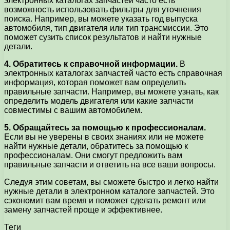
электронных каталогах запчастей часто есть
возможность использовать фильтры для уточнения
поиска. Например, вы можете указать год выпуска
автомобиля, тип двигателя или тип трансмиссии. Это
поможет сузить список результатов и найти нужные
детали.
4. Обратитесь к справочной информации.
В
электронных каталогах запчастей часто есть справочная
информация, которая поможет вам определить
правильные запчасти. Например, вы можете узнать, как
определить модель двигателя или какие запчасти
совместимы с вашим автомобилем.
5. Обращайтесь за помощью к профессионалам.
Если вы не уверены в своих знаниях или не можете
найти нужные детали, обратитесь за помощью к
профессионалам. Они смогут предложить вам
правильные запчасти и ответить на все ваши вопросы.
Следуя этим советам, вы сможете быстро и легко найти
нужные детали в электронном каталоге запчастей. Это
сэкономит вам время и поможет сделать ремонт или
замену запчастей проще и эффективнее.
Теги