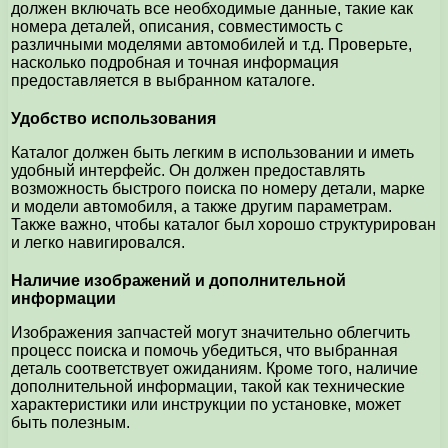
должен включать все необходимые данные, такие как
номера деталей, описания, совместимость с
различными моделями автомобилей и т.д. Проверьте,
насколько подробная и точная информация
предоставляется в выбранном каталоге.
Удобство использования
Каталог должен быть легким в использовании и иметь
удобный интерфейс. Он должен предоставлять
возможность быстрого поиска по номеру детали, марке
и модели автомобиля, а также другим параметрам.
Также важно, чтобы каталог был хорошо структурирован
и легко навигировался.
Наличие изображений и дополнительной
информации
Изображения запчастей могут значительно облегчить
процесс поиска и помочь убедиться, что выбранная
деталь соответствует ожиданиям. Кроме того, наличие
дополнительной информации, такой как технические
характеристики или инструкции по установке, может
быть полезным.