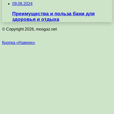
09.06.2024
Преимущества и польза бани для
здоровья и отдыха
© Copyright 2026, mosgaz.net
Кнопка «Наверх»