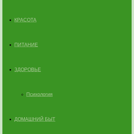
КРАСОТА
ПИТАНИЕ
ЗДОРОВЬЕ
Психология
ДОМАШНИЙ БЫТ