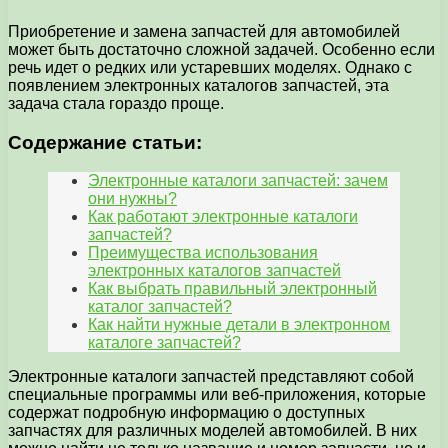
Приобретение и замена запчастей для автомобилей
может быть достаточно сложной задачей. Особенно если
речь идет о редких или устаревших моделях. Однако с
появлением электронных каталогов запчастей, эта
задача стала гораздо проще.
Содержание статьи:
Электронные каталоги запчастей: зачем
они нужны?
Как работают электронные каталоги
запчастей?
Преимущества использования
электронных каталогов запчастей
Как выбрать правильный электронный
каталог запчастей?
Как найти нужные детали в электронном
каталоге запчастей?
Электронные каталоги запчастей представляют собой
специальные программы или веб-приложения, которые
содержат подробную информацию о доступных
запчастях для различных моделей автомобилей. В них