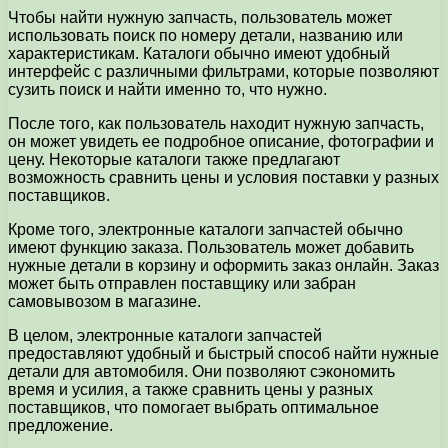
Чтобы найти нужную запчасть, пользователь может
использовать поиск по номеру детали, названию или
характеристикам. Каталоги обычно имеют удобный
интерфейс с различными фильтрами, которые позволяют
сузить поиск и найти именно то, что нужно.
После того, как пользователь находит нужную запчасть,
он может увидеть ее подробное описание, фотографии и
цену. Некоторые каталоги также предлагают
возможность сравнить цены и условия поставки у разных
поставщиков.
Кроме того, электронные каталоги запчастей обычно
имеют функцию заказа. Пользователь может добавить
нужные детали в корзину и оформить заказ онлайн. Заказ
может быть отправлен поставщику или забран
самовывозом в магазине.
В целом, электронные каталоги запчастей
предоставляют удобный и быстрый способ найти нужные
детали для автомобиля. Они позволяют сэкономить
время и усилия, а также сравнить цены у разных
поставщиков, что помогает выбрать оптимальное
предложение.