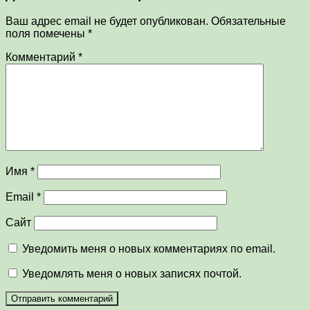
Ваш адрес email не будет опубликован.
Обязательные
поля помечены
*
Комментарий
*
Имя
*
Email
*
Сайт
Уведомить меня о новых комментариях по email.
Уведомлять меня о новых записях почтой.