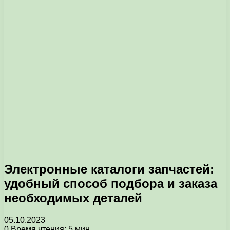
Электронные каталоги запчастей:
удобный способ подбора и заказа
необходимых деталей
05.10.2023
0
Время чтения: 5 мин.