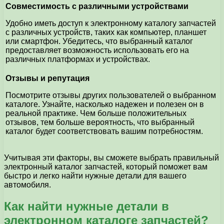
Совместимость с различными устройствами
Удобно иметь доступ к электронному каталогу запчастей
с различных устройств, таких как компьютер, планшет
или смартфон. Убедитесь, что выбранный каталог
предоставляет возможность использовать его на
различных платформах и устройствах.
Отзывы и репутация
Посмотрите отзывы других пользователей о выбранном
каталоге. Узнайте, насколько надежен и полезен он в
реальной практике. Чем больше положительных
отзывов, тем больше вероятность, что выбранный
каталог будет соответствовать вашим потребностям.
Учитывая эти факторы, вы сможете выбрать правильный
электронный каталог запчастей, который поможет вам
быстро и легко найти нужные детали для вашего
автомобиля.
Как найти нужные детали в
электронном каталоге запчастей?