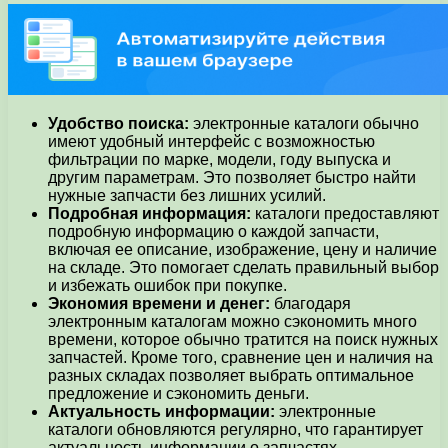
Удобство поиска:
электронные каталоги обычно
имеют удобный интерфейс с возможностью
фильтрации по марке, модели, году выпуска и
другим параметрам. Это позволяет быстро найти
нужные запчасти без лишних усилий.
Подробная информация:
каталоги предоставляют
подробную информацию о каждой запчасти,
включая ее описание, изображение, цену и наличие
на складе. Это помогает сделать правильный выбор
и избежать ошибок при покупке.
Экономия времени и денег:
благодаря
электронным каталогам можно сэкономить много
времени, которое обычно тратится на поиск нужных
запчастей. Кроме того, сравнение цен и наличия на
разных складах позволяет выбрать оптимальное
предложение и сэкономить деньги.
Актуальность информации:
электронные
каталоги обновляются регулярно, что гарантирует
актуальность информации о запчастях.