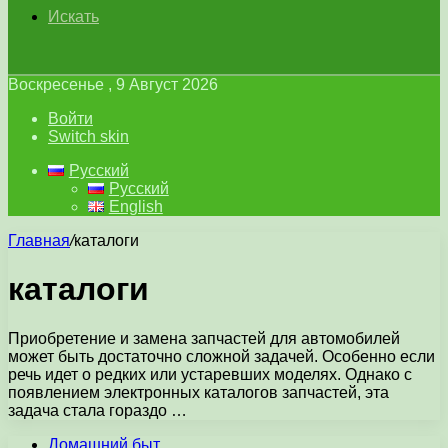
Искать
Воскресенье , 9 Август 2026
Войти
Switch skin
Русский
Русский
English
Главная
/
каталоги
каталоги
Приобретение и замена запчастей для автомобилей
может быть достаточно сложной задачей. Особенно если
речь идет о редких или устаревших моделях. Однако с
появлением электронных каталогов запчастей, эта
задача стала гораздо …
Домашний быт