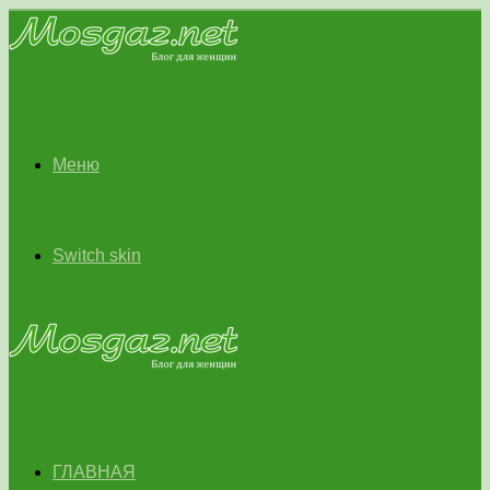
Меню
Switch skin
ГЛАВНАЯ