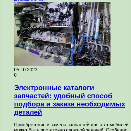
05.10.2023
0
Электронные каталоги
запчастей: удобный способ
подбора и заказа необходимых
деталей
Приобретение и замена запчастей для автомобилей
может быть достаточно сложной задачей. Особенно