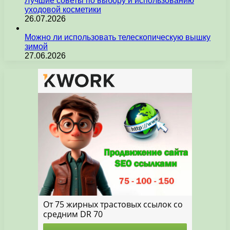
Лучшие советы по выбору и использованию
уходовой косметики
26.07.2026
Можно ли использовать телескопическую вышку
зимой
27.06.2026