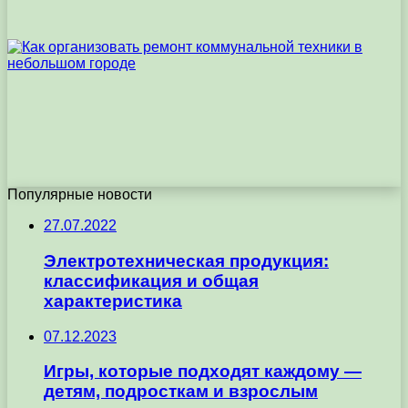
Популярные новости
27.07.2022
Электротехническая продукция:
классификация и общая
характеристика
07.12.2023
Игры, которые подходят каждому —
детям, подросткам и взрослым