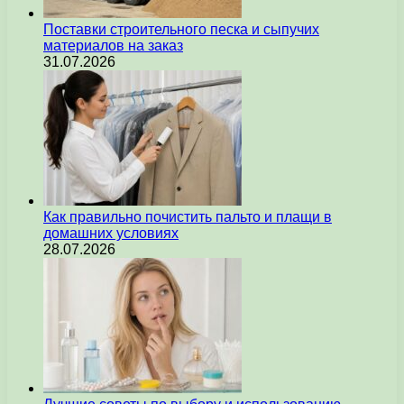
Поставки строительного песка и сыпучих
материалов на заказ
31.07.2026
Как правильно почистить пальто и плащи в
домашних условиях
28.07.2026