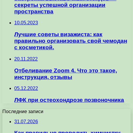
секреты успешной организации
пространства
10.05.2023
Лучшие советы визажиста: как
правильно организовать свой чемодан
с косметикой.
20.11.2022
Отбеливание Zoom 4. Что это такое,
инструкция, отзывы
05.12.2022
ЛФК при остеохондрозе позвоночника
Последние записи
31.07.2026
Как правильно проводить химчистку