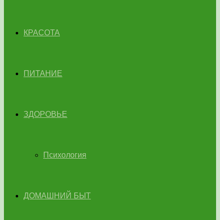
КРАСОТА
ПИТАНИЕ
ЗДОРОВЬЕ
Психология
ДОМАШНИЙ БЫТ