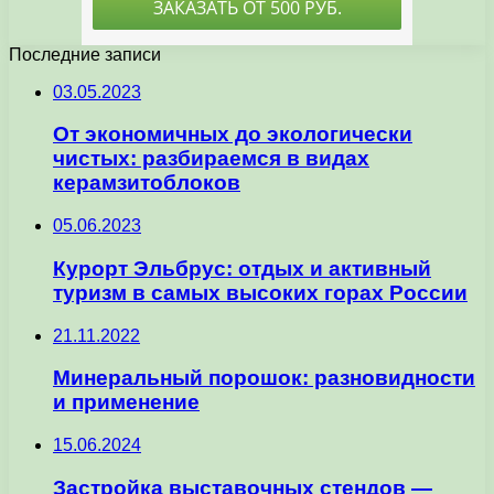
Последние записи
03.05.2023
От экономичных до экологически
чистых: разбираемся в видах
керамзитоблоков
05.06.2023
Курорт Эльбрус: отдых и активный
туризм в самых высоких горах России
21.11.2022
Минеральный порошок: разновидности
и применение
15.06.2024
Застройка выставочных стендов —