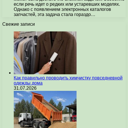
если речь идет о редких или устаревших моделях.
Однако с появлением электронных каталогов
запчастей, эта задача стала гораздо…
Свежие записи
Как правильно проводить химчистку повседневной
одежды дома
31.07.2026