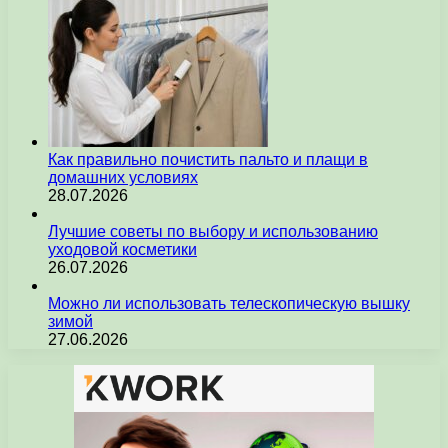
Как правильно почистить пальто и плащи в
домашних условиях
28.07.2026
Лучшие советы по выбору и использованию
уходовой косметики
26.07.2026
Можно ли использовать телескопическую вышку
зимой
27.06.2026