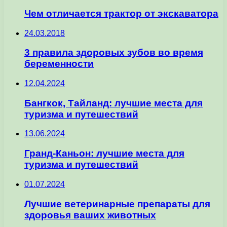
Чем отличается трактор от экскаватора
24.03.2018
3 правила здоровых зубов во время
беременности
12.04.2024
Бангкок, Тайланд: лучшие места для
туризма и путешествий
13.06.2024
Гранд-Каньон: лучшие места для
туризма и путешествий
01.07.2024
Лучшие ветеринарные препараты для
здоровья ваших животных