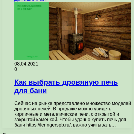
08.04.2021
0
Как выбрать дровяную печь
для бани
Сейчас на рынке представлено множество моделей
дровяных печей. В продаже можно увидеть
кирпичные и металлические печи, с открытой и
закрытой каменкой. Чтобы удачно купить печь для
бани https://feringerspb.ru/, важно учитывать…