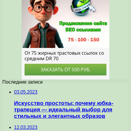
Последние записи
03.05.2023
Искусство простоты: почему юбка-
трапеция — идеальный выбор для
стильных и элегантных образов
12.03.2023