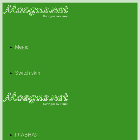
Меню
Switch skin
ГЛАВНАЯ