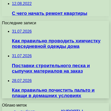
12.08.2022
С чего начать ремонт квартиры
Последние записи
31.07.2026
Как правильно проводить химчистку
повседневной одежды дома
31.07.2026
Поставки строительного песка и
сыпучих материалов на заказ
28.07.2026
Как правильно почистить пальто и
плащи в домашних условиях
Облако меток
курорты