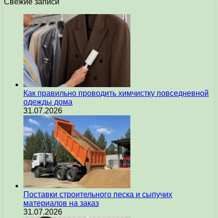
Свежие записи
Как правильно проводить химчистку повседневной
одежды дома
31.07.2026
Поставки строительного песка и сыпучих
материалов на заказ
31.07.2026