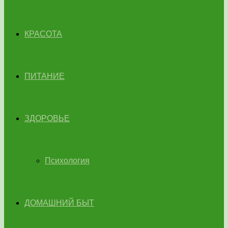
КРАСОТА
ПИТАНИЕ
ЗДОРОВЬЕ
Психология
ДОМАШНИЙ БЫТ