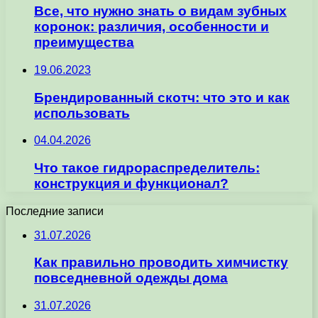
Все, что нужно знать о видам зубных
коронок: различия, особенности и
преимущества
19.06.2023
Брендированный скотч: что это и как
использовать
04.04.2026
Что такое гидрораспределитель:
конструкция и функционал?
Последние записи
31.07.2026
Как правильно проводить химчистку
повседневной одежды дома
31.07.2026