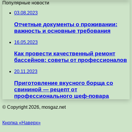
Популярные новости
03.08.2023
Отчетные документы о проживании:
важность и основные требования
16.05.2023
Как провести качественный ремонт
бассейнов: советы от профессионалов
20.11.2023
Приготовление вкусного борща со
свининой — рецепт от
профессионального шеф-повара
© Copyright 2026, mosgaz.net
Кнопка «Наверх»