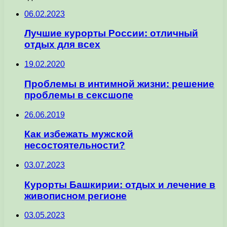
06.02.2023
Лучшие курорты России: отличный
отдых для всех
19.02.2020
Проблемы в интимной жизни: решение
проблемы в сексшопе
26.06.2019
Как избежать мужской
несостоятельности?
03.07.2023
Курорты Башкирии: отдых и лечение в
живописном регионе
03.05.2023