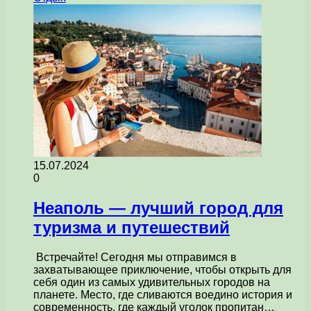
15.07.2024
0
Неаполь — лучший город для
туризма и путешествий
Встречайте! Сегодня мы отправимся в
захватывающее приключение, чтобы открыть для
себя один из самых удивительных городов на
планете. Место, где сливаются воедино история и
современность, где каждый уголок пропитан…