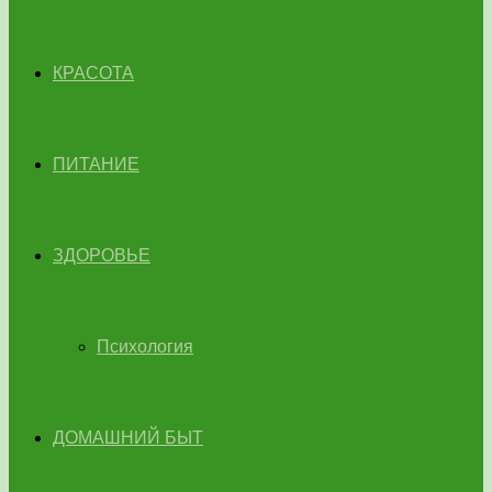
КРАСОТА
ПИТАНИЕ
ЗДОРОВЬЕ
Психология
ДОМАШНИЙ БЫТ