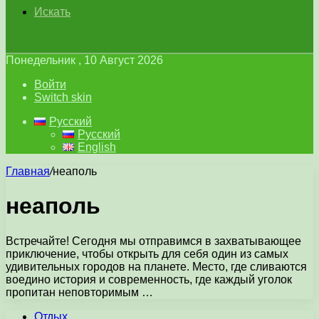
Искать
Понедельник , 10 Август 2026
Войти
Switch skin
Русский
Русский
English
Главная
/
неаполь
неаполь
Встречайте! Сегодня мы отправимся в захватывающее
приключение, чтобы открыть для себя один из самых
удивительных городов на планете. Место, где сливаются
воедино история и современность, где каждый уголок
пропитан неповторимым …
Отдых