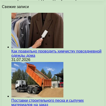
Свежие записи
Как правильно проводить химчистку повседневной
одежды дома
31.07.2026
Поставки строительного песка и сыпучих
материалов на заказ