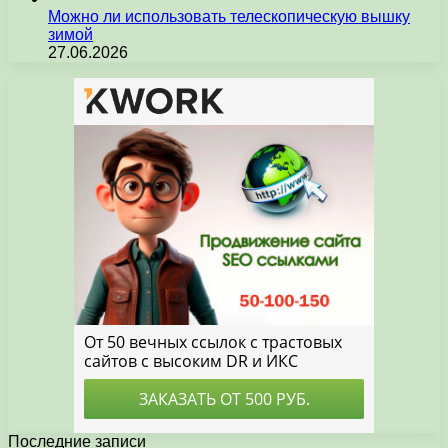
Можно ли использовать телескопическую вышку
зимой
27.06.2026
Последние записи