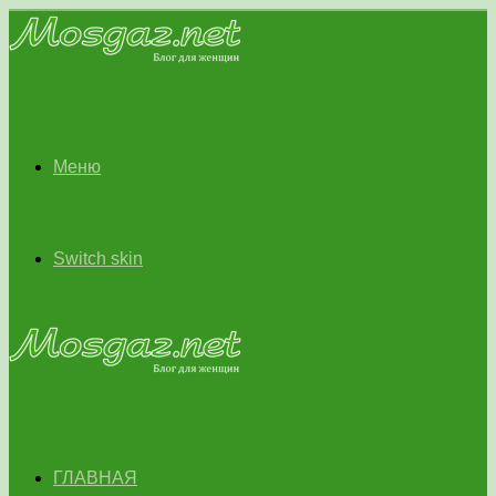
Меню
Switch skin
ГЛАВНАЯ