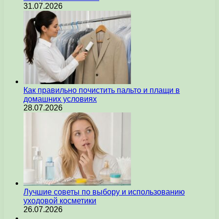
31.07.2026
Как правильно почистить пальто и плащи в
домашних условиях
28.07.2026
Лучшие советы по выбору и использованию
уходовой косметики
26.07.2026