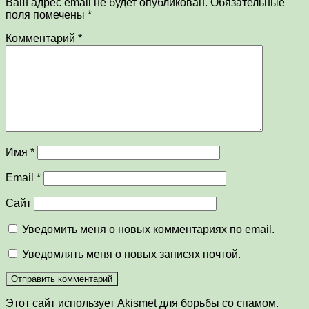
Ваш адрес email не будет опубликован.
Обязательные
поля помечены
*
Комментарий
*
Имя
*
Email
*
Сайт
Уведомить меня о новых комментариях по email.
Уведомлять меня о новых записях почтой.
Этот сайт использует Akismet для борьбы со спамом.