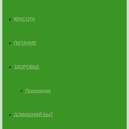
КРАСОТА
ПИТАНИЕ
ЗДОРОВЬЕ
Психология
ДОМАШНИЙ БЫТ