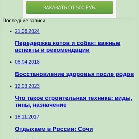
Последние записи
21.06.2024
Передержка котов и собак: важные
аспекты и рекомендации
08.04.2018
Восстановление здоровья после родов
12.03.2023
Что такое строительная техника: виды,
типы, назначение
18.11.2017
Отдыхаем в России: Сочи