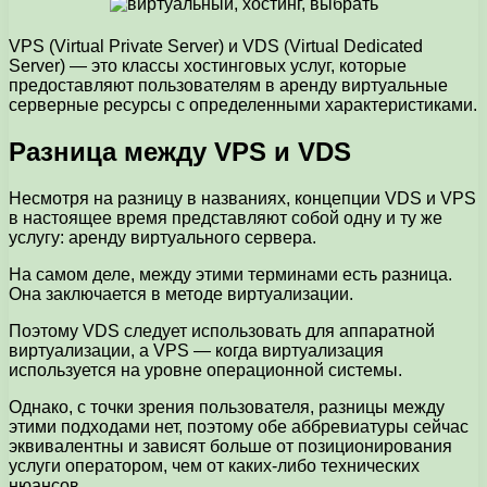
VPS (Virtual Private Server) и VDS (Virtual Dedicated
Server) — это классы хостинговых услуг, которые
предоставляют пользователям в аренду виртуальные
серверные ресурсы с определенными характеристиками.
Разница между VPS и VDS
Несмотря на разницу в названиях, концепции VDS и VPS
в настоящее время представляют собой одну и ту же
услугу: аренду виртуального сервера.
На самом деле, между этими терминами есть разница.
Она заключается в методе виртуализации.
Поэтому VDS следует использовать для аппаратной
виртуализации, а VPS — когда виртуализация
используется на уровне операционной системы.
Однако, с точки зрения пользователя, разницы между
этими подходами нет, поэтому обе аббревиатуры сейчас
эквивалентны и зависят больше от позиционирования
услуги оператором, чем от каких-либо технических
нюансов.