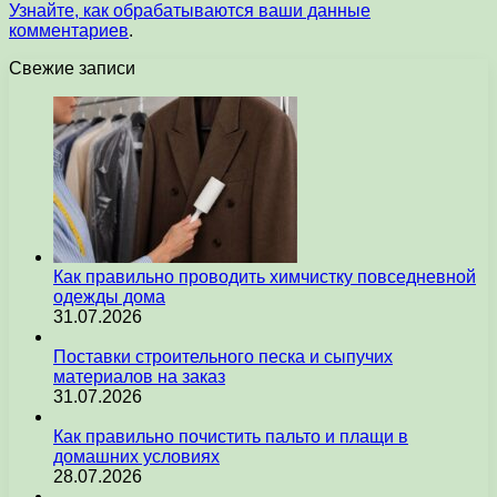
Узнайте, как обрабатываются ваши данные
комментариев
.
Свежие записи
Как правильно проводить химчистку повседневной
одежды дома
31.07.2026
Поставки строительного песка и сыпучих
материалов на заказ
31.07.2026
Как правильно почистить пальто и плащи в
домашних условиях
28.07.2026