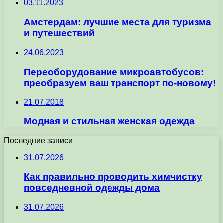
03.11.2023
Амстердам: лучшие места для туризма
и путешествий
24.06.2023
Переоборудование микроавтобусов:
преобразуем ваш транспорт по-новому!
21.07.2018
Модная и стильная женская одежда
Последние записи
31.07.2026
Как правильно проводить химчистку
повседневной одежды дома
31.07.2026