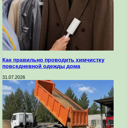
Как правильно проводить химчистку
повседневной одежды дома
31.07.2026