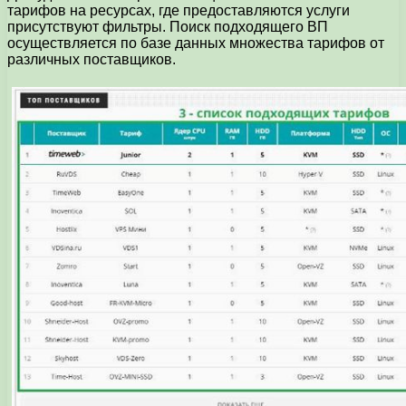
тарифов на ресурсах, где предоставляются услуги
присутствуют фильтры. Поиск подходящего ВП
осуществляется по базе данных множества тарифов от
различных поставщиков.