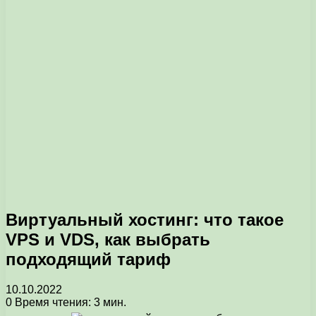
Виртуальный хостинг: что такое
VPS и VDS, как выбрать
подходящий тариф
10.10.2022
0
Время чтения: 3 мин.