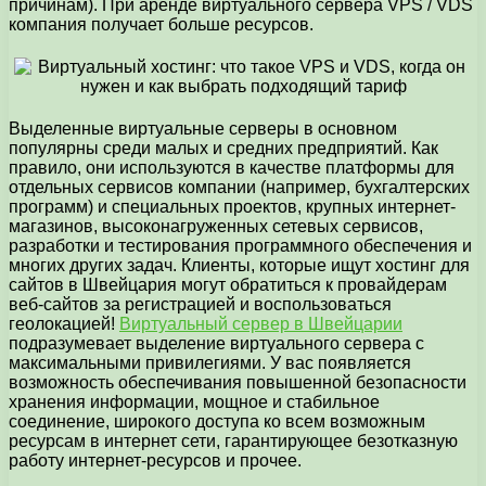
причинам). При аренде виртуального сервера VPS / VDS
компания получает больше ресурсов.
Выделенные виртуальные серверы в основном
популярны среди малых и средних предприятий. Как
правило, они используются в качестве платформы для
отдельных сервисов компании (например, бухгалтерских
программ) и специальных проектов, крупных интернет-
магазинов, высоконагруженных сетевых сервисов,
разработки и тестирования программного обеспечения и
многих других задач. Клиенты, которые ищут хостинг для
сайтов в Швейцария могут обратиться к провайдерам
веб-сайтов за регистрацией и воспользоваться
геолокацией!
Виртуальный сервер в Швейцарии
подразумевает выделение виртуального сервера с
максимальными привилегиями. У вас появляется
возможность обеспечивания повышенной безопасности
хранения информации, мощное и стабильное
соединение, широкого доступа ко всем возможным
ресурсам в интернет сети, гарантирующее безотказную
работу интернет-ресурсов и прочее.