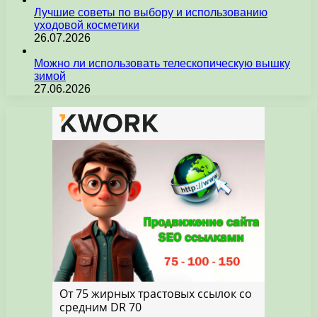
Лучшие советы по выбору и использованию
уходовой косметики
26.07.2026
Можно ли использовать телескопическую вышку
зимой
27.06.2026