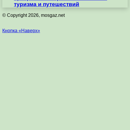
туризма и путешествий
© Copyright 2026, mosgaz.net
Кнопка «Наверх»