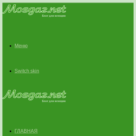
Меню
Switch skin
ГЛАВНАЯ