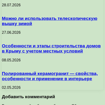
28.07.2026
Можно ли использовать телескопическую
вышку зимой
27.06.2026
Особенности и этапы строительства домов
в Крыму с учетом местных условий
08.05.2026
Полированный керамогранит — свойства,
особенности и применение в интерьере
02.05.2026
Добавить комментарий