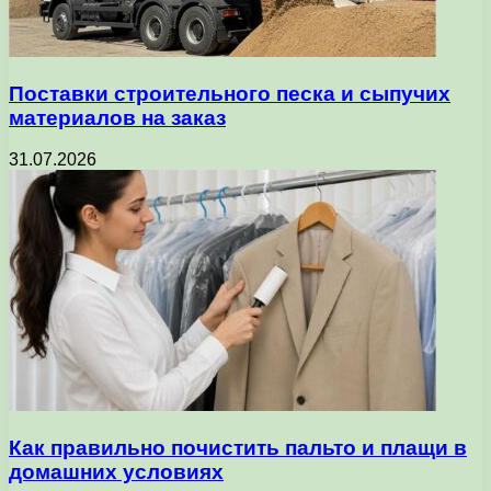
Поставки строительного песка и сыпучих
материалов на заказ
31.07.2026
Как правильно почистить пальто и плащи в
домашних условиях