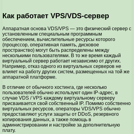
Как работает VPS/VDS-сервер
Аппаратная основа VDS/VPS — это физический сервер с
установленным специальным программным
обеспечением, вычислительные ресурсы которого
(процессор, оперативная память, дисковое
пространство) могут быть распределены между
несколькими пользователями. В то же время каждый
виртуальный сервер работает независимо от других.
Например, отказ одного из виртуальных серверов не
влияет на работу других систем, размещенных на той же
аппаратной платформе.
В отличие от обычного хостинга, где несколько
пользователей обычно используют один IP-адрес, в
случае VDS / VPS каждому виртуальному серверу
присваивается свой собственный IP. Помимо собственно
виртуальных ресурсов, операторы VDS/VPS обычно
предоставляют услуги защиты от DDoS, резервного
копирования данных, а также помощь в
администрировании и настройке за дополнительную
плату.