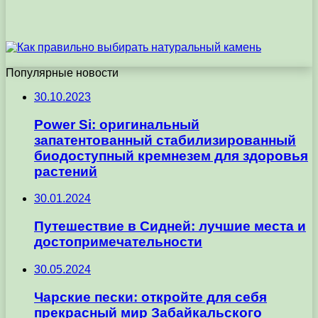
Популярные новости
30.10.2023
Power Si: оригинальный
запатентованный стабилизированный
биодоступный кремнезем для здоровья
растений
30.01.2024
Путешествие в Сидней: лучшие места и
достопримечательности
30.05.2024
Чарские пески: откройте для себя
прекрасный мир Забайкальского