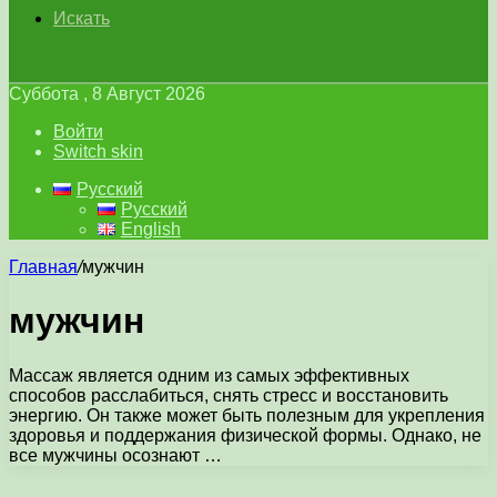
Искать
Суббота , 8 Август 2026
Войти
Switch skin
Русский
Русский
English
Главная
/
мужчин
мужчин
Массаж является одним из самых эффективных
способов расслабиться, снять стресс и восстановить
энергию. Он также может быть полезным для укрепления
здоровья и поддержания физической формы. Однако, не
все мужчины осознают …