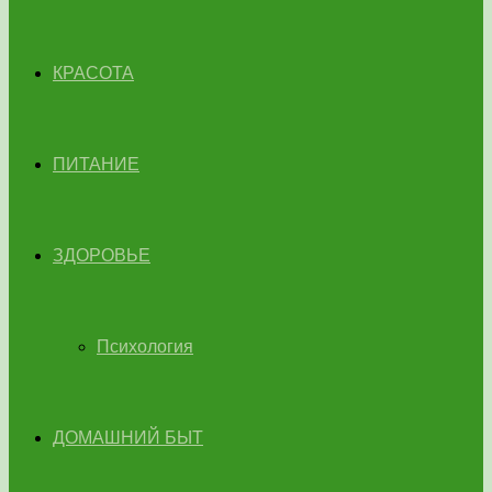
КРАСОТА
ПИТАНИЕ
ЗДОРОВЬЕ
Психология
ДОМАШНИЙ БЫТ