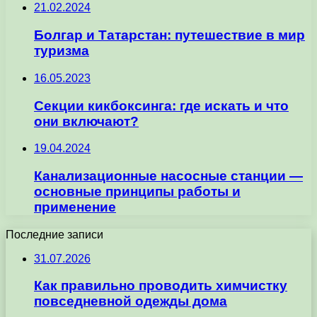
21.02.2024
Болгар и Татарстан: путешествие в мир
туризма
16.05.2023
Секции кикбоксинга: где искать и что
они включают?
19.04.2024
Канализационные насосные станции —
основные принципы работы и
применение
Последние записи
31.07.2026
Как правильно проводить химчистку
повседневной одежды дома