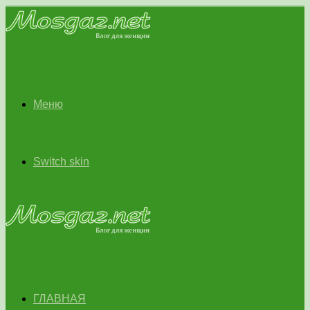
Меню
Switch skin
ГЛАВНАЯ