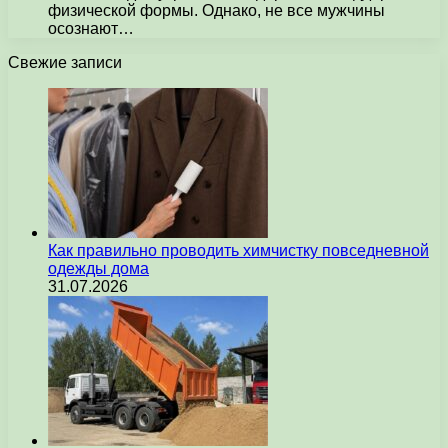
физической формы. Однако, не все мужчины
осознают…
Свежие записи
Как правильно проводить химчистку повседневной
одежды дома
31.07.2026