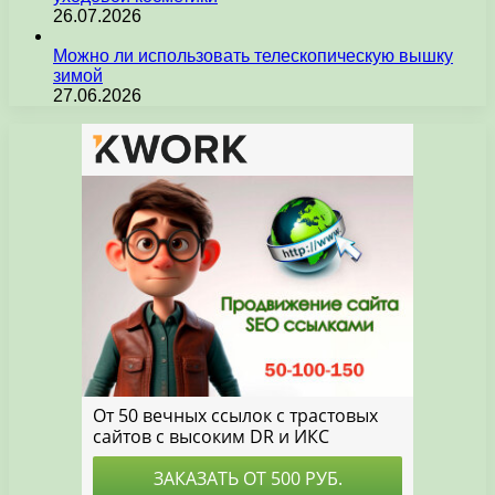
26.07.2026
Можно ли использовать телескопическую вышку
зимой
27.06.2026