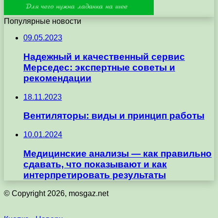
Популярные новости
09.05.2023
Надежный и качественный сервис
Мерседес: экспертные советы и
рекомендации
18.11.2023
Вентиляторы: виды и принцип работы
10.01.2024
Медицинские анализы — как правильно
сдавать, что показывают и как
интерпретировать результаты
© Copyright 2026, mosgaz.net