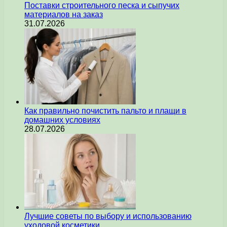
Поставки строительного песка и сыпучих
материалов на заказ
31.07.2026
Как правильно почистить пальто и плащи в
домашних условиях
28.07.2026
Лучшие советы по выбору и использованию
уходовой косметики