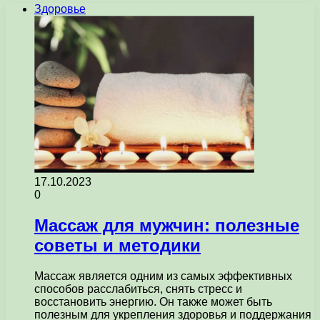
Здоровье
17.10.2023
0
Массаж для мужчин: полезные
советы и методики
Массаж является одним из самых эффективных
способов расслабиться, снять стресс и
восстановить энергию. Он также может быть
полезным для укрепления здоровья и поддержания