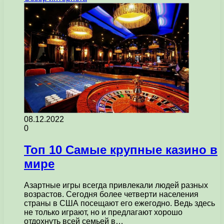
08.12.2022
0
Топ 10 Самые крупные казино в
мире
Азартные игры всегда привлекали людей разных
возрастов. Сегодня более четверти населения
страны в США посещают его ежегодно. Ведь здесь
не только играют, но и предлагают хорошо
отдохнуть всей семьей в…