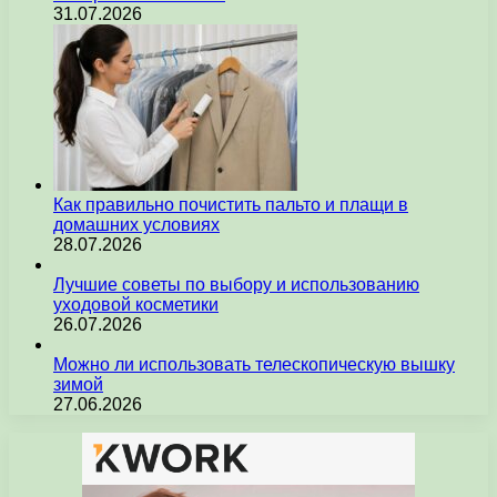
31.07.2026
Как правильно почистить пальто и плащи в
домашних условиях
28.07.2026
Лучшие советы по выбору и использованию
уходовой косметики
26.07.2026
Можно ли использовать телескопическую вышку
зимой
27.06.2026