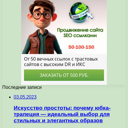
Последние записи
03.05.2023
Искусство простоты: почему юбка-
трапеция — идеальный выбор для
стильных и элегантных образов