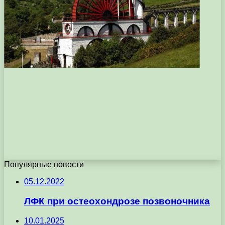
Популярные новости
05.12.2022
ЛФК при остеохондрозе позвоночника
10.01.2025