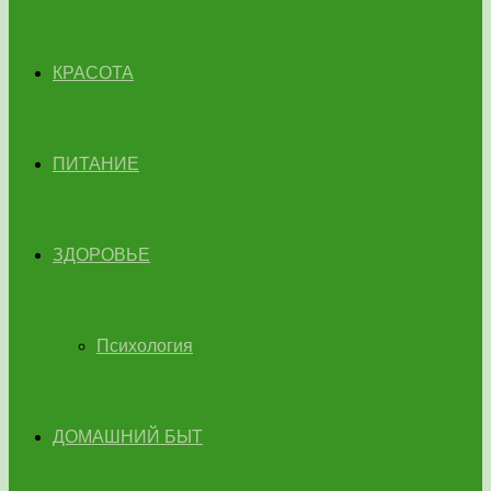
КРАСОТА
ПИТАНИЕ
ЗДОРОВЬЕ
Психология
ДОМАШНИЙ БЫТ