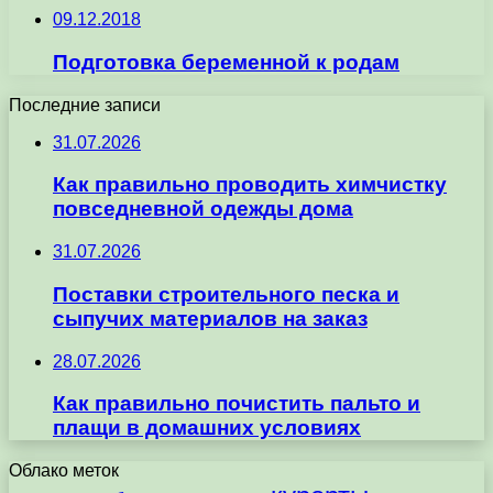
09.12.2018
Подготовка беременной к родам
Последние записи
31.07.2026
Как правильно проводить химчистку
повседневной одежды дома
31.07.2026
Поставки строительного песка и
сыпучих материалов на заказ
28.07.2026
Как правильно почистить пальто и
плащи в домашних условиях
Облако меток