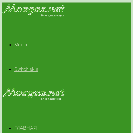
Меню
Switch skin
ГЛАВНАЯ