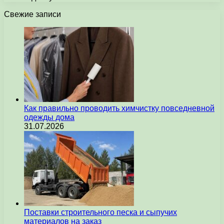
Свежие записи
Как правильно проводить химчистку повседневной
одежды дома
31.07.2026
Поставки строительного песка и сыпучих
материалов на заказ