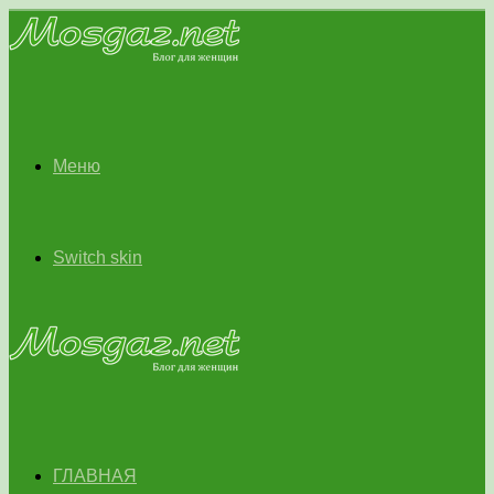
Меню
Switch skin
ГЛАВНАЯ