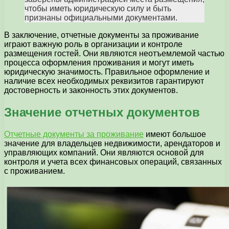
чтобы иметь юридическую силу и быть
признаны официальными документами.
В заключение, отчетные документы за проживание
играют важную роль в организации и контроле
размещения гостей. Они являются неотъемлемой частью
процесса оформления проживания и могут иметь
юридическую значимость. Правильное оформление и
наличие всех необходимых реквизитов гарантируют
достоверность и законность этих документов.
Значение отчетных документов
Отчетные документы за проживание
имеют большое
значение для владельцев недвижимости, арендаторов и
управляющих компаний. Они являются основой для
контроля и учета всех финансовых операций, связанных
с проживанием.