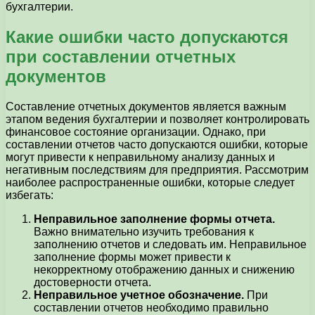
бухгалтерии.
Какие ошибки часто допускаются
при составлении отчетных
документов
Составление отчетных документов является важным
этапом ведения бухгалтерии и позволяет контролировать
финансовое состояние организации. Однако, при
составлении отчетов часто допускаются ошибки, которые
могут привести к неправильному анализу данных и
негативным последствиям для предприятия. Рассмотрим
наиболее распространенные ошибки, которые следует
избегать:
Неправильное заполнение формы отчета.
Важно внимательно изучить требования к
заполнению отчетов и следовать им. Неправильное
заполнение формы может привести к
некорректному отображению данных и снижению
достоверности отчета.
Неправильное учетное обозначение.
При
составлении отчетов необходимо правильно