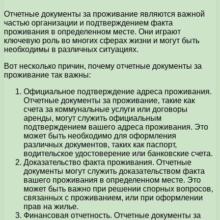
Отчетные документы за проживание являются важной
частью организации и подтверждением факта
проживания в определенном месте. Они играют
ключевую роль во многих сферах жизни и могут быть
необходимы в различных ситуациях.
Вот несколько причин, почему отчетные документы за
проживание так важны:
Официальное подтверждение адреса проживания.
Отчетные документы за проживание, такие как
счета за коммунальные услуги или договоры
аренды, могут служить официальным
подтверждением вашего адреса проживания. Это
может быть необходимо для оформления
различных документов, таких как паспорт,
водительское удостоверение или банковские счета.
Доказательство факта проживания. Отчетные
документы могут служить доказательством факта
вашего проживания в определенном месте. Это
может быть важно при решении спорных вопросов,
связанных с проживанием, или при оформлении
прав на жилье.
Финансовая отчетность. Отчетные документы за