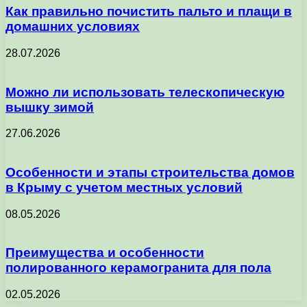
Как правильно почистить пальто и плащи в
домашних условиях
28.07.2026
Можно ли использовать телескопическую
вышку зимой
27.06.2026
Особенности и этапы строительства домов
в Крыму с учетом местных условий
08.05.2026
Преимущества и особенности
полированного керамогранита для пола
02.05.2026