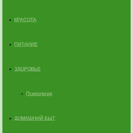
КРАСОТА
ПИТАНИЕ
ЗДОРОВЬЕ
Психология
ДОМАШНИЙ БЫТ