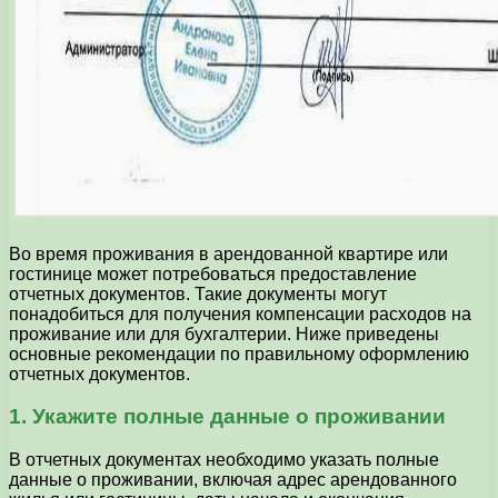
Во время проживания в арендованной квартире или
гостинице может потребоваться предоставление
отчетных документов. Такие документы могут
понадобиться для получения компенсации расходов на
проживание или для бухгалтерии. Ниже приведены
основные рекомендации по правильному оформлению
отчетных документов.
1. Укажите полные данные о проживании
В отчетных документах необходимо указать полные
данные о проживании, включая адрес арендованного