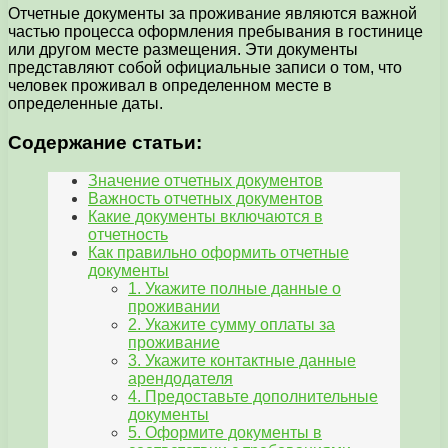
Отчетные документы за проживание являются важной
частью процесса оформления пребывания в гостинице
или другом месте размещения. Эти документы
представляют собой официальные записи о том, что
человек проживал в определенном месте в
определенные даты.
Содержание статьи:
Значение отчетных документов
Важность отчетных документов
Какие документы включаются в
отчетность
Как правильно оформить отчетные
документы
1. Укажите полные данные о
проживании
2. Укажите сумму оплаты за
проживание
3. Укажите контактные данные
арендодателя
4. Предоставьте дополнительные
документы
5. Оформите документы в