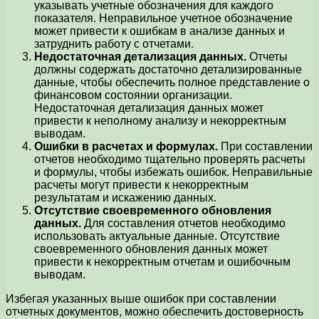
указывать учетные обозначения для каждого
показателя. Неправильное учетное обозначение
может привести к ошибкам в анализе данных и
затруднить работу с отчетами.
Недостаточная детализация данных.
Отчеты
должны содержать достаточно детализированные
данные, чтобы обеспечить полное представление о
финансовом состоянии организации.
Недостаточная детализация данных может
привести к неполному анализу и некорректным
выводам.
Ошибки в расчетах и формулах.
При составлении
отчетов необходимо тщательно проверять расчеты
и формулы, чтобы избежать ошибок. Неправильные
расчеты могут привести к некорректным
результатам и искажению данных.
Отсутствие своевременного обновления
данных.
Для составления отчетов необходимо
использовать актуальные данные. Отсутствие
своевременного обновления данных может
привести к некорректным отчетам и ошибочным
выводам.
Избегая указанных выше ошибок при составлении
отчетных документов, можно обеспечить достоверность