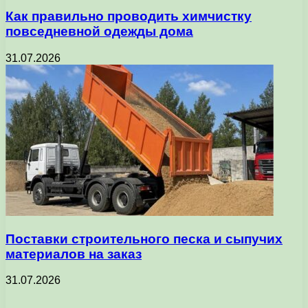
Как правильно проводить химчистку
повседневной одежды дома
31.07.2026
Поставки строительного песка и сыпучих
материалов на заказ
31.07.2026