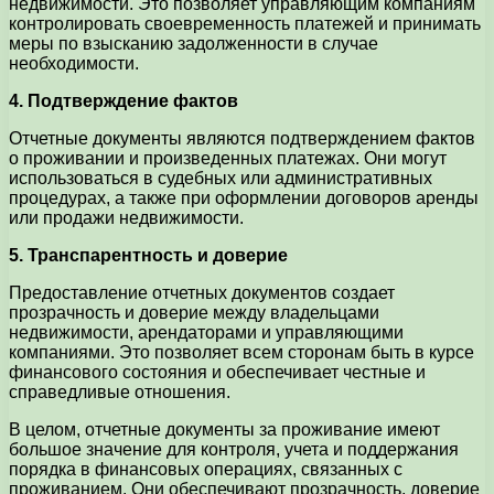
недвижимости. Это позволяет управляющим компаниям
контролировать своевременность платежей и принимать
меры по взысканию задолженности в случае
необходимости.
4. Подтверждение фактов
Отчетные документы являются подтверждением фактов
о проживании и произведенных платежах. Они могут
использоваться в судебных или административных
процедурах, а также при оформлении договоров аренды
или продажи недвижимости.
5. Транспарентность и доверие
Предоставление отчетных документов создает
прозрачность и доверие между владельцами
недвижимости, арендаторами и управляющими
компаниями. Это позволяет всем сторонам быть в курсе
финансового состояния и обеспечивает честные и
справедливые отношения.
В целом, отчетные документы за проживание имеют
большое значение для контроля, учета и поддержания
порядка в финансовых операциях, связанных с
проживанием. Они обеспечивают прозрачность, доверие