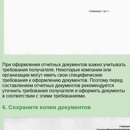
При оформлении отчетных документов важно учитывать
требования получателя. Некоторые компании или
организации могут иметь свои специфические
требования к оформлению документов. Поэтому перед
составлением отчетных документов рекомендуется
уточнить требования получателя и оформить документы
в соответствии с этими требованиями.
6. Сохраните копии документов