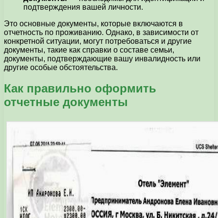
подтверждения вашей личности.
Это основные документы, которые включаются в
отчетность по проживанию. Однако, в зависимости от
конкретной ситуации, могут потребоваться и другие
документы, такие как справки о составе семьи,
документы, подтверждающие вашу инвалидность или
другие особые обстоятельства.
Как правильно оформить
отчетные документы