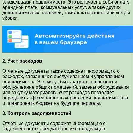
владельцами недвижимости. Это включает в себя оплату
арендной платы, коммунальных услуг, а также других
дополнительных платежей, таких как парковка или услуги
уборки.
2. Учет расходов
Отчетные документы также содержат информацию о
расходах, связанных с обслуживанием и управлением
недвижимости. Это могут быть затраты на ремонт и
обслуживание общих помещений, замены оборудования
или закупку материалов. Учет расходов позволяет
определить эффективность управления недвижимостью
и планировать бюджет на будущие периоды.
3. Контроль задолженностей
Отчетные документы содержат информацию о
задолженностях арендаторов или владельцев