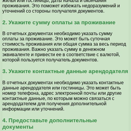
жилья или гостиницы, даты начала и окончания
проживания. Это поможет избежать недоразумений и
уточнений со стороны получателя документов.
2. Укажите сумму оплаты за проживание
В отчетных документах необходимо указать сумму
оплаты за проживание. Это может быть суточная
стоимость проживания или общая сумма за весь период
проживания. Важно указать сумму в денежном
эквиваленте и привести ее в соответствие с валютой,
которой пользуется получатель документов.
3. Укажите контактные данные арендодателя
В отчетных документах необходимо указать контактные
данные арендодателя или гостиницы. Это может быть
номер телефона, адрес электронной почты или другие
контактные данные, по которым можно связаться с
арендодателем для получения дополнительной
информации или уточнений.
4. Предоставьте дополнительные
документы