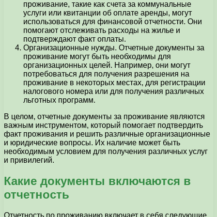
проживание, такие как счета за коммунальные
услуги или квитанции об оплате аренды, могут
использоваться для финансовой отчетности. Они
помогают отслеживать расходы на жилье и
подтверждают факт оплаты.
Организационные нужды. Отчетные документы за
проживание могут быть необходимы для
организационных целей. Например, они могут
потребоваться для получения разрешения на
проживание в некоторых местах, для регистрации
налогового номера или для получения различных
льготных программ.
В целом, отчетные документы за проживание являются
важным инструментом, который помогает подтвердить
факт проживания и решить различные организационные
и юридические вопросы. Их наличие может быть
необходимым условием для получения различных услуг
и привилегий.
Какие документы включаются в
отчетность
Отчетность по проживанию включает в себя следующие