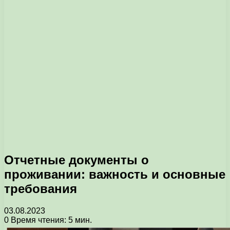
Отчетные документы о
проживании: важность и основные
требования
03.08.2023
0
Время чтения: 5 мин.