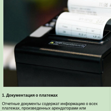
1. Документация о платежах
Отчетные документы содержат информацию о всех
платежах, произведенных арендаторами или