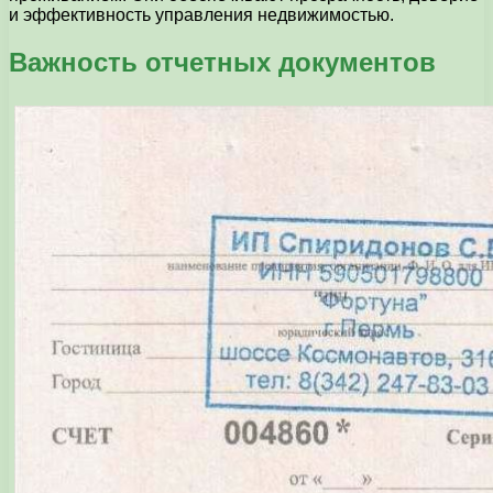
и эффективность управления недвижимостью.
Важность отчетных документов