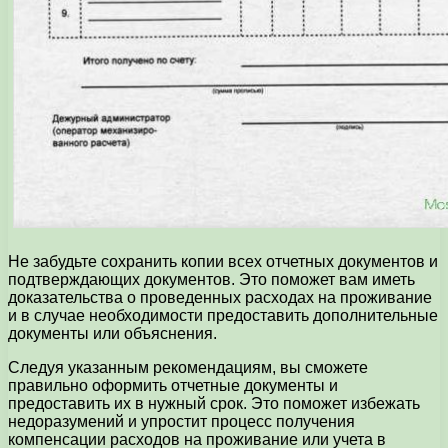
Не забудьте сохранить копии всех отчетных документов и
подтверждающих документов. Это поможет вам иметь
доказательства о проведенных расходах на проживание
и в случае необходимости предоставить дополнительные
документы или объяснения.
Следуя указанным рекомендациям, вы сможете
правильно оформить отчетные документы и
предоставить их в нужный срок. Это поможет избежать
недоразумений и упростит процесс получения
компенсации расходов на проживание или учета в