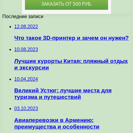
Последние записи
12.08.2022
Что такое 3D-принтер и зачем он нужен?
10.08.2023
Лучшие курорты Китая: пляжный отдых
и экскурсии
10.04.2024
Великий Устюг: лучшие места для
туризма и путешествий
03.10.2023
Авиаперевозки в Армению:
преимущества и особенности