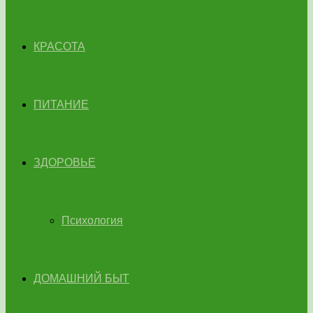
КРАСОТА
ПИТАНИЕ
ЗДОРОВЬЕ
Психология
ДОМАШНИЙ БЫТ