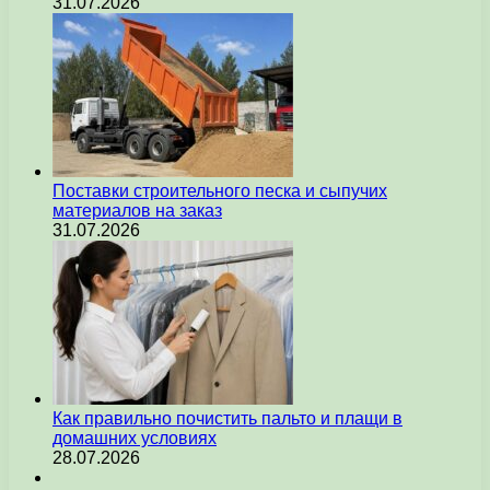
31.07.2026
Поставки строительного песка и сыпучих
материалов на заказ
31.07.2026
Как правильно почистить пальто и плащи в
домашних условиях
28.07.2026