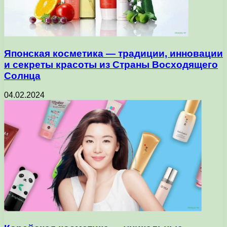
Японская косметика — традиции, инновации
и секреты красоты из Страны Восходящего
Солнца
04.02.2024