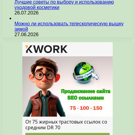
Лучшие советы по выбору и использованию
уходовой косметики
26.07.2026
Можно ли использовать телескопическую вышку
зимой
27.06.2026