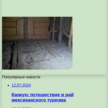
Популярные новости
12.07.2024
Канкун: путешествие в рай
мексиканского туризма