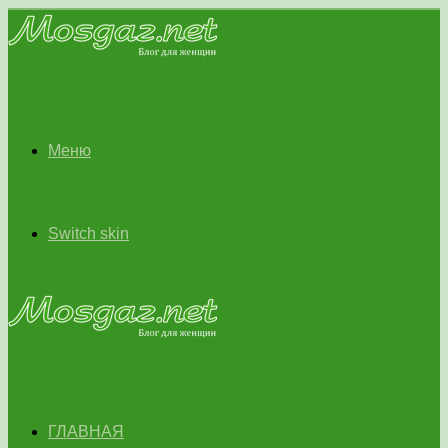
Меню
Switch skin
ГЛАВНАЯ