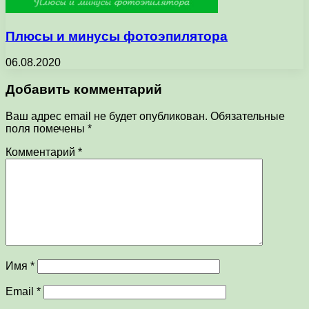
Плюсы и минусы фотоэпилятора
06.08.2020
Добавить комментарий
Ваш адрес email не будет опубликован.
Обязательные
поля помечены
*
Комментарий
*
Имя
*
Email
*