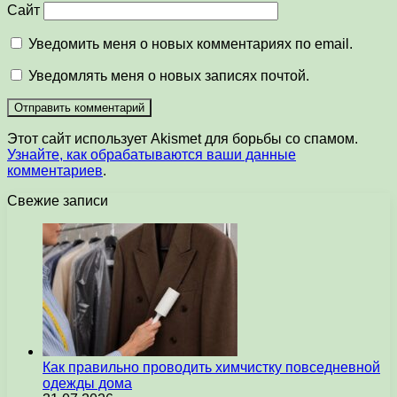
Сайт
Уведомить меня о новых комментариях по email.
Уведомлять меня о новых записях почтой.
Этот сайт использует Akismet для борьбы со спамом.
Узнайте, как обрабатываются ваши данные
комментариев
.
Свежие записи
Как правильно проводить химчистку повседневной
одежды дома