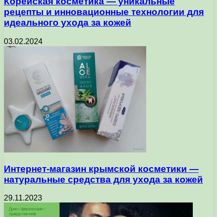
Корейская косметика — уникальные
рецепты и инновационные технологии для
идеального ухода за кожей
03.02.2024
Интернет-магазин крымской косметики —
натуральные средства для ухода за кожей
29.11.2023