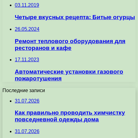
03.11.2019
Четыре вкусных рецепта: Битые огурцы
26.05.2024
Ремонт теплового оборудования для
ресторанов и кафе
17.11.2023
Автоматические установки газового
пожаротушения
Последние записи
31.07.2026
Как правильно проводить химчистку
повседневной одежды дома
31.07.2026