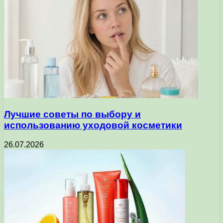
Лучшие советы по выбору и
использованию уходовой косметики
26.07.2026