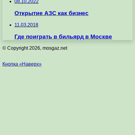
08.10.2022
Открытие АЗС как бизнес
11.03.2018
Где поиграть в бильярд в Москве
© Copyright 2026, mosgaz.net
Кнопка «Наверх»