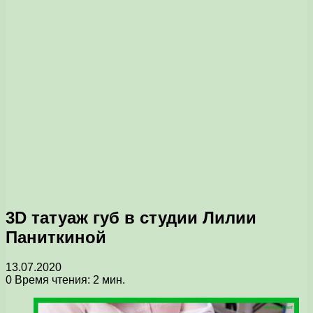
3D татуаж губ в студии Лилии
Паниткиной
13.07.2020
0
Время чтения: 2 мин.