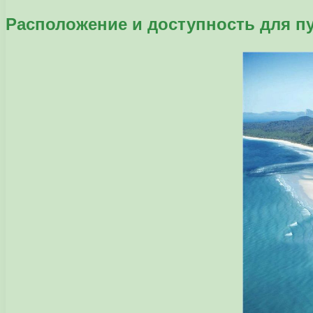
Расположение и доступность для п