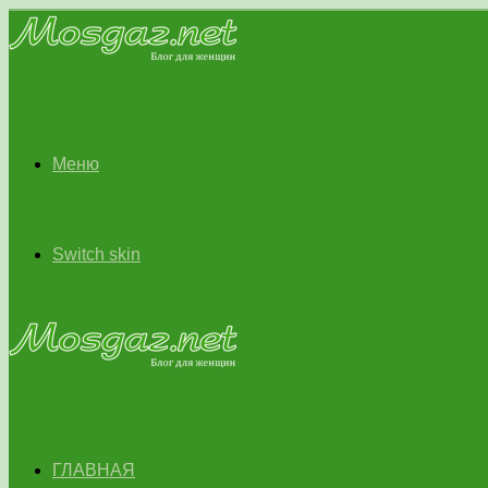
Меню
Switch skin
ГЛАВНАЯ