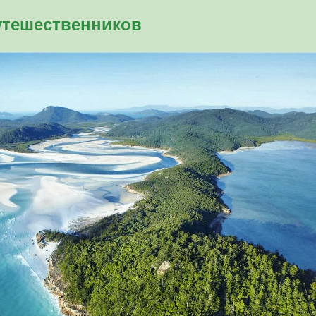
утешественников