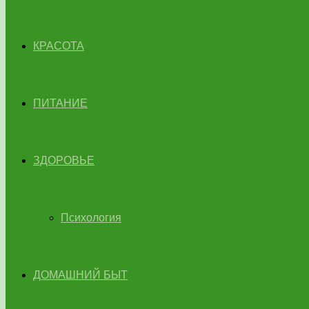
КРАСОТА
ПИТАНИЕ
ЗДОРОВЬЕ
Психология
ДОМАШНИЙ БЫТ