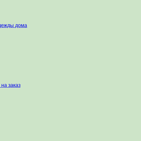
одежды дома
 на заказ