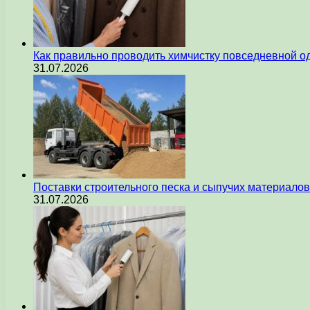
Как правильно проводить химчистку повседневной 
31.07.2026
Поставки строительного песка и сыпучих материалов
31.07.2026