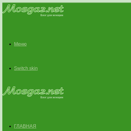
Меню
Switch skin
ГЛАВНАЯ