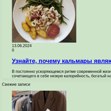
13.06.2024
0
Узнайте, почему кальмары явля
В постоянно ускоряющемся ритме современной жизни
сочетающего в себе низкую калорийность, богатый 
Свежие записи