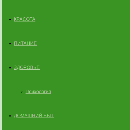
КРАСОТА
ПИТАНИЕ
ЗДОРОВЬЕ
Психология
ДОМАШНИЙ БЫТ