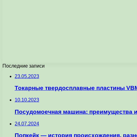
Последние записи
23.05.2023
Токарные твердосплавные пластины VBM
10.10.2023
Посудомоечная машина: преимущества 
24.07.2024
Попкейк — история происхождения, разн