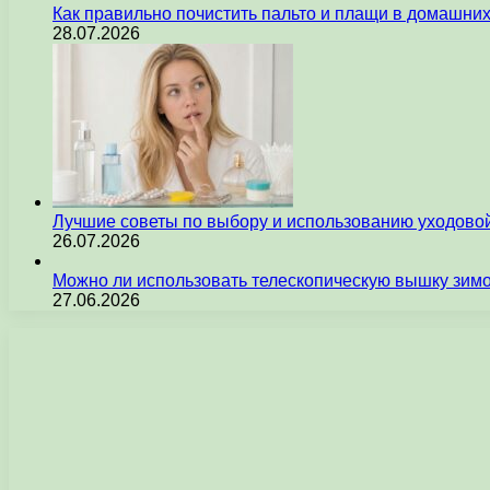
Как правильно почистить пальто и плащи в домашни
28.07.2026
Лучшие советы по выбору и использованию уходовой
26.07.2026
Можно ли использовать телескопическую вышку зим
27.06.2026