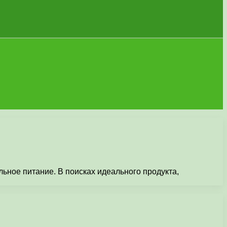
ное питание. В поисках идеального продукта,