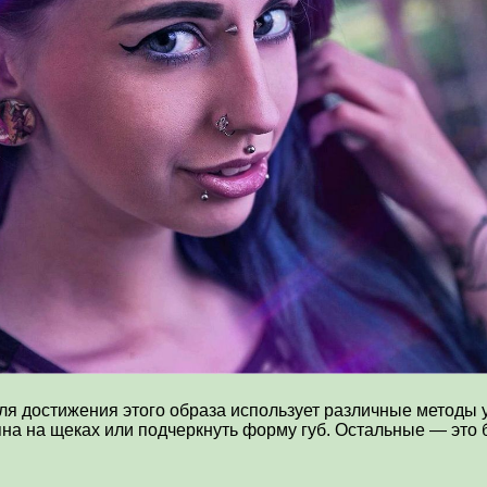
ля достижения этого образа использует различные методы 
яна на щеках или подчеркнуть форму губ. Остальные — это