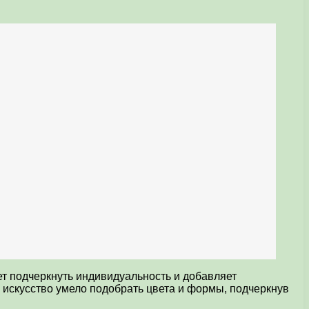
ет подчеркнуть индивидуальность и добавляет
 искусство умело подобрать цвета и формы, подчеркнув