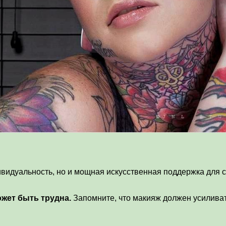
дивидуальность, но и мощная искусственная поддержка дл
жет быть трудна.
Запомните, что макияж должен усиливать