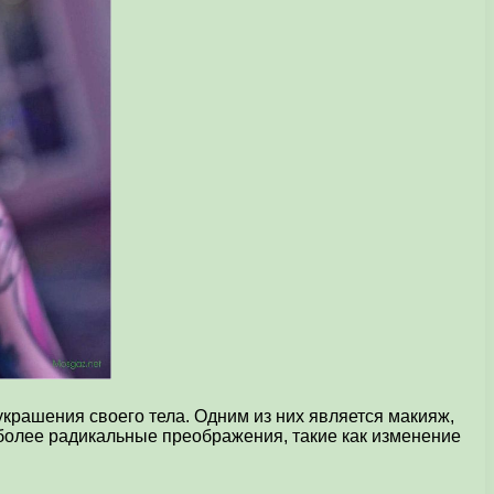
украшения своего тела. Одним из них является макияж,
 более радикальные преображения, такие как изменение