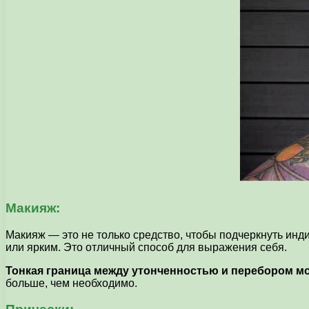
Макияж:
Макияж — это не только средство, чтобы подчеркнуть ин
или ярким. Это отличный способ для выражения себя.
Тонкая граница между утонченностью и перебором мо
больше, чем необходимо.