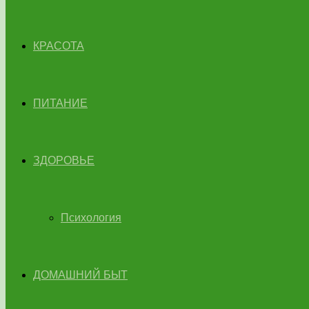
КРАСОТА
ПИТАНИЕ
ЗДОРОВЬЕ
Психология
ДОМАШНИЙ БЫТ