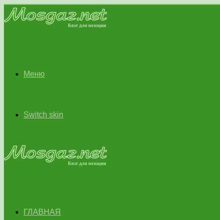
Меню
Switch skin
ГЛАВНАЯ