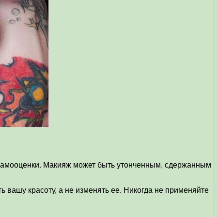
я самооценки. Макияж может быть утонченным, сдержанным
 вашу красоту, а не изменять ее. Никогда не применяйте