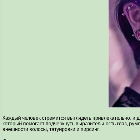
Каждый человек стремится выглядеть привлекательно, и д
который помогает подчеркнуть выразительность глаз, рум
внешности волосы, татуировки и пирсинг.