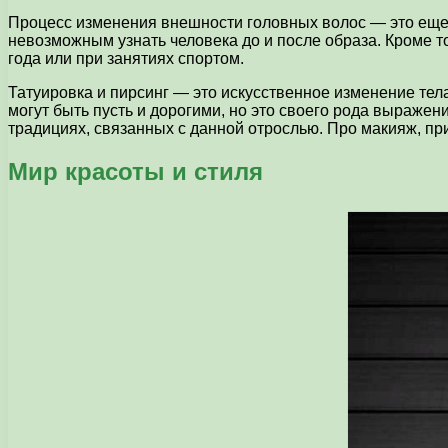
Процесс изменения внешности головных волос — это еще 
невозможным узнать человека до и после образа. Кроме то
года или при занятиях спортом.
Татуировка и пирсинг — это искусственное изменение те
могут быть пусть и дорогими, но это своего рода выраже
традициях, связанных с данной отрослью. Про макияж, при
Мир красоты и стиля