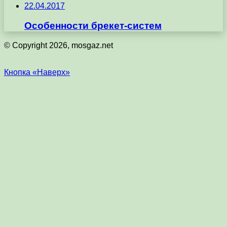
22.04.2017
Особенности брекет-систем
© Copyright 2026, mosgaz.net
Кнопка «Наверх»