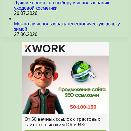
Лучшие советы по выбору и использованию
уходовой косметики
26.07.2026
Можно ли использовать телескопическую вышку
зимой
27.06.2026