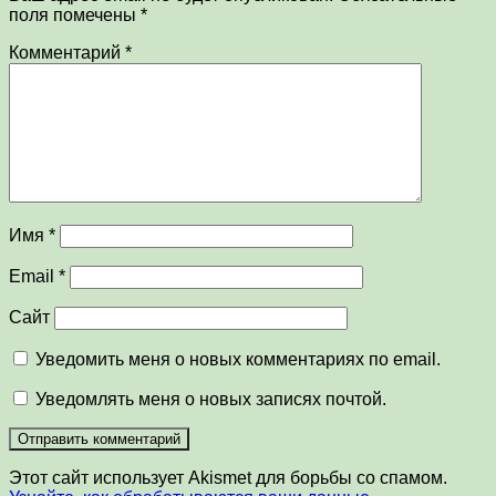
поля помечены
*
Комментарий
*
Имя
*
Email
*
Сайт
Уведомить меня о новых комментариях по email.
Уведомлять меня о новых записях почтой.
Этот сайт использует Akismet для борьбы со спамом.