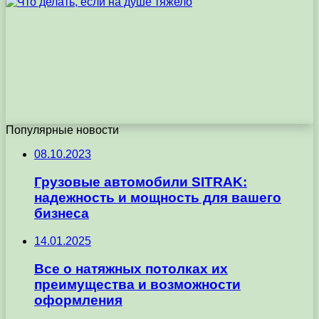
Популярные новости
08.10.2023
Грузовые автомобили SITRAK:
надежность и мощность для вашего
бизнеса
14.01.2025
Все о натяжных потолках их
преимущества и возможности
оформления