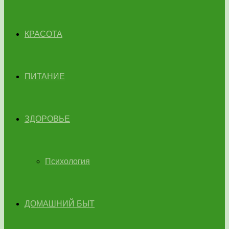
КРАСОТА
ПИТАНИЕ
ЗДОРОВЬЕ
Психология
ДОМАШНИЙ БЫТ