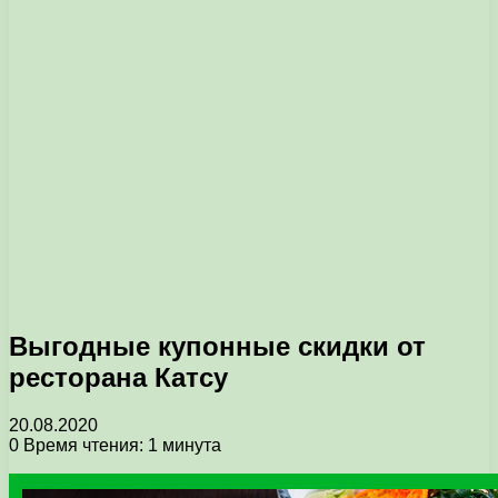
Выгодные купонные скидки от
ресторана Катсу
20.08.2020
0
Время чтения: 1 минута