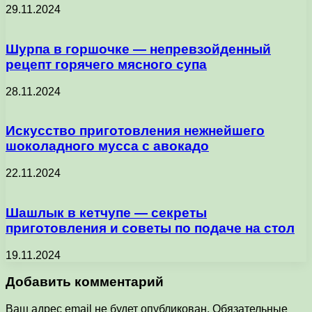
29.11.2024
Шурпа в горшочке — непревзойденный
рецепт горячего мясного супа
28.11.2024
Искусство приготовления нежнейшего
шоколадного мусса с авокадо
22.11.2024
Шашлык в кетчупе — секреты
приготовления и советы по подаче на стол
19.11.2024
Добавить комментарий
Ваш адрес email не будет опубликован.
Обязательные