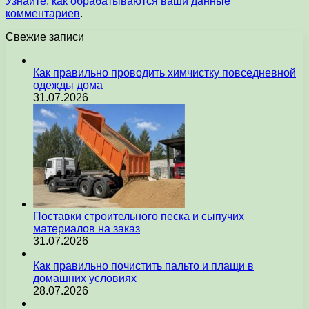
Узнайте, как обрабатываются ваши данные
комментариев
.
Свежие записи
Как правильно проводить химчистку повседневной
одежды дома
31.07.2026
Поставки строительного песка и сыпучих
материалов на заказ
31.07.2026
Как правильно почистить пальто и плащи в
домашних условиях
28.07.2026