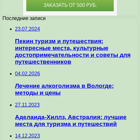
Последние записи
23.07.2024
Пекин туризм и путешествия:
интересные места, культурные
достопримечательности и советы для
путешественников
04.02.2026
Лечение алкоголизма в Вологде:
методы и цены
27.11.2023
Аделаида-Хиллз, Австралия: лучшие
места для туризма и путешествий
14.12.2023