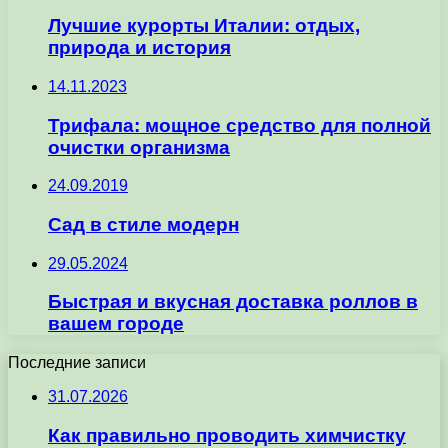
Лучшие курорты Италии: отдых,
природа и история
14.11.2023
Трифала: мощное средство для полной
очистки организма
24.09.2019
Сад в стиле модерн
29.05.2024
Быстрая и вкусная доставка роллов в
вашем городе
Последние записи
31.07.2026
Как правильно проводить химчистку