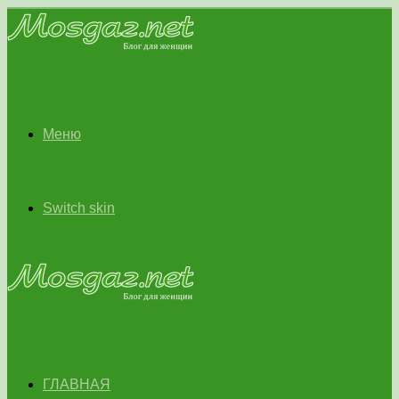
Меню
Switch skin
ГЛАВНАЯ