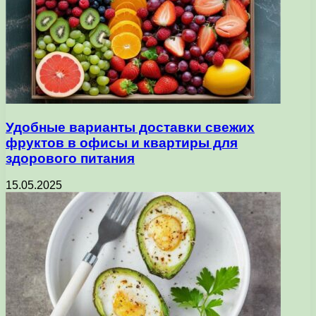
Удобные варианты доставки свежих
фруктов в офисы и квартиры для
здорового питания
15.05.2025