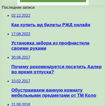
Последние записи
02.12.2022
Как купить жд билеты РЖД онлайн
17.08.2022
Установка забора из профнастила
своими руками
30.06.2017
Почему рекомендуется посетить Адлер
во время отпуска?
10.02.2017
Обустраиваем ванную комнату
мебельными предметами от ТМ Коло
21.08.2018