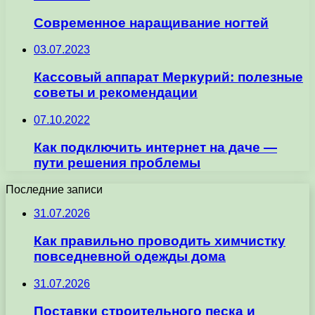
Современное наращивание ногтей
03.07.2023
Кассовый аппарат Меркурий: полезные
советы и рекомендации
07.10.2022
Как подключить интернет на даче —
пути решения проблемы
Последние записи
31.07.2026
Как правильно проводить химчистку
повседневной одежды дома
31.07.2026
Поставки строительного песка и