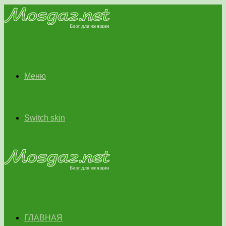
Меню
Switch skin
ГЛАВНАЯ