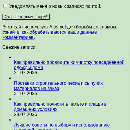
Уведомлять меня о новых записях почтой.
Этот сайт использует Akismet для борьбы со спамом.
Узнайте, как обрабатываются ваши данные
комментариев
.
Свежие записи
Как правильно проводить химчистку повседневной
одежды дома
31.07.2026
Поставки строительного песка и сыпучих
материалов на заказ
31.07.2026
Как правильно почистить пальто и плащи в
домашних условиях
28.07.2026
Лучшие советы по выбору и использованию