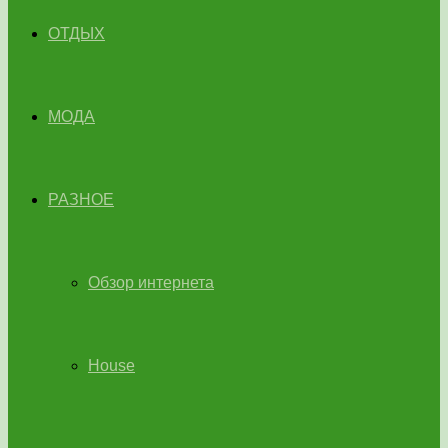
ОТДЫХ
МОДА
РАЗНОЕ
Обзор интернета
House