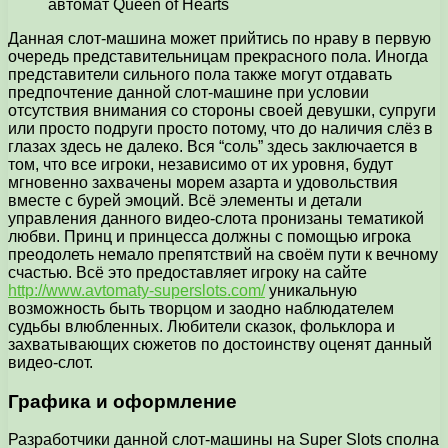
автомат Queen of Hearts
Данная слот-машина может прийтись по нраву в первую
очередь представительницам прекрасного пола.
Иногда
представители сильного пола также могут отдавать
предпочтение данной слот-машине при условии
отсутствия внимания со стороны своей девушки, супруги
или просто подруги просто потому, что до наличия слёз в
глазах здесь не далеко. Вся “соль” здесь заключается в
том, что все игроки, независимо от их уровня, будут
мгновенно захвачены морем азарта и удовольствия
вместе с бурей эмоций. Всё элементы и детали
управления данного видео-слота пронизаны тематикой
любви. Принц и принцесса должны с помощью игрока
преодолеть немало препятствий на своём пути к вечному
счастью. Всё это предоставляет игроку на сайте
http://www.avtomaty-superslots.com/
уникальную
возможность быть творцом и заодно наблюдателем
судьбы влюбленных. Любители сказок, фольклора и
захватывающих сюжетов по достоинству оценят данный
видео-слот.
Графика и оформление
Разработчики данной слот-машины на Super Slots сполна