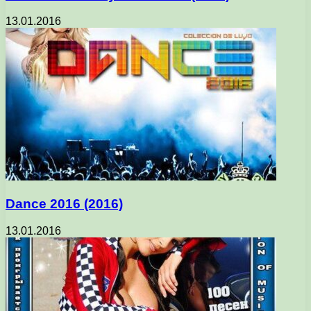
13.01.2016
Dance 2016 (2016)
13.01.2016