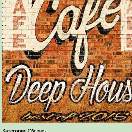
Категория
Сборник