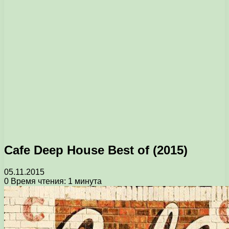
Cafe Deep House Best of (2015)
05.11.2015
0
Время чтения: 1 минута