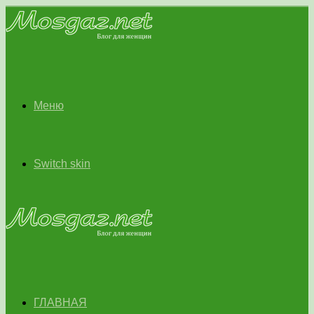
Меню
Switch skin
ГЛАВНАЯ