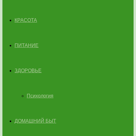
КРАСОТА
ПИТАНИЕ
ЗДОРОВЬЕ
Психология
ДОМАШНИЙ БЫТ