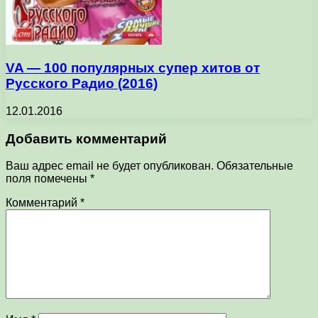
VA — 100 популярных супер хитов от
Русского Радио (2016)
12.01.2016
Добавить комментарий
Ваш адрес email не будет опубликован.
Обязательные
поля помечены
*
Комментарий
*