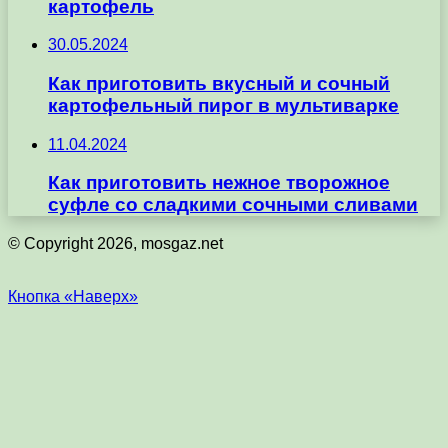
картофель
30.05.2024
Как приготовить вкусный и сочный
картофельный пирог в мультиварке
11.04.2024
Как приготовить нежное творожное
суфле со сладкими сочными сливами
© Copyright 2026, mosgaz.net
Кнопка «Наверх»