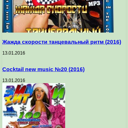
Жажда скорости танцевальный ритм (2016)
13.01.2016
Cocktail new music №20 (2016)
13.01.2016