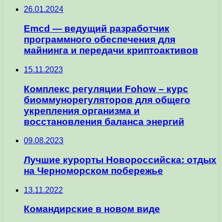
26.01.2024
Emcd — ведущий разработчик
программного обеспечения для
майнинга и передачи криптоактивов
15.11.2023
Комплекс регуляции Fohow – курс
биоммунорегуляторов для общего
укрепления организма и
восстановления баланса энергий
09.08.2023
Лучшие курорты Новороссийска: отдых
на Черноморском побережье
13.11.2022
Командирские в новом виде