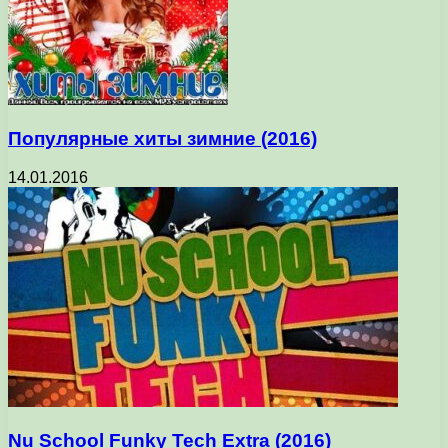
Популярные хиты зимние (2016)
14.01.2016
Nu School Funky Tech Extra (2016)