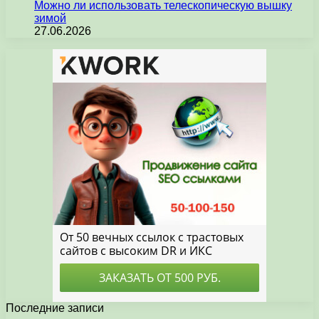
Можно ли использовать телескопическую вышку
зимой
27.06.2026
Последние записи