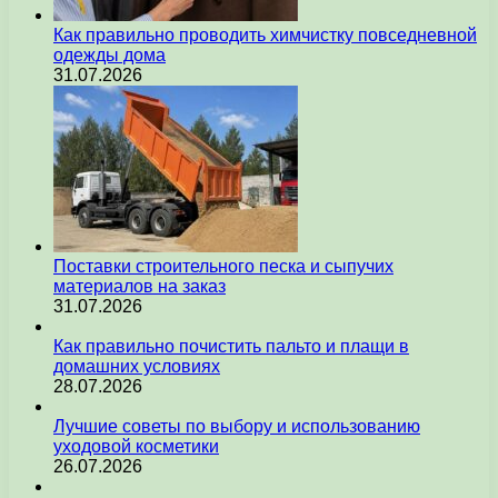
Как правильно проводить химчистку повседневной
одежды дома
31.07.2026
Поставки строительного песка и сыпучих
материалов на заказ
31.07.2026
Как правильно почистить пальто и плащи в
домашних условиях
28.07.2026
Лучшие советы по выбору и использованию
уходовой косметики
26.07.2026