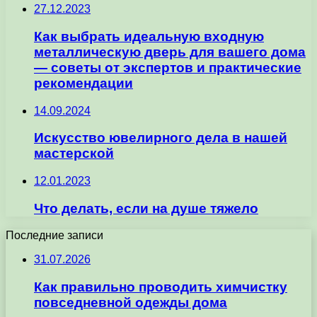
27.12.2023
Как выбрать идеальную входную
металлическую дверь для вашего дома
— советы от экспертов и практические
рекомендации
14.09.2024
Искусство ювелирного дела в нашей
мастерской
12.01.2023
Что делать, если на душе тяжело
Последние записи
31.07.2026
Как правильно проводить химчистку
повседневной одежды дома