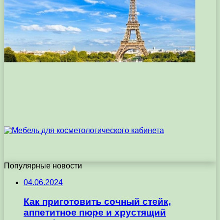
Популярные новости
04.06.2024
Как приготовить сочный стейк,
аппетитное пюре и хрустящий