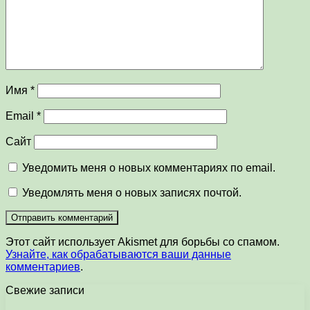
Имя
*
Email
*
Сайт
Уведомить меня о новых комментариях по email.
Уведомлять меня о новых записях почтой.
Этот сайт использует Akismet для борьбы со спамом.
Узнайте, как обрабатываются ваши данные
комментариев
.
Свежие записи