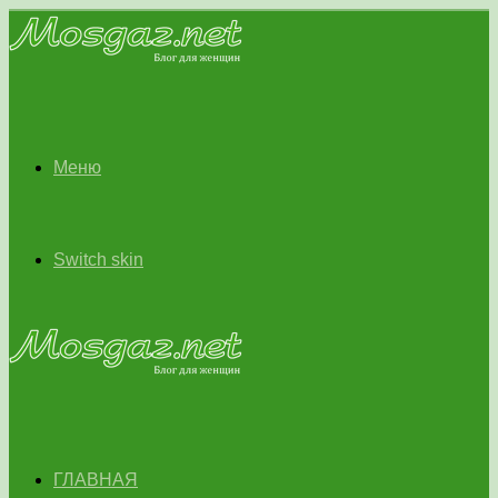
Меню
Switch skin
ГЛАВНАЯ