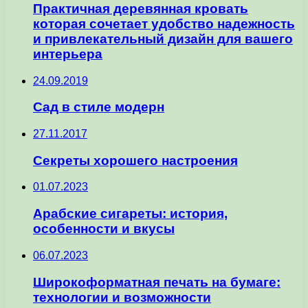
Практичная деревянная кровать
которая сочетает удобство надежность
и привлекательный дизайн для вашего
интерьера
24.09.2019
Сад в стиле модерн
27.11.2017
Секреты хорошего настроения
01.07.2023
Арабские сигареты: история,
особенности и вкусы
06.07.2023
Широкоформатная печать на бумаге:
технологии и возможности