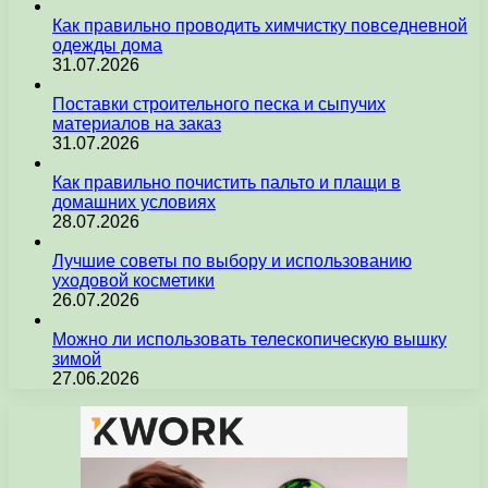
Как правильно проводить химчистку повседневной
одежды дома
31.07.2026
Поставки строительного песка и сыпучих
материалов на заказ
31.07.2026
Как правильно почистить пальто и плащи в
домашних условиях
28.07.2026
Лучшие советы по выбору и использованию
уходовой косметики
26.07.2026
Можно ли использовать телескопическую вышку
зимой
27.06.2026