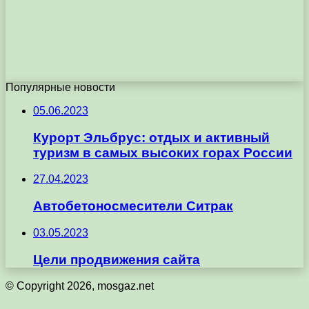
Популярные новости
05.06.2023
Курорт Эльбрус: отдых и активный
туризм в самых высоких горах России
27.04.2023
Автобетоносмесители Ситрак
03.05.2023
Цели продвижения сайта
© Copyright 2026, mosgaz.net