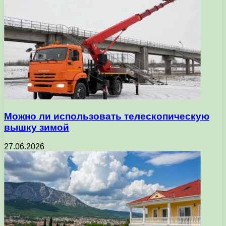
Можно ли использовать телескопическую
вышку зимой
27.06.2026