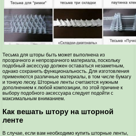
Тесьма для шторы быть может выполнена из
прозрачного и непрозрачного материала, поскольку
подобный аксессуар должен оставаться незаметным,
однако сохранить функциональность. Для изготовления
применяются различные материалы, в том числе бумагу
и тонкую леску. Шторные ленты считаются нужным
дополнением к любой композиции, по этой причине к
выбору подобного аксессуара следует подойти с
максимальным вниманием.
Как вешать штору на шторной
ленте
В случае, если вам необходимо купить шторные ленты,