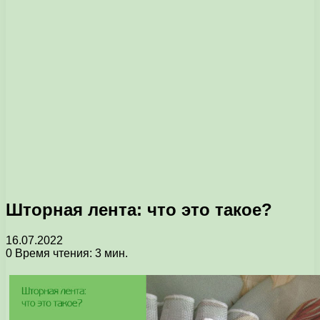
Шторная лента: что это такое?
16.07.2022
0
Время чтения: 3 мин.