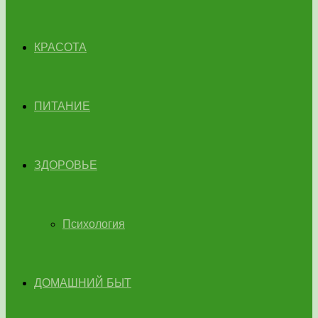
КРАСОТА
ПИТАНИЕ
ЗДОРОВЬЕ
Психология
ДОМАШНИЙ БЫТ