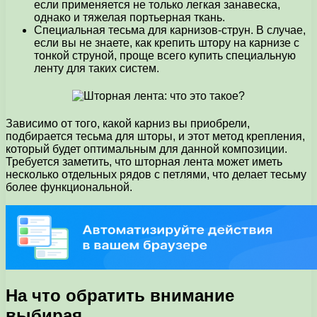
если применяется не только легкая занавеска,
однако и тяжелая портьерная ткань.
Специальная тесьма для карнизов-струн. В случае,
если вы не знаете, как крепить штору на карнизе с
тонкой струной, проще всего купить специальную
ленту для таких систем.
Зависимо от того, какой карниз вы приобрели,
подбирается тесьма для шторы, и этот метод крепления,
который будет оптимальным для данной композиции.
Требуется заметить, что шторная лента может иметь
несколько отдельных рядов с петлями, что делает тесьму
более функциональной.
На что обратить внимание
выбирая