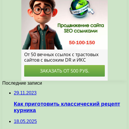
Последние записи
29.11.2023
Как приготовить классический рецепт
курника
18.05.2025