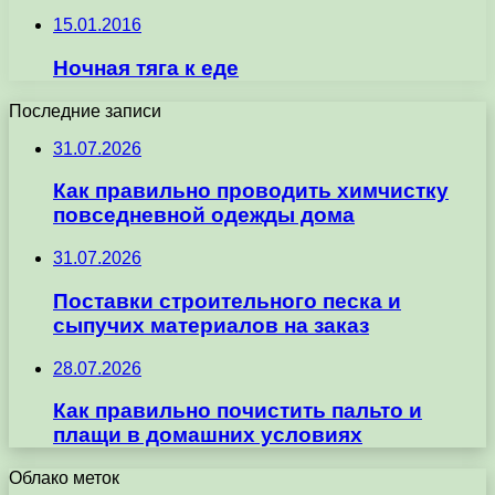
15.01.2016
Ночная тяга к еде
Последние записи
31.07.2026
Как правильно проводить химчистку
повседневной одежды дома
31.07.2026
Поставки строительного песка и
сыпучих материалов на заказ
28.07.2026
Как правильно почистить пальто и
плащи в домашних условиях
Облако меток