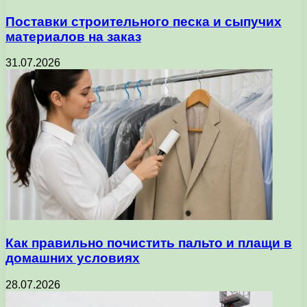
Поставки строительного песка и сыпучих
материалов на заказ
31.07.2026
Как правильно почистить пальто и плащи в
домашних условиях
28.07.2026