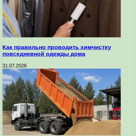
Как правильно проводить химчистку
повседневной одежды дома
31.07.2026