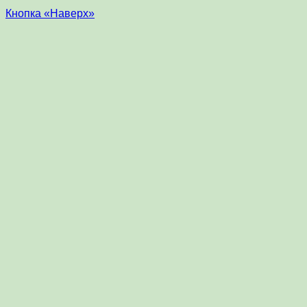
Кнопка «Наверх»