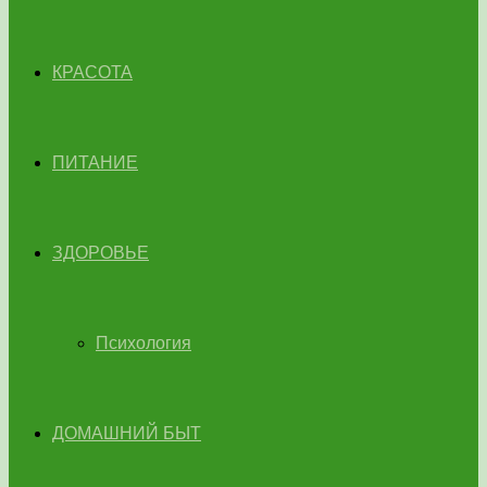
КРАСОТА
ПИТАНИЕ
ЗДОРОВЬЕ
Психология
ДОМАШНИЙ БЫТ