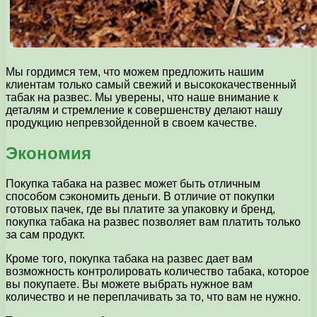
Мы гордимся тем, что можем предложить нашим
клиентам только самый свежий и высококачественный
табак на развес. Мы уверены, что наше внимание к
деталям и стремление к совершенству делают нашу
продукцию непревзойденной в своем качестве.
Экономия
Покупка табака на развес может быть отличным
способом сэкономить деньги. В отличие от покупки
готовых пачек, где вы платите за упаковку и бренд,
покупка табака на развес позволяет вам платить только
за сам продукт.
Кроме того, покупка табака на развес дает вам
возможность контролировать количество табака, которое
вы покупаете. Вы можете выбрать нужное вам
количество и не переплачивать за то, что вам не нужно.