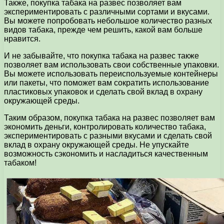
Также, покупка табака на развес позволяет вам
экспериментировать с различными сортами и вкусами.
Вы можете попробовать небольшое количество разных
видов табака, прежде чем решить, какой вам больше
нравится.
И не забывайте, что покупка табака на развес также
позволяет вам использовать свои собственные упаковки.
Вы можете использовать переиспользуемые контейнеры
или пакеты, что поможет вам сократить использование
пластиковых упаковок и сделать свой вклад в охрану
окружающей среды.
Таким образом, покупка табака на развес позволяет вам
экономить деньги, контролировать количество табака,
экспериментировать с разными вкусами и сделать свой
вклад в охрану окружающей среды. Не упускайте
возможность сэкономить и насладиться качественным
табаком!