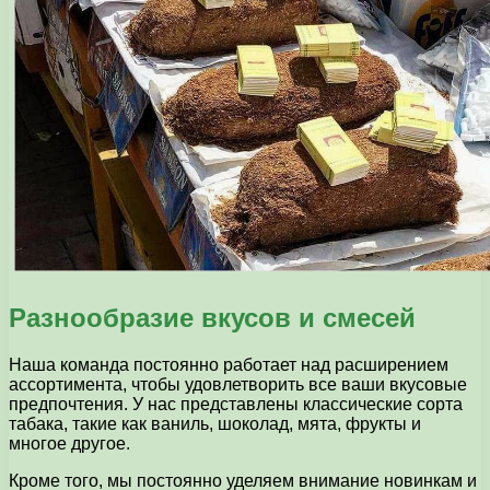
Разнообразие вкусов и смесей
Наша команда постоянно работает над расширением
ассортимента, чтобы удовлетворить все ваши вкусовые
предпочтения. У нас представлены классические сорта
табака, такие как ваниль, шоколад, мята, фрукты и
многое другое.
Кроме того, мы постоянно уделяем внимание новинкам и