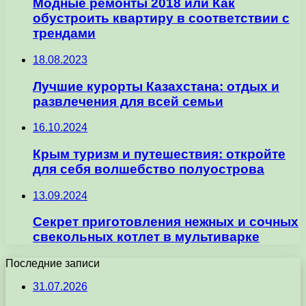
Модные ремонты 2018 или Как
обустроить квартиру в соответствии с
трендами
18.08.2023
Лучшие курорты Казахстана: отдых и
развлечения для всей семьи
16.10.2024
Крым туризм и путешествия: откройте
для себя волшебство полуострова
13.09.2024
Секрет приготовления нежных и сочных
свекольных котлет в мультиварке
Последние записи
31.07.2026