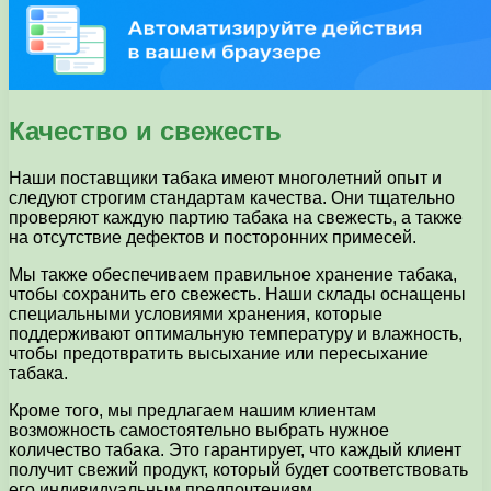
Качество и свежесть
Наши поставщики табака имеют многолетний опыт и
следуют строгим стандартам качества. Они тщательно
проверяют каждую партию табака на свежесть, а также
на отсутствие дефектов и посторонних примесей.
Мы также обеспечиваем правильное хранение табака,
чтобы сохранить его свежесть. Наши склады оснащены
специальными условиями хранения, которые
поддерживают оптимальную температуру и влажность,
чтобы предотвратить высыхание или пересыхание
табака.
Кроме того, мы предлагаем нашим клиентам
возможность самостоятельно выбрать нужное
количество табака. Это гарантирует, что каждый клиент
получит свежий продукт, который будет соответствовать
его индивидуальным предпочтениям.