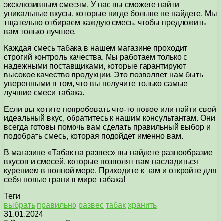
эксклюзивным смесям. У нас вы сможете найти
уникальные вкусы, которые нигде больше не найдете. Мы
тщательно отбираем каждую смесь, чтобы предложить
вам только лучшее.
Каждая смесь табака в нашем магазине проходит
строгий контроль качества. Мы работаем только с
надежными поставщиками, которые гарантируют
высокое качество продукции. Это позволяет нам быть
уверенными в том, что вы получите только самые
лучшие смеси табака.
Если вы хотите попробовать что-то новое или найти свой
идеальный вкус, обратитесь к нашим консультантам. Они
всегда готовы помочь вам сделать правильный выбор и
подобрать смесь, которая подойдет именно вам.
В магазине «Табак на развес» вы найдете разнообразие
вкусов и смесей, которые позволят вам насладиться
курением в полной мере. Приходите к нам и откройте для
себя новые грани в мире табака!
Теги
выбрать
правильно
развес
табак
хранить
31.01.2024