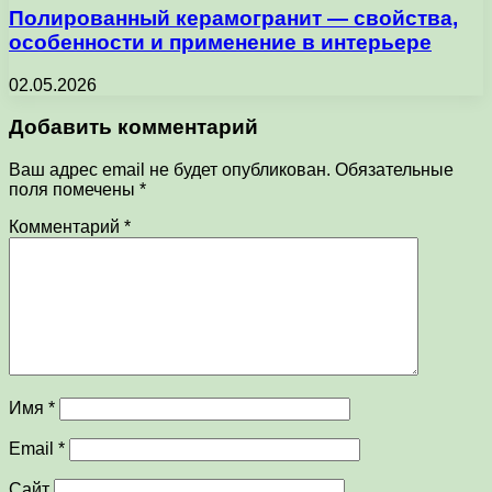
Полированный керамогранит — свойства,
особенности и применение в интерьере
02.05.2026
Добавить комментарий
Ваш адрес email не будет опубликован.
Обязательные
поля помечены
*
Комментарий
*
Имя
*
Email
*
Сайт