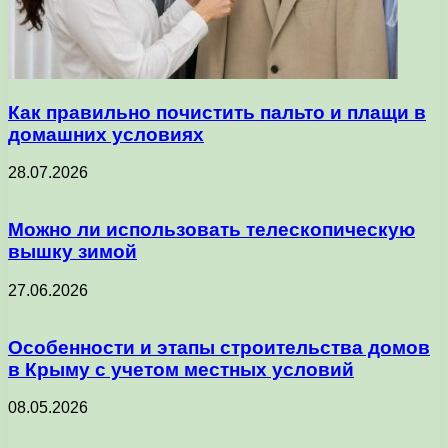
Как правильно почистить пальто и плащи в
домашних условиях
28.07.2026
Можно ли использовать телескопическую
вышку зимой
27.06.2026
Особенности и этапы строительства домов
в Крыму с учетом местных условий
08.05.2026