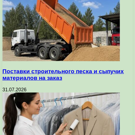
Поставки строительного песка и сыпучих
материалов на заказ
31.07.2026