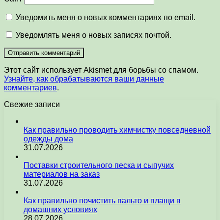
Уведомить меня о новых комментариях по email.
Уведомлять меня о новых записях почтой.
Этот сайт использует Akismet для борьбы со спамом.
Узнайте, как обрабатываются ваши данные
комментариев
.
Свежие записи
Как правильно проводить химчистку повседневной
одежды дома
31.07.2026
Поставки строительного песка и сыпучих
материалов на заказ
31.07.2026
Как правильно почистить пальто и плащи в
домашних условиях
28.07.2026