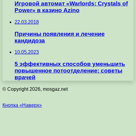
Игровой автомат «Warlords: Crystals of
Power» в казино Azino
22.03.2018
Причины появления и лечение
кандидоза
10.05.2023
5 эффективных способов уменьшить
повышенное потоотделение: советы
врачей
© Copyright 2026, mosgaz.net
Кнопка «Наверх»