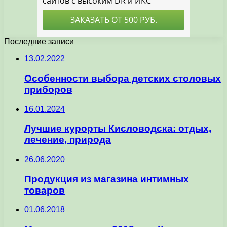
Последние записи
13.02.2022
Особенности выбора детских столовых
приборов
16.01.2024
Лучшие курорты Кисловодска: отдых,
лечение, природа
26.06.2020
Продукция из магазина интимных
товаров
01.06.2018