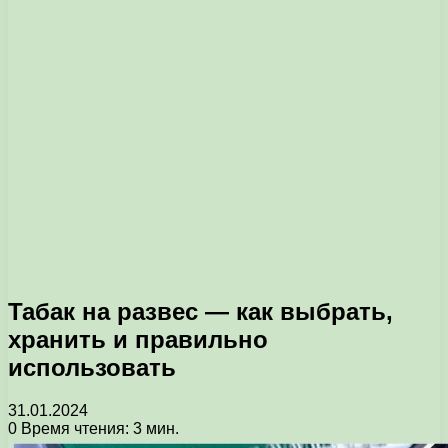
Табак на развес — как выбрать,
хранить и правильно
использовать
31.01.2024
0
Время чтения: 3 мин.