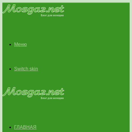
Меню
Switch skin
ГЛАВНАЯ