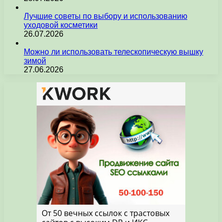
Лучшие советы по выбору и использованию
уходовой косметики
26.07.2026
Можно ли использовать телескопическую вышку
зимой
27.06.2026