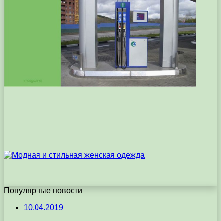
Популярные новости
10.04.2019