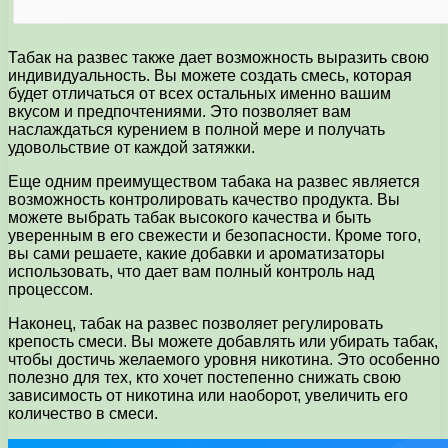
Табак на развес также дает возможность выразить свою
индивидуальность. Вы можете создать смесь, которая
будет отличаться от всех остальных именно вашим
вкусом и предпочтениями. Это позволяет вам
наслаждаться курением в полной мере и получать
удовольствие от каждой затяжки.
Еще одним преимуществом табака на развес является
возможность контролировать качество продукта. Вы
можете выбрать табак высокого качества и быть
уверенным в его свежести и безопасности. Кроме того,
вы сами решаете, какие добавки и ароматизаторы
использовать, что дает вам полный контроль над
процессом.
Наконец, табак на развес позволяет регулировать
крепость смеси. Вы можете добавлять или убирать табак,
чтобы достичь желаемого уровня никотина. Это особенно
полезно для тех, кто хочет постепенно снижать свою
зависимость от никотина или наоборот, увеличить его
количество в смеси.