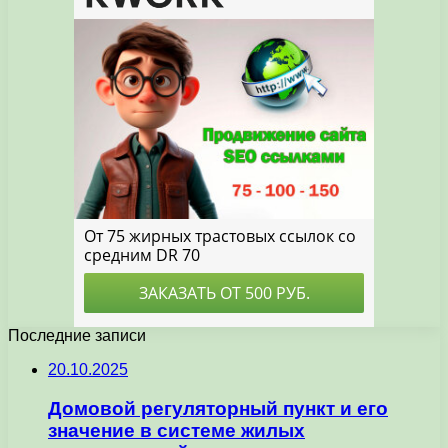
Последние записи
20.10.2025
Домовой регуляторный пункт и его
значение в системе жилых