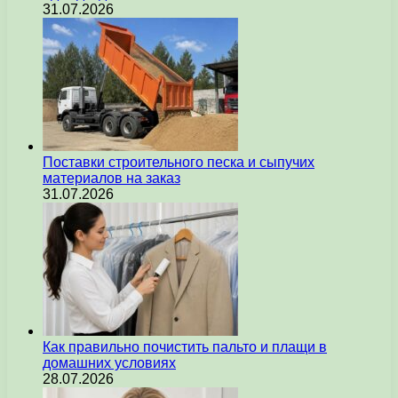
31.07.2026
Поставки строительного песка и сыпучих
материалов на заказ
31.07.2026
Как правильно почистить пальто и плащи в
домашних условиях
28.07.2026