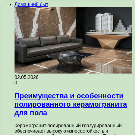
Домашний быт
02.05.2026
0
Преимущества и особенности
полированного керамогранита
для пола
Керамогранит полированный глазурированный
обеспечивает высокую износостойкость и