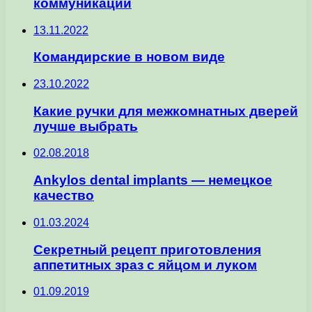
коммуникаций
13.11.2022
Командирские в новом виде
23.10.2022
Какие ручки для межкомнатных дверей
лучше выбрать
02.08.2018
Ankylos dental implants — немецкое
качество
01.03.2024
Секретный рецепт приготовления
аппетитных зраз с яйцом и луком
01.09.2019