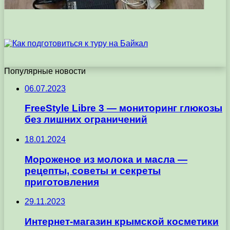
Популярные новости
06.07.2023
FreeStyle Libre 3 — мониторинг глюкозы
без лишних ограничений
18.01.2024
Мороженое из молока и масла —
рецепты, советы и секреты
приготовления
29.11.2023
Интернет-магазин крымской косметики