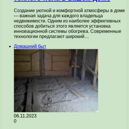
Создание уютной и комфортной атмосферы в доме
— важная задача для каждого владельца
недвижимости. Одним из наиболее эффективных
способов добиться этого является установка
инновационной системы обогрева. Современные
технологии предлагают широкий…
Домашний быт
06.11.2023
0