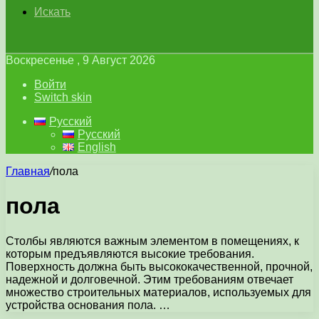
Искать
Воскресенье , 9 Август 2026
Войти
Switch skin
Русский
Русский
English
Главная
/
пола
пола
Столбы являются важным элементом в помещениях, к
которым предъявляются высокие требования.
Поверхность должна быть высококачественной, прочной,
надежной и долговечной. Этим требованиям отвечает
множество строительных материалов, используемых для
устройства основания пола. …