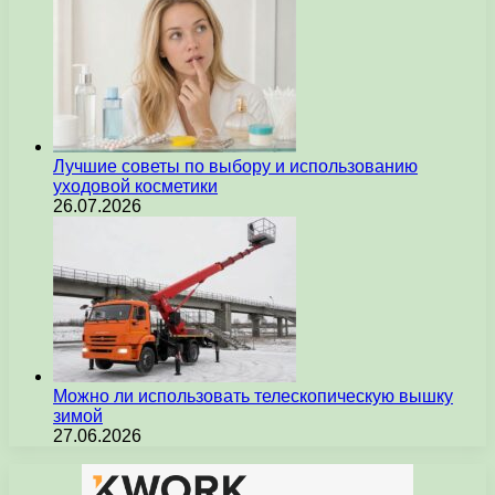
Лучшие советы по выбору и использованию
уходовой косметики
26.07.2026
Можно ли использовать телескопическую вышку
зимой
27.06.2026