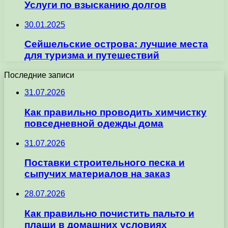
Услуги по взысканию долгов
30.01.2025
Сейшельские острова: лучшие места
для туризма и путешествий
Последние записи
31.07.2026
Как правильно проводить химчистку
повседневной одежды дома
31.07.2026
Поставки строительного песка и
сыпучих материалов на заказ
28.07.2026
Как правильно почистить пальто и
плащи в домашних условиях