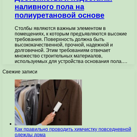
наливного пола на
полиуретановой основе
Столбы являются важным элементом в
помещениях, к которым предъявляются высокие
требования. Поверхность должна быть
высококачественной, прочной, надежной и
долговечной. Этим требованиям отвечает
множество строительных материалов,
используемых для устройства основания пола.…
Свежие записи
Как правильно проводить химчистку повседневной
одежды дома