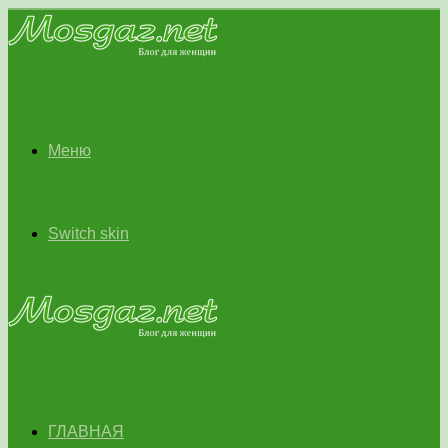
Меню
Switch skin
ГЛАВНАЯ