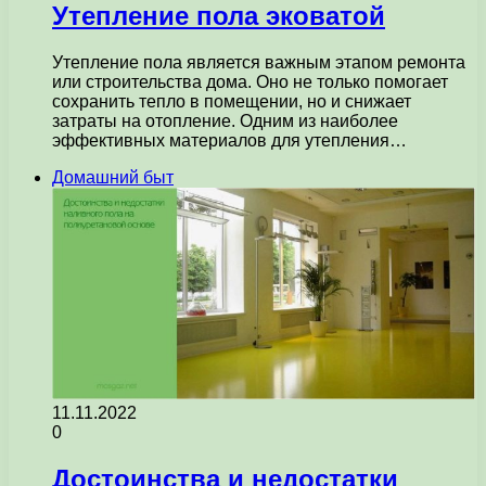
Утепление пола эковатой
Утепление пола является важным этапом ремонта
или строительства дома. Оно не только помогает
сохранить тепло в помещении, но и снижает
затраты на отопление. Одним из наиболее
эффективных материалов для утепления…
Домашний быт
11.11.2022
0
Достоинства и недостатки