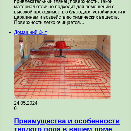
привлекательный глянец поверхности. Такой
материал отлично подходит для помещений с
высокой проходимостью благодаря устойчивости к
царапинам и воздействию химических веществ.
Поверхность легко очищается…
Домашний быт
24.05.2024
0
Преимущества и особенности
теплого пола в вашем доме