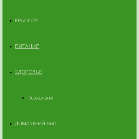
КРАСОТА
ПИТАНИЕ
ЗДОРОВЬЕ
Психология
ДОМАШНИЙ БЫТ