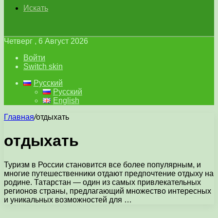
Искать
Четверг , 6 Август 2026
Войти
Switch skin
Русский
Русский
English
Главная
/
отдыхать
отдыхать
Туризм в России становится все более популярным, и
многие путешественники отдают предпочтение отдыху на
родине. Татарстан — один из самых привлекательных
регионов страны, предлагающий множество интересных
и уникальных возможностей для …