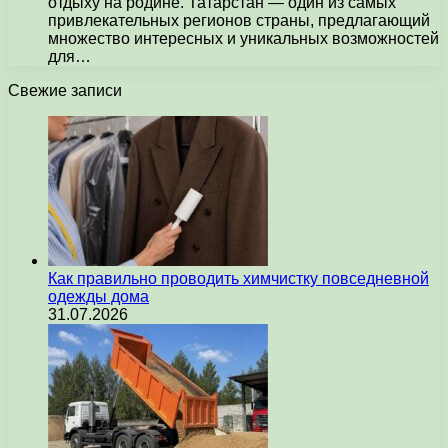
отдыху на родине. Татарстан — один из самых
привлекательных регионов страны, предлагающий
множество интересных и уникальных возможностей
для…
Свежие записи
Как правильно проводить химчистку повседневной
одежды дома
31.07.2026