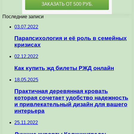
Последние записи
03.07.2022
Парапсихология и её роль в семейных
кризисах
02.12.2022
Как купить жд билеты РЖД онлайн
18.05.2025
Практичная деревянная кровать
которая сочетает удобство надежность
и привлекательный дизайн для вашего
интерьера
25.11.2022