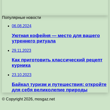
Популярные новости
06.08.2024
Уютная кофейня — место для вашего
утреннего ритуала
29.11.2023
Как приготовить классический рецепт
курника
23.10.2023
Байкал туризм и путешествия: откройте
для себя великолепие природы
© Copyright 2026, mosgaz.net