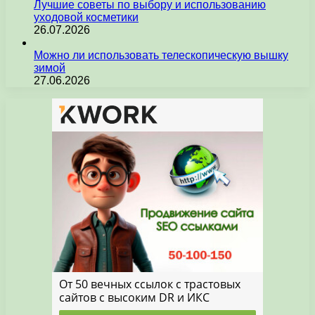
Лучшие советы по выбору и использованию
уходовой косметики
26.07.2026
Можно ли использовать телескопическую вышку
зимой
27.06.2026