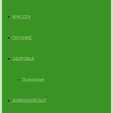
КРАСОТА
ПИТАНИЕ
ЗДОРОВЬЕ
Психология
ДОМАШНИЙ БЫТ