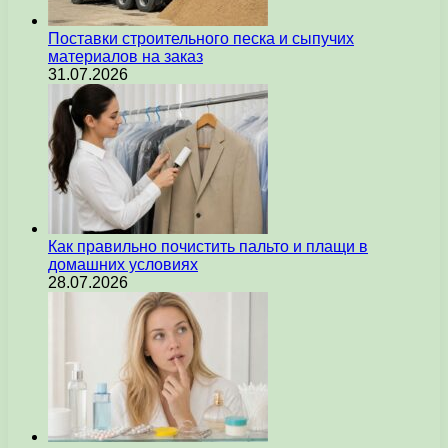
Поставки строительного песка и сыпучих
материалов на заказ
31.07.2026
Как правильно почистить пальто и плащи в
домашних условиях
28.07.2026