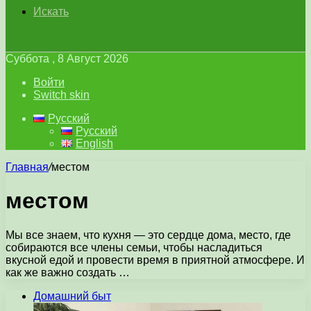
Искать
Суббота , 8 Август 2026
Войти
Switch skin
Русский
Русский
English
Главная
/
местом
местом
Мы все знаем, что кухня — это сердце дома, место, где
собираются все члены семьи, чтобы насладиться
вкусной едой и провести время в приятной атмосфере. И
как же важно создать …
Домашний быт