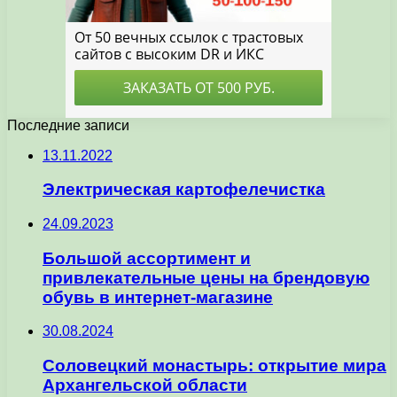
Последние записи
13.11.2022
Электрическая картофелечистка
24.09.2023
Большой ассортимент и
привлекательные цены на брендовую
обувь в интернет-магазине
30.08.2024
Соловецкий монастырь: открытие мира
Архангельской области