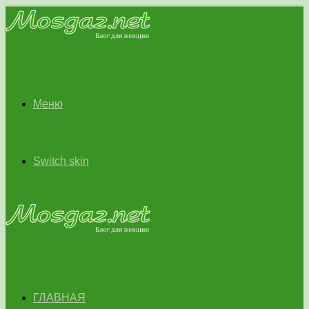
Меню
Switch skin
ГЛАВНАЯ