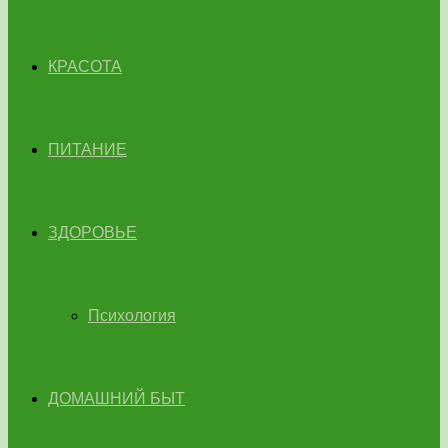
КРАСОТА
ПИТАНИЕ
ЗДОРОВЬЕ
Психология
ДОМАШНИЙ БЫТ