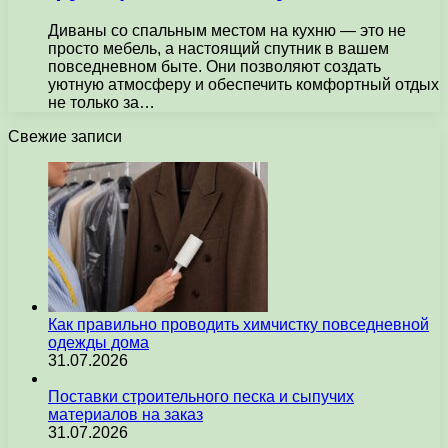
Диваны со спальным местом на кухню — это не
просто мебель, а настоящий спутник в вашем
повседневном быте. Они позволяют создать
уютную атмосферу и обеспечить комфортный отдых
не только за…
Свежие записи
Как правильно проводить химчистку повседневной
одежды дома
31.07.2026
Поставки строительного песка и сыпучих
материалов на заказ
31.07.2026