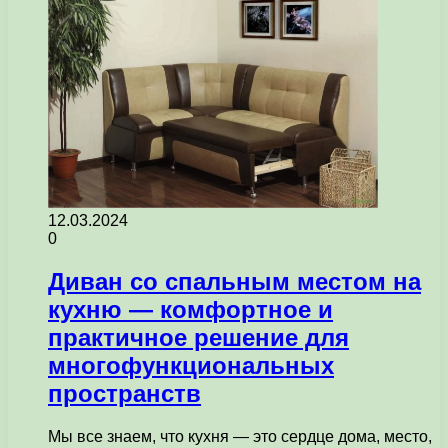
12.03.2024
0
Диван со спальным местом на
кухню — комфортное и
практичное решение для
многофункциональных
пространств
Мы все знаем, что кухня — это сердце дома, место,