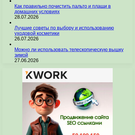
Как правильно почистить пальто и плащи в
домашних условиях
28.07.2026
Лучшие советы по выбору и использованию
уходовой косметики
26.07.2026
Можно ли использовать телескопическую вышку
зимой
27.06.2026