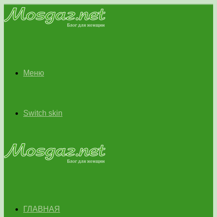
Меню
Switch skin
ГЛАВНАЯ