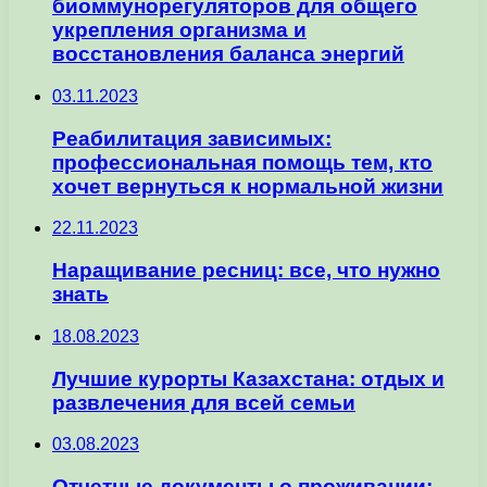
биоммунорегуляторов для общего
укрепления организма и
восстановления баланса энергий
03.11.2023
Реабилитация зависимых:
профессиональная помощь тем, кто
хочет вернуться к нормальной жизни
22.11.2023
Наращивание ресниц: все, что нужно
знать
18.08.2023
Лучшие курорты Казахстана: отдых и
развлечения для всей семьи
03.08.2023
Отчетные документы о проживании: