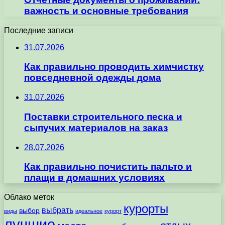
важность и основные требования
Последние записи
31.07.2026
Как правильно проводить химчистку
повседневной одежды дома
31.07.2026
Поставки строительного песка и
сыпучих материалов на заказ
28.07.2026
Как правильно почистить пальто и
плащи в домашних условиях
Облако меток
курорты
выбрать
выбор
виды
идеальное
курорт
лучшие