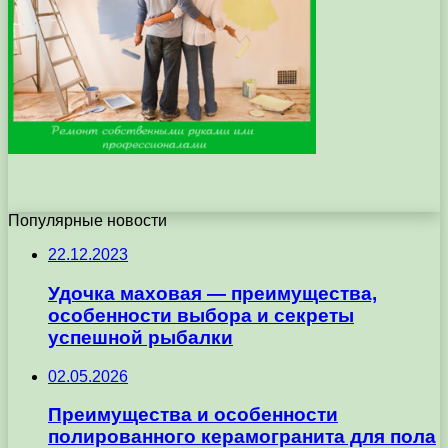
Популярные новости
22.12.2023
Удочка маховая — преимущества,
особенности выбора и секреты
успешной рыбалки
02.05.2026
Преимущества и особенности
полированного керамогранита для пола