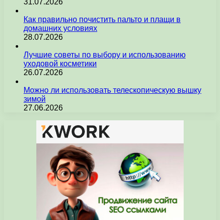
31.07.2026
Как правильно почистить пальто и плащи в
домашних условиях
28.07.2026
Лучшие советы по выбору и использованию
уходовой косметики
26.07.2026
Можно ли использовать телескопическую вышку
зимой
27.06.2026