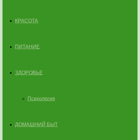
КРАСОТА
ПИТАНИЕ
ЗДОРОВЬЕ
Психология
ДОМАШНИЙ БЫТ