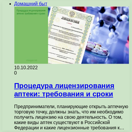
Домашний быт
10.10.2022
0
Процедура лицензирования
аптеки: требования и сроки
Предприниматели, планирующие открыть аптечную
торговую точку, должны знать, что им необходимо
получить лицензию на свою деятельность. О том,
какие виды аптек существуют в Российской
Федерации и какие лицензионные требования к…