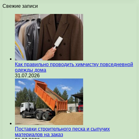
Свежие записи
Как правильно проводить химчистку повседневной
одежды дома
31.07.2026
Поставки строительного песка и сыпучих
материалов на заказ