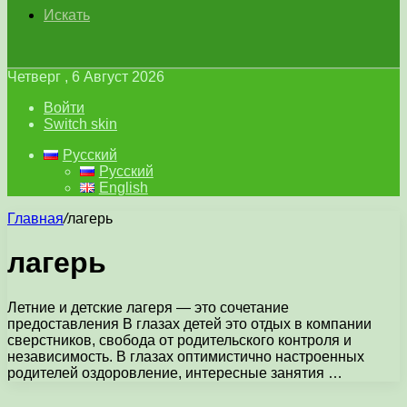
Искать
Четверг , 6 Август 2026
Войти
Switch skin
Русский
Русский
English
Главная
/
лагерь
лагерь
Летние и детские лагеря — это сочетание
предоставления В глазах детей это отдых в компании
сверстников, свобода от родительского контроля и
независимость. В глазах оптимистично настроенных
родителей оздоровление, интересные занятия …