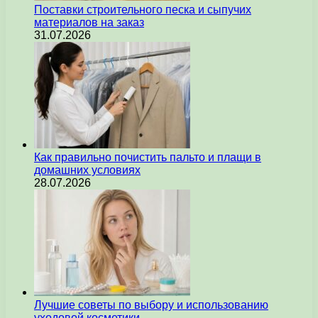
Поставки строительного песка и сыпучих
материалов на заказ
31.07.2026
Как правильно почистить пальто и плащи в
домашних условиях
28.07.2026
Лучшие советы по выбору и использованию
уходовой косметики