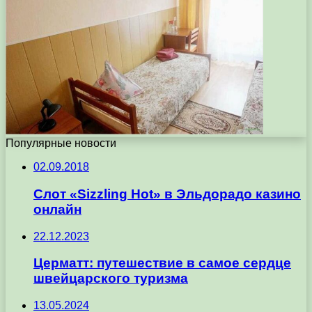
Популярные новости
02.09.2018
Слот «Sizzling Hot» в Эльдорадо казино
онлайн
22.12.2023
Церматт: путешествие в самое сердце
швейцарского туризма
13.05.2024