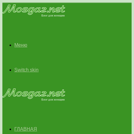
Меню
Switch skin
ГЛАВНАЯ