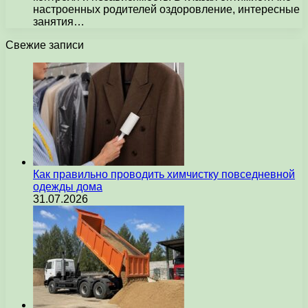
настроенных родителей оздоровление, интересные
занятия…
Свежие записи
Как правильно проводить химчистку повседневной
одежды дома
31.07.2026