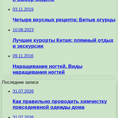
03.11.2019
Четыре вкусных рецепта: Битые огурцы
10.08.2023
Лучшие курорты Китая: пляжный отдых
и экскурсии
09.11.2016
Наращивание ногтей. Виды
наращивания ногтей
Последние записи
31.07.2026
Как правильно проводить химчистку
повседневной одежды дома
31.07.2026