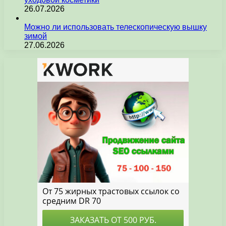
26.07.2026
Можно ли использовать телескопическую вышку
зимой
27.06.2026