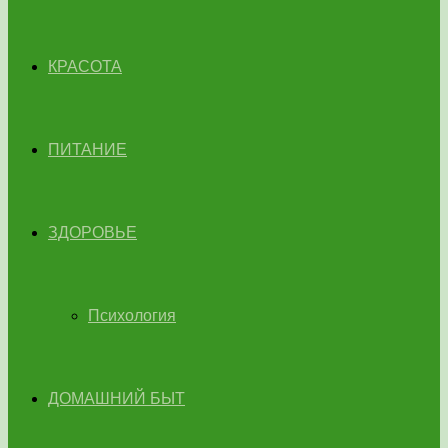
КРАСОТА
ПИТАНИЕ
ЗДОРОВЬЕ
Психология
ДОМАШНИЙ БЫТ