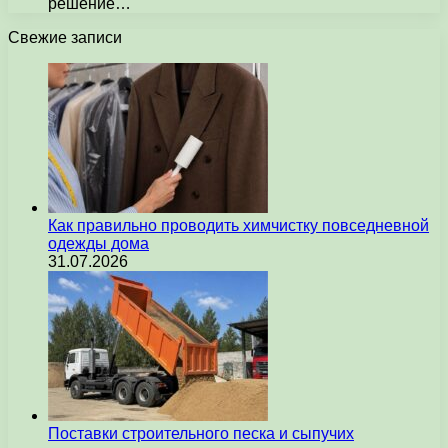
решение…
Свежие записи
Как правильно проводить химчистку повседневной
одежды дома
31.07.2026
Поставки строительного песка и сыпучих