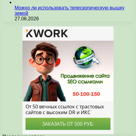
Можно ли использовать телескопическую вышку
зимой
27.06.2026