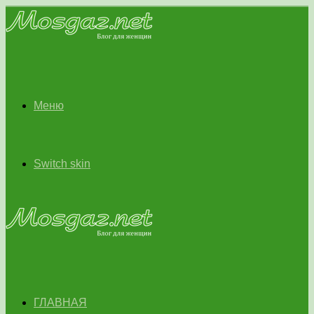
Меню
Switch skin
ГЛАВНАЯ