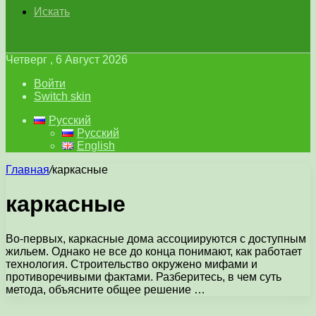
Искать
Четверг , 6 Август 2026
Войти
Switch skin
Русский
Русский
English
Главная
/
каркасные
каркасные
Во-первых, каркасные дома ассоциируются с доступным
жильем. Однако не все до конца понимают, как работает
технология. Строительство окружено мифами и
противоречивыми фактами. Разберитесь, в чем суть
метода, объясните общее решение …