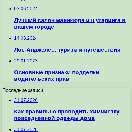
03.06.2024
Лучший салон маникюра и шугаринга в
вашем городе
14.08.2024
Лос-Анджелес: туризм и путешествия
29.01.2023
Основные признаки подделки
водительских прав
Последние записи
31.07.2026
Как правильно проводить химчистку
повседневной одежды дома
31.07.2026