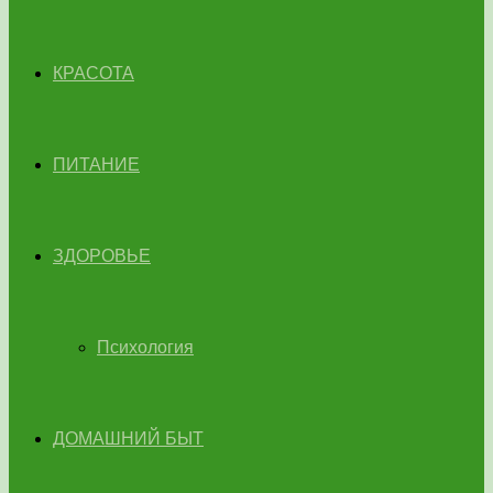
КРАСОТА
ПИТАНИЕ
ЗДОРОВЬЕ
Психология
ДОМАШНИЙ БЫТ