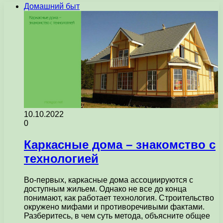
Домашний быт
10.10.2022
0
Каркасные дома – знакомство с
технологией
Во-первых, каркасные дома ассоциируются с
доступным жильем. Однако не все до конца
понимают, как работает технология. Строительство
окружено мифами и противоречивыми фактами.
Разберитесь, в чем суть метода, объясните общее