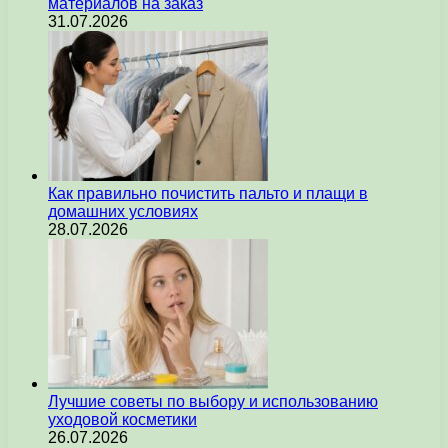
материалов на заказ
31.07.2026
Как правильно почистить пальто и плащи в
домашних условиях
28.07.2026
Лучшие советы по выбору и использованию
уходовой косметики
26.07.2026