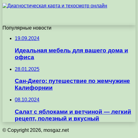
Популярные новости
19.09.2024
Идеальная мебель для вашего дома и
офиса
28.01.2025
Сан-Диего: путешествие по жемчужине
Калифорнии
08.10.2024
Салат с яблоками и ветчиной — легкий
рецепт, полезный и вкусный
© Copyright 2026, mosgaz.net