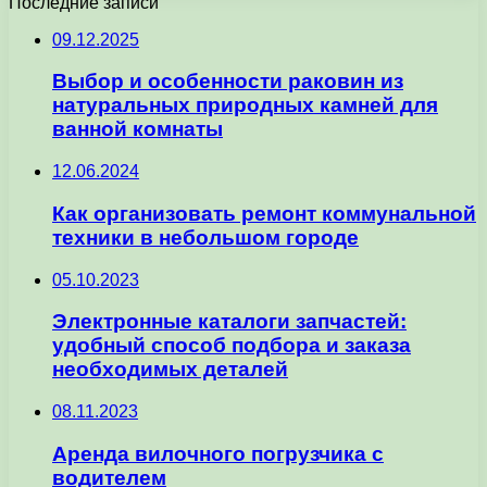
Последние записи
09.12.2025
Выбор и особенности раковин из
натуральных природных камней для
ванной комнаты
12.06.2024
Как организовать ремонт коммунальной
техники в небольшом городе
05.10.2023
Электронные каталоги запчастей:
удобный способ подбора и заказа
необходимых деталей
08.11.2023
Аренда вилочного погрузчика с
водителем