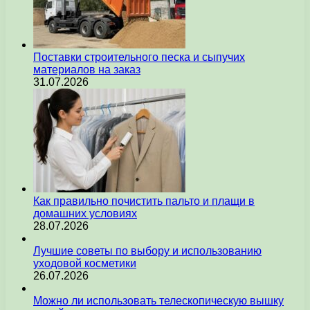
Поставки строительного песка и сыпучих
материалов на заказ
31.07.2026
Как правильно почистить пальто и плащи в
домашних условиях
28.07.2026
Лучшие советы по выбору и использованию
уходовой косметики
26.07.2026
Можно ли использовать телескопическую вышку