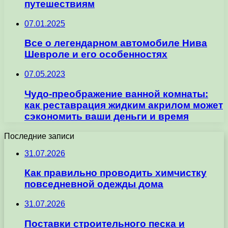
путешествиям
07.01.2025
Все о легендарном автомобиле Нива
Шевроле и его особенностях
07.05.2023
Чудо-преображение ванной комнаты:
как реставрация жидким акрилом может
сэкономить ваши деньги и время
Последние записи
31.07.2026
Как правильно проводить химчистку
повседневной одежды дома
31.07.2026
Поставки строительного песка и