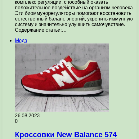
комплекс регуляции, способный оказать
положительное воздействие на организм человека.
Эти биоммунорегуляторы помогают восстановить
естественный баланс энергий, укрепить иммунную
систему и значительно улучшить самочувствие.
Содержание статьи:…
Мода
26.08.2023
0
Кроссовки New Balance 574