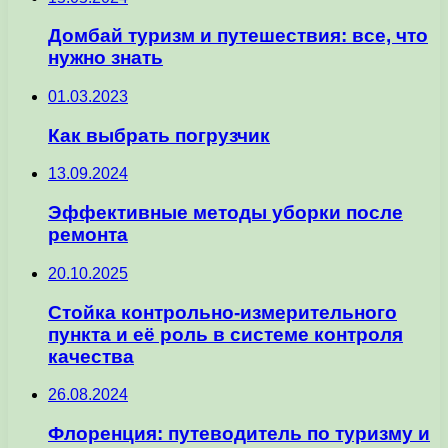
Домбай туризм и путешествия: все, что
нужно знать
01.03.2023
Как выбрать погрузчик
13.09.2024
Эффективные методы уборки после
ремонта
20.10.2025
Стойка контрольно-измерительного
пункта и её роль в системе контроля
качества
26.08.2024
Флоренция: путеводитель по туризму и