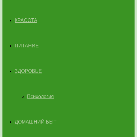
КРАСОТА
ПИТАНИЕ
ЗДОРОВЬЕ
Психология
ДОМАШНИЙ БЫТ