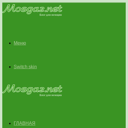
Меню
Switch skin
ГЛАВНАЯ