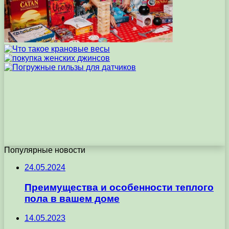
Популярные новости
24.05.2024
Преимущества и особенности теплого
пола в вашем доме
14.05.2023