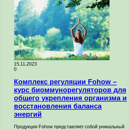
15.11.2023
0
Комплекс регуляции Fohow –
курс биоммунорегуляторов для
общего укрепления организма и
восстановления баланса
энергий
Продукция Fohow представляет собой уникальный