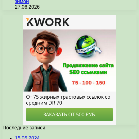
зимой
27.06.2026
Последние записи
15.05.2024