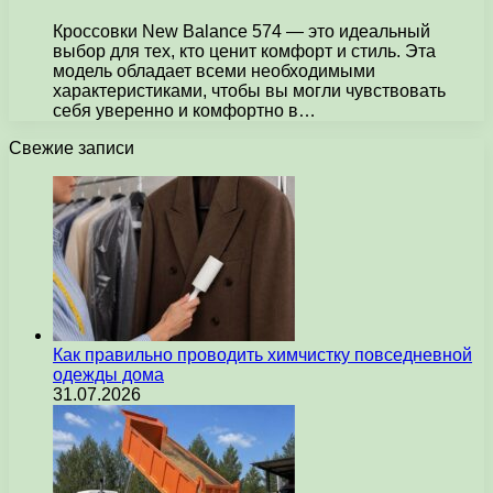
Кроссовки New Balance 574 — это идеальный
выбор для тех, кто ценит комфорт и стиль. Эта
модель обладает всеми необходимыми
характеристиками, чтобы вы могли чувствовать
себя уверенно и комфортно в…
Свежие записи
Как правильно проводить химчистку повседневной
одежды дома
31.07.2026