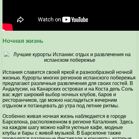
Ночная жизнь
Испания славится своей яркой и разнообразной ночной
жизнью. Курорты многих регионов испанского побережья
предлагают различные развлечения для своих гостей. В
Андалусии, на Канарских островах и на Коста дель Соль
вас ждет широкий выбор ночных клубов, баров и
ресторанчиков, где можно насладиться вечерним
отдыхом и потанцевать до утра под летние ритмы.
Особенно живая ночная жизнь наблюдается в городе
Барселона, расположенном в регионе Каталония. Здесь
на каждом шагу можно найти уютные кафе, модные
клубы и бары с живой музыкой. В Барселоне также
проводятся различные фестивали и концерты, которые