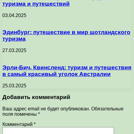
туризма и путешествий
03.04.2025
Эдинбург: путешествие в мир шотландского
туризма
27.03.2025
Эрли-Бич, Квинсленд: туризм и путешествия
в самый красивый уголок Австралии
25.03.2025
Добавить комментарий
Ваш адрес email не будет опубликован.
Обязательные
поля помечены
*
Комментарий
*