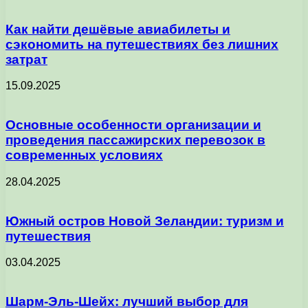
Как найти дешёвые авиабилеты и
сэкономить на путешествиях без лишних
затрат
15.09.2025
Основные особенности организации и
проведения пассажирских перевозок в
современных условиях
28.04.2025
Южный остров Новой Зеландии: туризм и
путешествия
03.04.2025
Шарм-Эль-Шейх: лучший выбор для