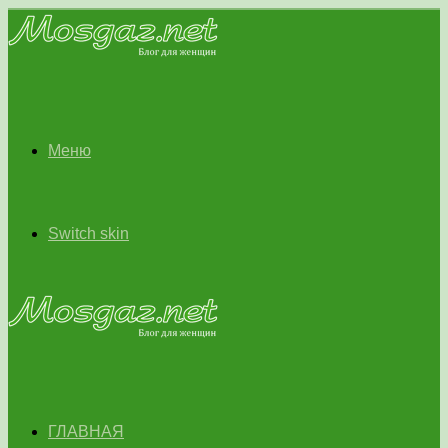
Меню
Switch skin
ГЛАВНАЯ