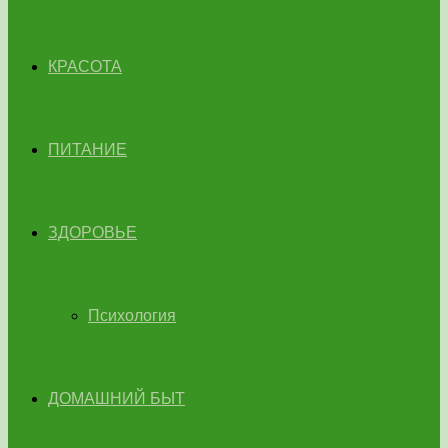
КРАСОТА
ПИТАНИЕ
ЗДОРОВЬЕ
Психология
ДОМАШНИЙ БЫТ