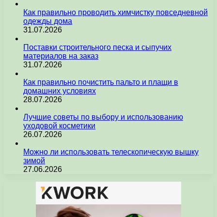
Как правильно проводить химчистку повседневной
одежды дома
31.07.2026
Поставки строительного песка и сыпучих
материалов на заказ
31.07.2026
Как правильно почистить пальто и плащи в
домашних условиях
28.07.2026
Лучшие советы по выбору и использованию
уходовой косметики
26.07.2026
Можно ли использовать телескопическую вышку
зимой
27.06.2026