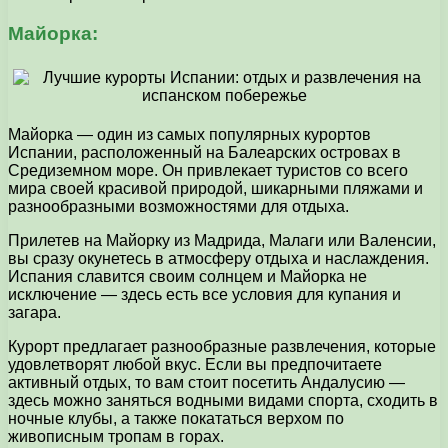
Майорка:
Майорка — один из самых популярных курортов
Испании, расположенный на Балеарских островах в
Средиземном море. Он привлекает туристов со всего
мира своей красивой природой, шикарными пляжами и
разнообразными возможностями для отдыха.
Прилетев на Майорку из Мадрида, Малаги или Валенсии,
вы сразу окунетесь в атмосферу отдыха и наслаждения.
Испания славится своим солнцем и Майорка не
исключение — здесь есть все условия для купания и
загара.
Курорт предлагает разнообразные развлечения, которые
удовлетворят любой вкус. Если вы предпочитаете
активный отдых, то вам стоит посетить Андалусию —
здесь можно заняться водными видами спорта, сходить в
ночные клубы, а также покататься верхом по
живописным тропам в горах.