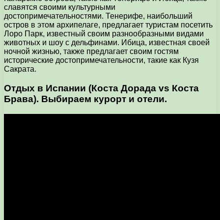
славятся своими культурными
достопримечательностями. Тенерифе, наибольший
остров в этом архипелаге, предлагает туристам посетить
Лоро Парк, известный своим разнообразными видами
животных и шоу с дельфинами. Ибица, известная своей
ночной жизнью, также предлагает своим гостям
исторические достопримечательности, такие как Кузя
Сакрата.
Отдых в Испании (Коста Дорада vs Коста
Брава). Выбираем курорт и отели.