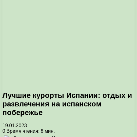
Лучшие курорты Испании: отдых и
развлечения на испанском
побережье
19.01.2023
0
Время чтения: 8 мин.