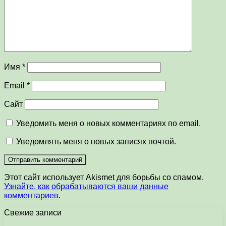
Имя
*
Email
*
Сайт
Уведомить меня о новых комментариях по email.
Уведомлять меня о новых записях почтой.
Этот сайт использует Akismet для борьбы со спамом.
Узнайте, как обрабатываются ваши данные
комментариев
.
Свежие записи