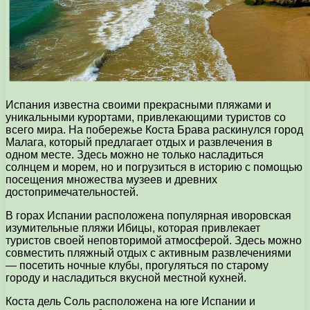
Испания известна своими прекрасными пляжами и
уникальными курортами, привлекающими туристов со
всего мира. На побережье Коста Брава раскинулся город
Малага, который предлагает отдых и развлечения в
одном месте. Здесь можно не только насладиться
солнцем и морем, но и погрузиться в историю с помощью
посещения множества музеев и древних
достопримечательностей.
В горах Испании расположена популярная иворовская
изумительные пляжи Ибицы, которая привлекает
туристов своей неповторимой атмосферой. Здесь можно
совместить пляжный отдых с активным развлечениями
— посетить ночные клубы, прогуляться по старому
городу и насладиться вкусной местной кухней.
Коста дель Соль расположена на юге Испании и