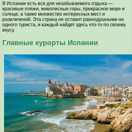
В Испании есть все для незабываемого отдыха —
красивые пляжи, живописные горы, прекрасное море и
солнце, а также множество интересных мест и
развлечений. Эта страна не оставит равнодушными ни
одного туриста, и каждый найдет здесь что-то по своему
вкусу.
Главные курорты Испании