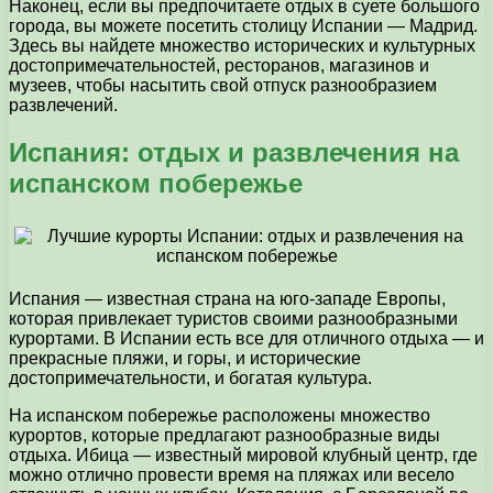
Наконец, если вы предпочитаете отдых в суете большого
города, вы можете посетить столицу Испании — Мадрид.
Здесь вы найдете множество исторических и культурных
достопримечательностей, ресторанов, магазинов и
музеев, чтобы насытить свой отпуск разнообразием
развлечений.
Испания: отдых и развлечения на
испанском побережье
Испания — известная страна на юго-западе Европы,
которая привлекает туристов своими разнообразными
курортами. В Испании есть все для отличного отдыха — и
прекрасные пляжи, и горы, и исторические
достопримечательности, и богатая культура.
На испанском побережье расположены множество
курортов, которые предлагают разнообразные виды
отдыха. Ибица — известный мировой клубный центр, где
можно отлично провести время на пляжах или весело