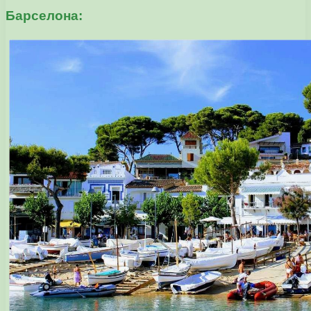
Барселона: