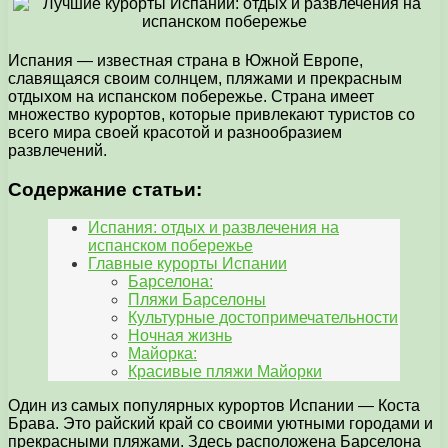
Испания — известная страна в Южной Европе,
славящаяся своим солнцем, пляжами и прекрасным
отдыхом на испанском побережье. Страна имеет
множество курортов, которые привлекают туристов со
всего мира своей красотой и разнообразием
развлечений.
Содержание статьи:
Испания: отдых и развлечения на
испанском побережье
Главные курорты Испании
Барселона:
Пляжи Барселоны
Культурные достопримечательности
Ночная жизнь
Майорка:
Красивые пляжи Майорки
Один из самых популярных курортов Испании — Коста
Брава. Это райский край со своими уютными городами и
прекрасными пляжами. Здесь расположена Барселона