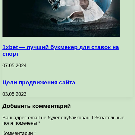
1xbet — лучший букмекер для ставок на
спорт
07.05.2024
Цели продвижения сайта
03.05.2023
Добавить комментарий
Ваш адрес email не будет опубликован.
Обязательные
поля помечены
*
Комментарий
*