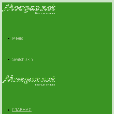
Меню
Switch skin
ГЛАВНАЯ