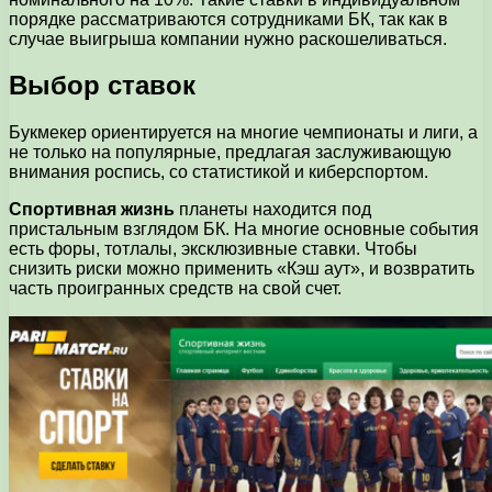
порядке рассматриваются сотрудниками БК, так как в
случае выигрыша компании нужно раскошеливаться.
Выбор ставок
Букмекер ориентируется на многие чемпионаты и лиги, а
не только на популярные, предлагая заслуживающую
внимания роспись, со статистикой и киберспортом.
Спортивная жизнь
планеты находится под
пристальным взглядом БК. На многие основные события
есть форы, тотлалы, эксклюзивные ставки. Чтобы
снизить риски можно применить «Кэш аут», и возвратить
часть проигранных средств на свой счет.