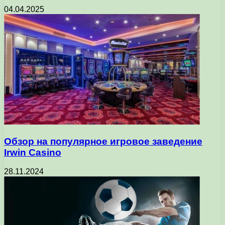
04.04.2025
Обзор на популярное игровое заведение
Irwin Casino
28.11.2024