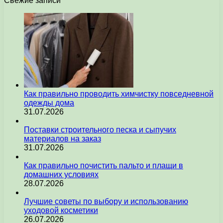
Свежие записи
Как правильно проводить химчистку повседневной
одежды дома
31.07.2026
Поставки строительного песка и сыпучих
материалов на заказ
31.07.2026
Как правильно почистить пальто и плащи в
домашних условиях
28.07.2026
Лучшие советы по выбору и использованию
уходовой косметики
26.07.2026