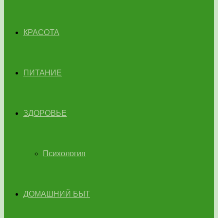
КРАСОТА
ПИТАНИЕ
ЗДОРОВЬЕ
Психология
ДОМАШНИЙ БЫТ