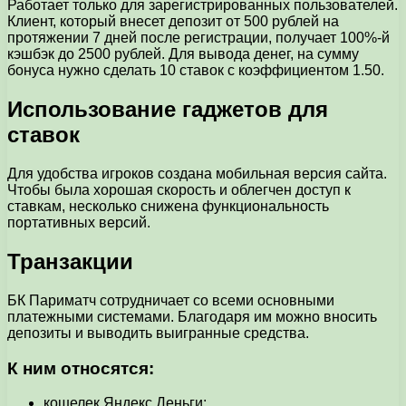
Работает только для зарегистрированных пользователей.
Клиент, который внесет депозит от 500 рублей на
протяжении 7 дней после регистрации, получает 100%-й
кэшбэк до 2500 рублей. Для вывода денег, на сумму
бонуса нужно сделать 10 ставок с коэффициентом 1.50.
Использование гаджетов для
ставок
Для удобства игроков создана мобильная версия сайта.
Чтобы была хорошая скорость и облегчен доступ к
ставкам, несколько снижена функциональность
портативных версий.
Транзакции
БК Париматч сотрудничает со всеми основными
платежными системами. Благодаря им можно вносить
депозиты и выводить выигранные средства.
К ним относятся:
кошелек Яндекс.Деньги;