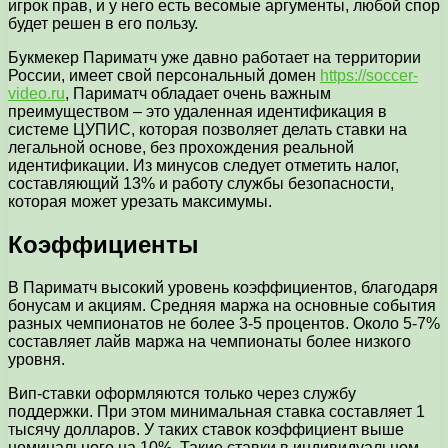
игрок прав, и у него есть весомые аргументы, любой спор
будет решен в его пользу.
Букмекер Париматч уже давно работает на территории
России, имеет свой персональный домен
https://soccer-
video.ru
, Париматч обладает очень важным
преимуществом – это удаленная идентификация в
системе ЦУПИС, которая позволяет делать ставки на
легальной основе, без прохождения реальной
идентификации. Из минусов следует отметить налог,
составляющий 13% и работу службы безопасности,
которая может урезать максимумы.
Коэффициенты
В Париматч высокий уровень коэффициентов, благодаря
бонусам и акциям. Средняя маржа на основные события
разных чемпионатов не более 3-5 процентов. Около 5-7%
составляет лайв маржа на чемпионаты более низкого
уровня.
Вип-ставки оформляются только через службу
поддержки. При этом минимальная ставка составляет 1
тысячу долларов. У таких ставок коэффициент выше
номинального на 10%. Такие ставки в индивидуальном