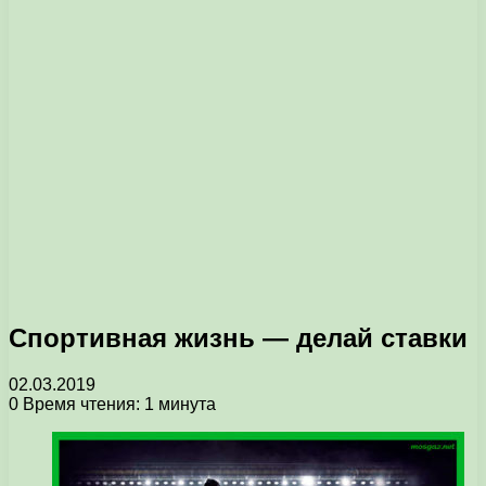
Спортивная жизнь — делай ставки
02.03.2019
0
Время чтения: 1 минута