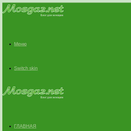
Меню
Switch skin
ГЛАВНАЯ