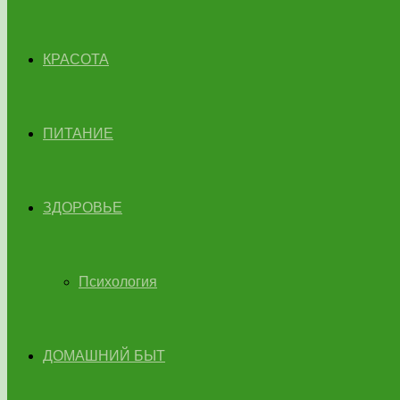
КРАСОТА
ПИТАНИЕ
ЗДОРОВЬЕ
Психология
ДОМАШНИЙ БЫТ