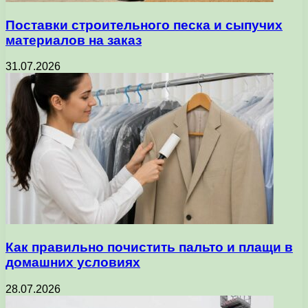
Поставки строительного песка и сыпучих
материалов на заказ
31.07.2026
Как правильно почистить пальто и плащи в
домашних условиях
28.07.2026