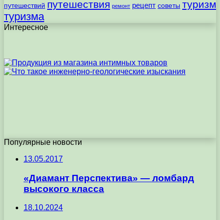
путешествия
туризм
рецепт
путешествий
советы
ремонт
туризма
Интересное
Популярные новости
13.05.2017
«Диамант Перспектива» — ломбард
высокого класса
18.10.2024