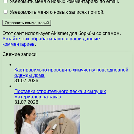
Уведомить меня о новых комментариях по email.
Уведомлять меня о новых записях почтой.
Этот сайт использует Akismet для борьбы со спамом.
Узнайте, как обрабатываются ваши данные
комментариев
.
Свежие записи
Как правильно проводить химчистку повседневной
одежды дома
31.07.2026
Поставки строительного песка и сыпучих
материалов на заказ
31.07.2026