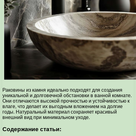
Раковины из камня идеально подходят для создания
уникальной и долговечной обстановки в ванной комнате.
Они отличаются высокой прочностью и устойчивостью к
влаге, что делает их выгодным вложением на долгие
годы. Натуральный материал сохраняет красивый
внешний вид при минимальном уходе.
Содержание статьи: