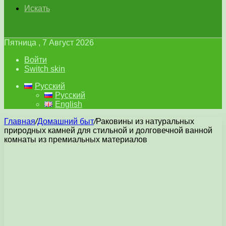
Искать
Пятница , 7 Август 2026
Войти
Switch skin
Русский
Русский
English
Главная
/
Домашний быт
/
Раковины из натуральных
природных камней для стильной и долговечной ванной
комнаты из премиальных материалов