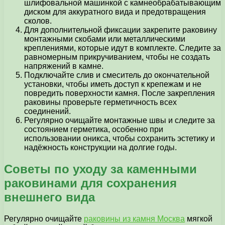
шлифовальной машинкой с камнеобрабатывающим
диском для аккуратного вида и предотвращения
сколов.
Для дополнительной фиксации закрепите раковину
монтажными скобами или металлическими
креплениями, которые идут в комплекте. Следите за
равномерным прикручиванием, чтобы не создать
напряжений в камне.
Подключайте слив и смеситель до окончательной
установки, чтобы иметь доступ к крепежам и не
повредить поверхности камня. После закрепления
раковины проверьте герметичность всех
соединений.
Регулярно очищайте монтажные швы и следите за
состоянием герметика, особенно при
использовании оникса, чтобы сохранить эстетику и
надёжность конструкции на долгие годы.
Советы по уходу за каменными
раковинами для сохранения
внешнего вида
Регулярно очищайте
раковины из камня Москва
мягкой