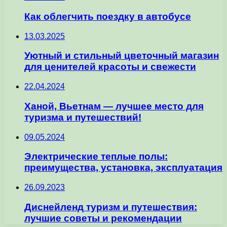
Как облегчить поездку в автобусе
13.03.2025
Уютный и стильный цветочный магазин
для ценителей красоты и свежести
22.04.2024
Ханой, Вьетнам — лучшее место для
туризма и путешествий!
09.05.2024
Электрические теплые полы:
преимущества, установка, эксплуатация
26.09.2023
Диснейленд туризм и путешествия:
лучшие советы и рекомендации