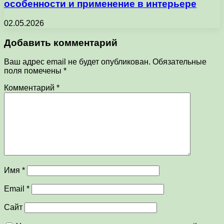
особенности и применение в интерьере
02.05.2026
Добавить комментарий
Ваш адрес email не будет опубликован.
Обязательные
поля помечены
*
Комментарий
*
Имя
*
Email
*
Сайт