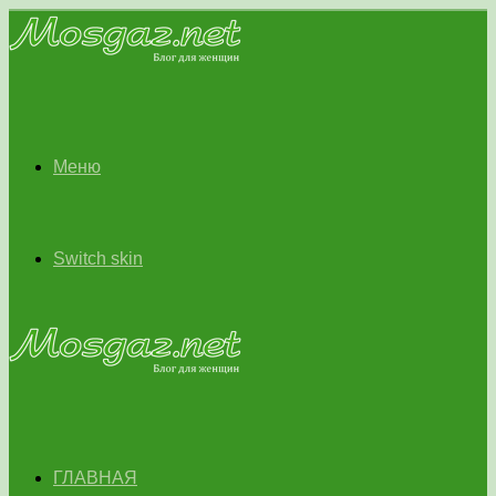
Меню
Switch skin
ГЛАВНАЯ