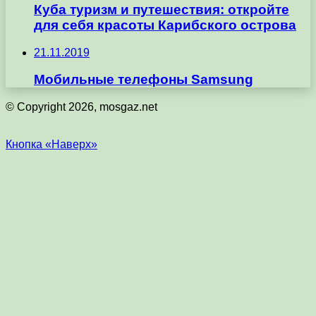
Куба туризм и путешествия: откройте
для себя красоты Карибского острова
21.11.2019
Мобильные телефоны Samsung
© Copyright 2026, mosgaz.net
Кнопка «Наверх»