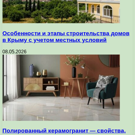
Особенности и этапы строительства домов
в Крыму с учетом местных условий
08.05.2026
Полированный керамогранит — свойства,