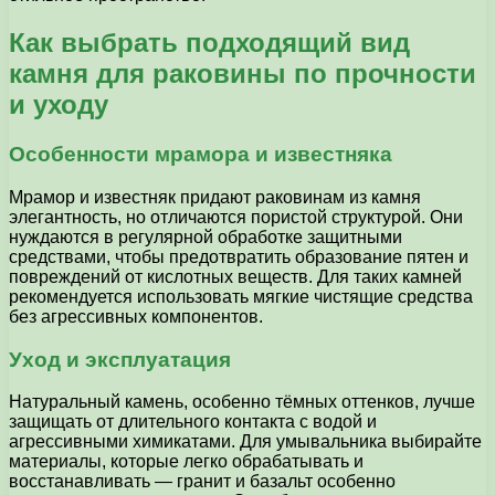
Как выбрать подходящий вид
камня для раковины по прочности
и уходу
Особенности мрамора и известняка
Мрамор и известняк придают раковинам из камня
элегантность, но отличаются пористой структурой. Они
нуждаются в регулярной обработке защитными
средствами, чтобы предотвратить образование пятен и
повреждений от кислотных веществ. Для таких камней
рекомендуется использовать мягкие чистящие средства
без агрессивных компонентов.
Уход и эксплуатация
Натуральный камень, особенно тёмных оттенков, лучше
защищать от длительного контакта с водой и
агрессивными химикатами. Для умывальника выбирайте
материалы, которые легко обрабатывать и
восстанавливать — гранит и базальт особенно