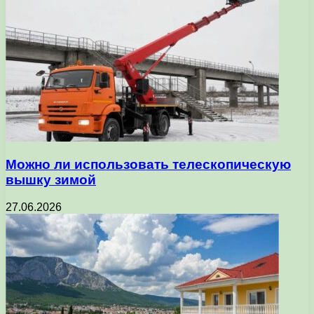
Можно ли использовать телескопическую
вышку зимой
27.06.2026