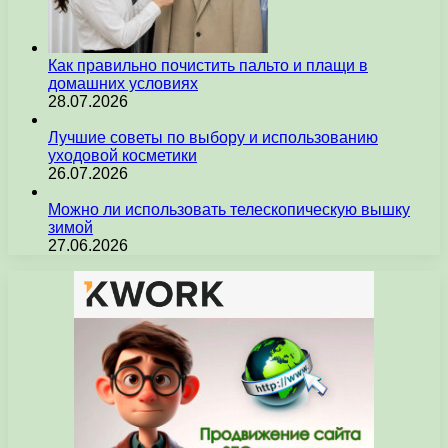
Как правильно почистить пальто и плащи в
домашних условиях
28.07.2026
Лучшие советы по выбору и использованию
уходовой косметики
26.07.2026
Можно ли использовать телескопическую вышку
зимой
27.06.2026