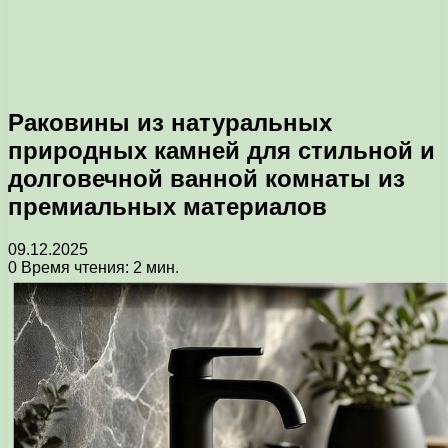
Раковины из натуральных
природных камней для стильной и
долговечной ванной комнаты из
премиальных материалов
09.12.2025
0
Время чтения: 2 мин.