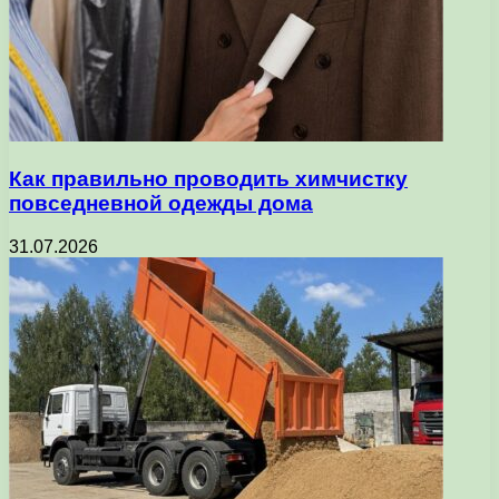
Как правильно проводить химчистку
повседневной одежды дома
31.07.2026