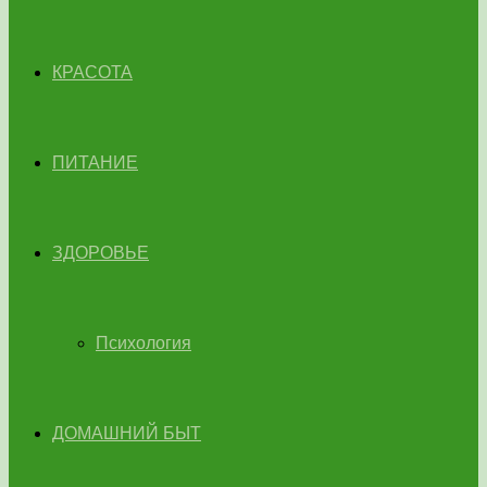
КРАСОТА
ПИТАНИЕ
ЗДОРОВЬЕ
Психология
ДОМАШНИЙ БЫТ