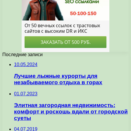
Последние записи
10.05.2024
Лучшие лыжные курорты для
незабываемого отдыха в горах
01.07.2023
Элитная загородная недвижимость:
комфорт и роскошь вдали от городской
суеты
04.07.2019