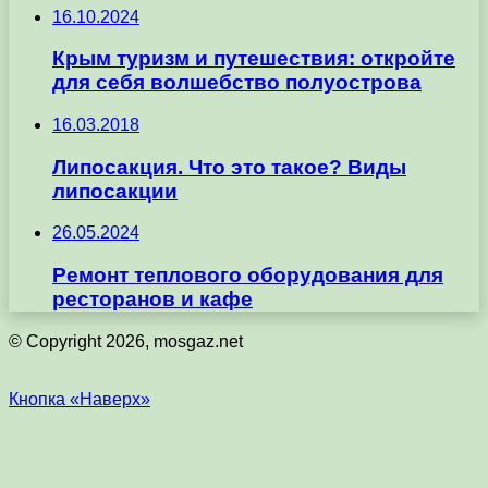
16.10.2024
Крым туризм и путешествия: откройте
для себя волшебство полуострова
16.03.2018
Липосакция. Что это такое? Виды
липосакции
26.05.2024
Ремонт теплового оборудования для
ресторанов и кафе
© Copyright 2026, mosgaz.net
Кнопка «Наверх»