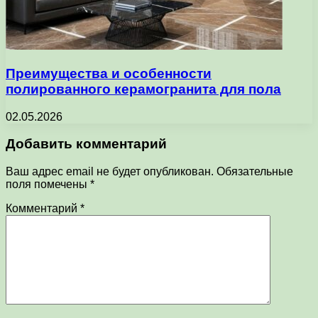
Преимущества и особенности
полированного керамогранита для пола
02.05.2026
Добавить комментарий
Ваш адрес email не будет опубликован.
Обязательные
поля помечены
*
Комментарий
*