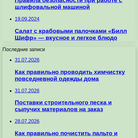
Правила безопасности при работе с
шлифовальной машиной
19.09.2024
Салат с крабовыми палочками «Билл
Шифр» — вкусное и легкое блюдо
Последние записи
31.07.2026
Как правильно проводить химчистку
повседневной одежды дома
31.07.2026
Поставки строительного песка и
сыпучих материалов на заказ
28.07.2026
Как правильно почистить пальто и