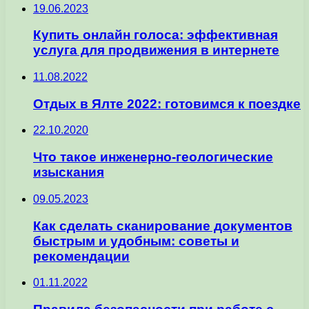
19.06.2023
Купить онлайн голоса: эффективная
услуга для продвижения в интернете
11.08.2022
Отдых в Ялте 2022: готовимся к поездке
22.10.2020
Что такое инженерно-геологические
изыскания
09.05.2023
Как сделать сканирование документов
быстрым и удобным: советы и
рекомендации
01.11.2022