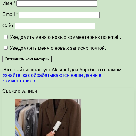
Имя
*
Email
*
Сайт
Уведомить меня о новых комментариях по email.
Уведомлять меня о новых записях почтой.
Этот сайт использует Akismet для борьбы со спамом.
Узнайте, как обрабатываются ваши данные
комментариев
.
Свежие записи