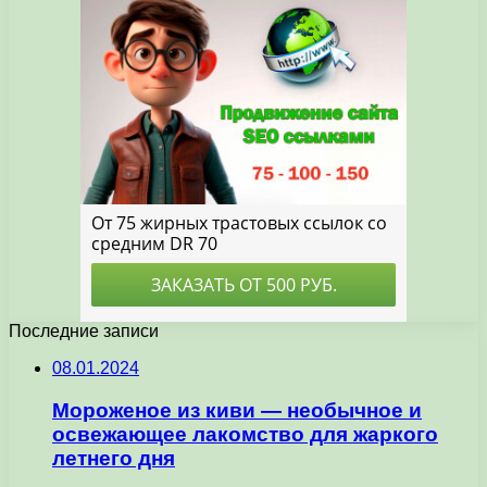
Последние записи
08.01.2024
Мороженое из киви — необычное и
освежающее лакомство для жаркого
летнего дня