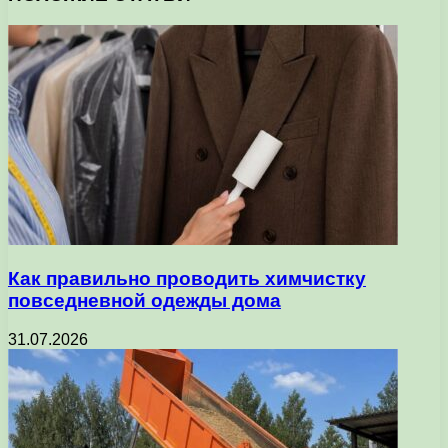
Как правильно проводить химчистку
повседневной одежды дома
31.07.2026