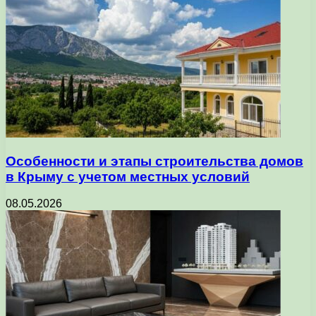
Особенности и этапы строительства домов
в Крыму с учетом местных условий
08.05.2026