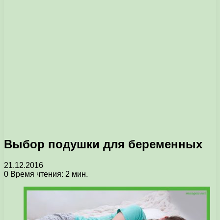
Выбор подушки для беременных
21.12.2016
0
Время чтения: 2 мин.