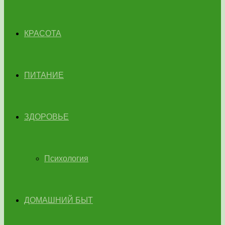
КРАСОТА
ПИТАНИЕ
ЗДОРОВЬЕ
Психология
ДОМАШНИЙ БЫТ