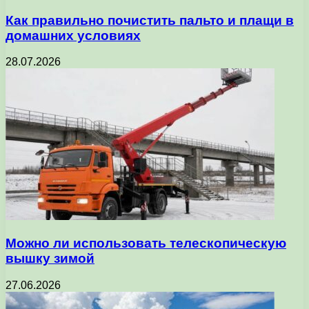
Как правильно почистить пальто и плащи в
домашних условиях
28.07.2026
Можно ли использовать телескопическую
вышку зимой
27.06.2026