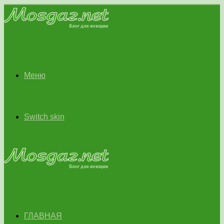
Меню
Switch skin
ГЛАВНАЯ