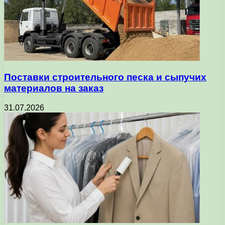
Поставки строительного песка и сыпучих
материалов на заказ
31.07.2026