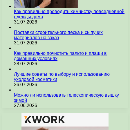
Как правильно проводить химчистку повседневной
одежды дома
31.07.2026
Поставки строительного песка и сыпучих
материалов на заказ
31.07.2026
Как правильно почистить пальто и плащи в
домашних условиях
28.07.2026
Лучшие советы по выбору и использованию
уходовой косметики
26.07.2026
Можно ли использовать телескопическую вышку
зимой
27.06.2026