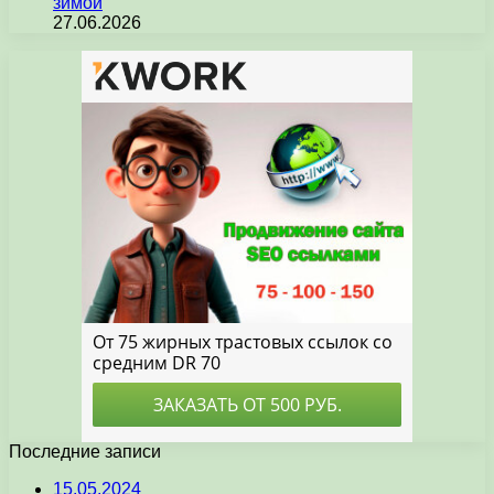
зимой
27.06.2026
Последние записи
15.05.2024