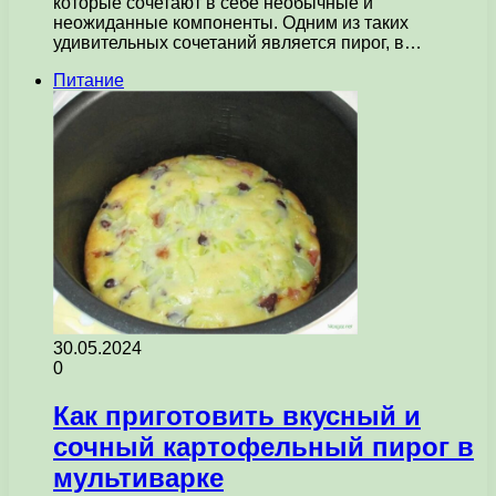
которые сочетают в себе необычные и
неожиданные компоненты. Одним из таких
удивительных сочетаний является пирог, в…
Питание
30.05.2024
0
Как приготовить вкусный и
сочный картофельный пирог в
мультиварке