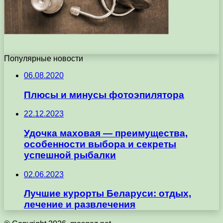
Популярные новости
06.08.2020
Плюсы и минусы фотоэпилятора
22.12.2023
Удочка маховая — преимущества,
особенности выбора и секреты
успешной рыбалки
02.06.2023
Лучшие курорты Беларуси: отдых,
лечение и развлечения