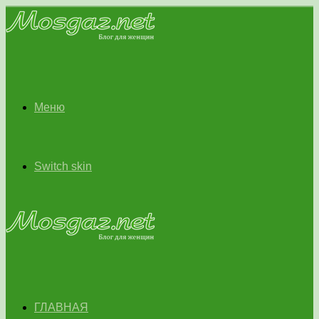
Меню
Switch skin
ГЛАВНАЯ