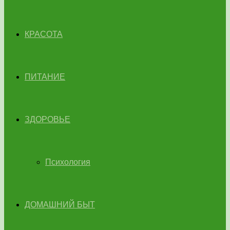
КРАСОТА
ПИТАНИЕ
ЗДОРОВЬЕ
Психология
ДОМАШНИЙ БЫТ