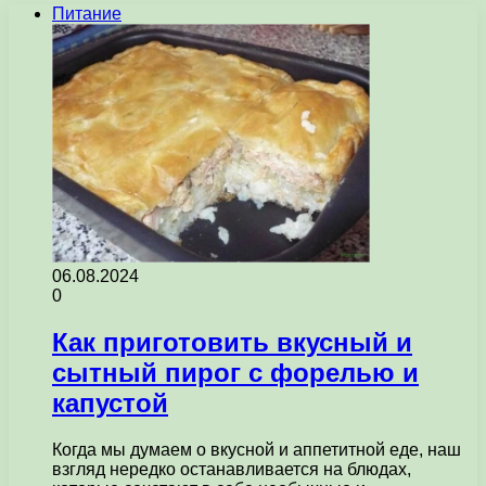
Питание
06.08.2024
0
Как приготовить вкусный и
сытный пирог с форелью и
капустой
Когда мы думаем о вкусной и аппетитной еде, наш
взгляд нередко останавливается на блюдах,