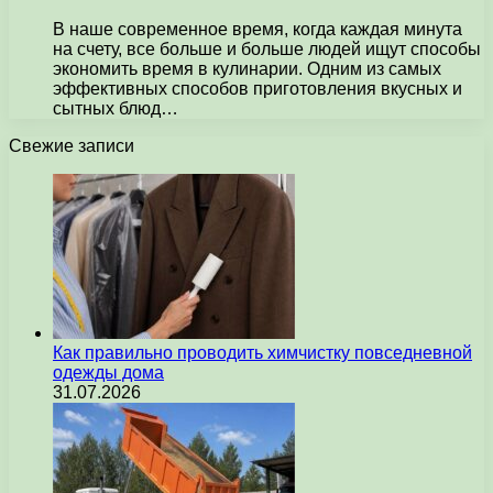
В наше современное время, когда каждая минута
на счету, все больше и больше людей ищут способы
экономить время в кулинарии. Одним из самых
эффективных способов приготовления вкусных и
сытных блюд…
Свежие записи
Как правильно проводить химчистку повседневной
одежды дома
31.07.2026