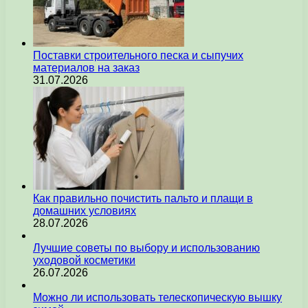
Поставки строительного песка и сыпучих
материалов на заказ
31.07.2026
Как правильно почистить пальто и плащи в
домашних условиях
28.07.2026
Лучшие советы по выбору и использованию
уходовой косметики
26.07.2026
Можно ли использовать телескопическую вышку