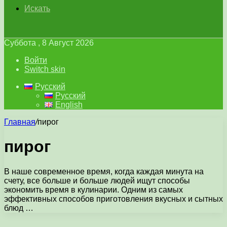
Искать
Суббота , 8 Август 2026
Войти
Switch skin
Русский
Русский
English
Главная
/
пирог
пирог
В наше современное время, когда каждая минута на
счету, все больше и больше людей ищут способы
экономить время в кулинарии. Одним из самых
эффективных способов приготовления вкусных и сытных
блюд …