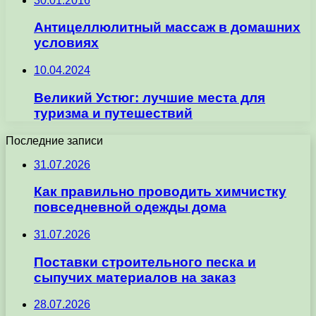
30.01.2016
Антицеллюлитный массаж в домашних
условиях
10.04.2024
Великий Устюг: лучшие места для
туризма и путешествий
Последние записи
31.07.2026
Как правильно проводить химчистку
повседневной одежды дома
31.07.2026
Поставки строительного песка и
сыпучих материалов на заказ
28.07.2026