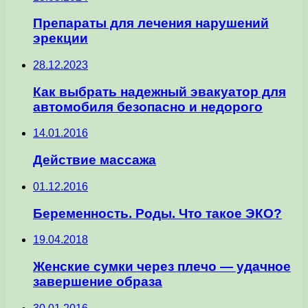
Препараты для лечения нарушений
эрекции
28.12.2023
Как выбрать надежный эвакуатор для
автомобиля безопасно и недорого
14.01.2016
Действие массажа
01.12.2016
Беременность. Роды. Что такое ЭКО?
19.04.2018
Женские сумки через плечо — удачное
завершение образа