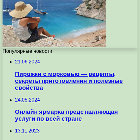
Популярные новости
21.06.2024
Пирожки с морковью — рецепты,
секреты приготовления и полезные
свойства
24.05.2024
Онлайн ярмарка представляющая
услуги по всей стране
13.11.2023