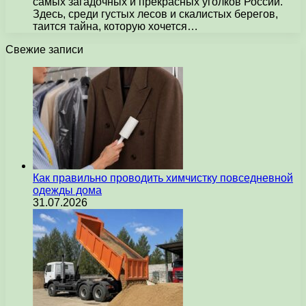
самых загадочных и прекрасных уголков России.
Здесь, среди густых лесов и скалистых берегов,
таится тайна, которую хочется…
Свежие записи
Как правильно проводить химчистку повседневной
одежды дома
31.07.2026