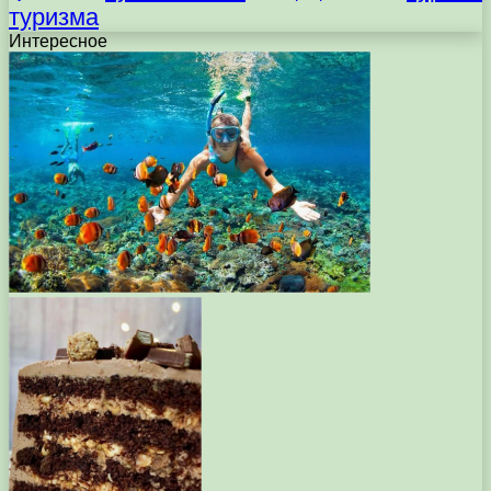
туризма
Интересное