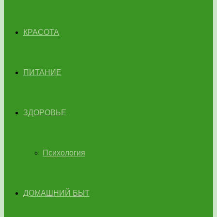
КРАСОТА
ПИТАНИЕ
ЗДОРОВЬЕ
Психология
ДОМАШНИЙ БЫТ