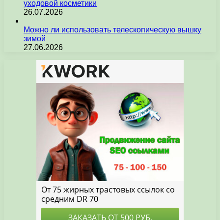
уходовой косметики
26.07.2026
Можно ли использовать телескопическую вышку
зимой
27.06.2026