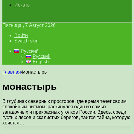
Искать
Пятница , 7 Август 2026
Войти
Switch skin
Русский
Русский
English
Главная
/
монастырь
монастырь
В глубинах северных просторов, где время течет своим
спокойным ритмом, раскинулся один из самых
загадочных и прекрасных уголков России. Здесь, среди
густых лесов и скалистых берегов, таится тайна, которую
хочется…