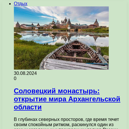
Отдых
30.08.2024
0
Соловецкий монастырь:
открытие мира Архангельской
области
В глубинах северных просторов, где время течет
своим спокойным ритмом, раскинулся один из