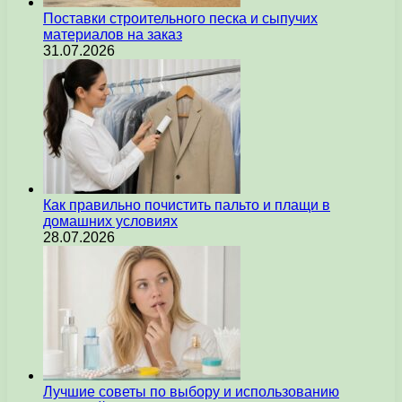
Поставки строительного песка и сыпучих
материалов на заказ
31.07.2026
Как правильно почистить пальто и плащи в
домашних условиях
28.07.2026
Лучшие советы по выбору и использованию