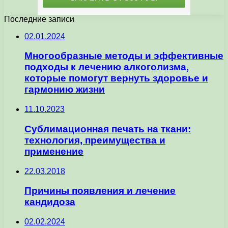
Последние записи
02.01.2024
Многообразные методы и эффективные
подходы к лечению алкоголизма,
которые помогут вернуть здоровье и
гармонию жизни
11.10.2023
Сублимационная печать на ткани:
технология, преимущества и
применение
22.03.2018
Причины появления и лечение
кандидоза
02.02.2024