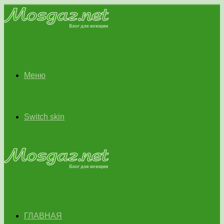
Меню
Switch skin
ГЛАВНАЯ